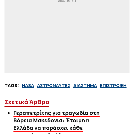
TAGS:
NASA
ΑΣΤΡΟΝΑΥΤΕΣ
ΔΙΑΣΤΗΜΑ
ΕΠΙΣΤΡΟΦΗ
Σχετικά Άρθρα
Γεραπετρίτης για τραγωδία στη
Βόρεια Μακεδονία: Έτοιμη η
Ελλάδα να παράσχει κάθε