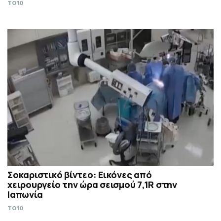
TO10
Σοκαριστικό βίντεο: Εικόνες από
χειρουργείο την ώρα σεισμού 7,1R στην
Ιαπωνία
TO10