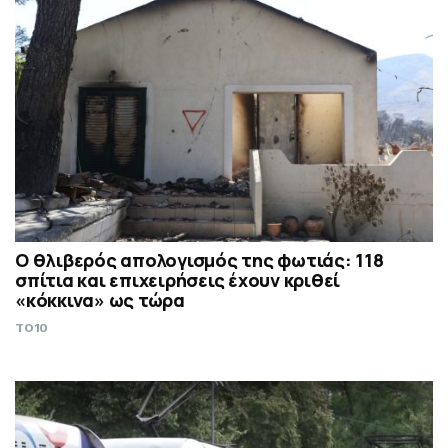
Ο θλιβερός απολογισμός της φωτιάς: 118
σπίτια και επιχειρήσεις έχουν κριθεί
«κόκκινα» ως τώρα
TO10