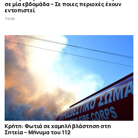
σε μία εβδομάδα – Σε ποιες περιοχές έχουν
εντοπιστεί
TO10
Κρήτη: Φωτιά σε χαμηλή βλάστηση στη
Σητεία – Μήνυμα του 112