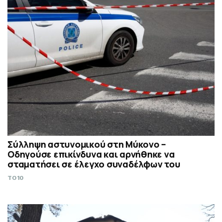
Σύλληψη αστυνομικού στη Μύκονο –
Οδηγούσε επικίνδυνα και αρνήθηκε να
σταματήσει σε έλεγχο συναδέλφων του
TO10