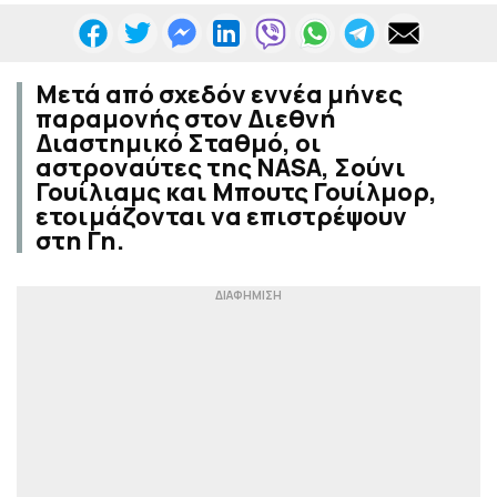
Μετά από σχεδόν εννέα μήνες
παραμονής στον Διεθνή
Διαστημικό Σταθμό, οι
αστροναύτες της NASA, Σούνι
Γουίλιαμς και Μπουτς Γουίλμορ,
ετοιμάζονται να επιστρέψουν
στη Γη.