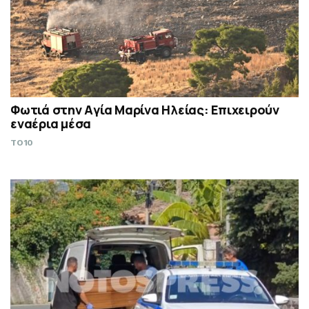
Φωτιά στην Aγία Μαρίνα Ηλείας: Επιχειρούν
εναέρια μέσα
TO10