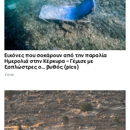
Εικόνες που σοκάρουν από την παραλία
Ημερολιά στην Κέρκυρα – Γέμισε με
ξαπλώστρες ο… βυθός (pics)
TO10