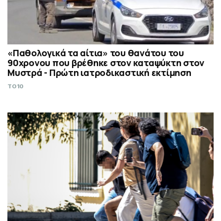
«Παθολογικά τα αίτια» του θανάτου του
90χρονου που βρέθηκε στον καταψύκτη στον
Μυστρά - Πρώτη ιατροδικαστική εκτίμηση
TO10