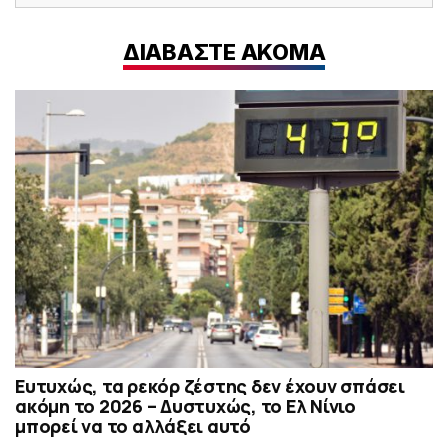
ΔΙΑΒΑΣΤΕ ΑΚΟΜΑ
Ευτυχώς, τα ρεκόρ ζέστης δεν έχουν σπάσει
ακόμη το 2026 – Δυστυχώς, το Ελ Νίνιο
μπορεί να το αλλάξει αυτό