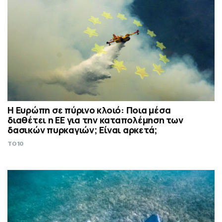
Η Ευρώπη σε πύρινο κλοιό: Ποια μέσα
διαθέτει η ΕΕ για την καταπολέμηση των
δασικών πυρκαγιών; Είναι αρκετά;
TO10