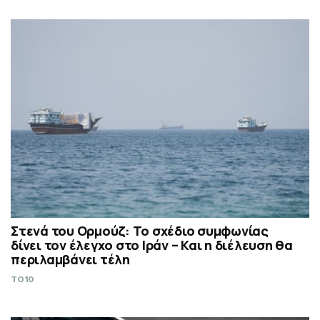
Στενά του Ορμούζ: Το σχέδιο συμφωνίας
δίνει τον έλεγχο στο Ιράν – Και η διέλευση θα
περιλαμβάνει τέλη
TO10