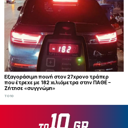
Εξαγοράσιμη ποινή στον 27χρονο τράπερ
που έτρεχε με 182 χιλιόμετρα στην ΠΑΘΕ –
Ζήτησε «συγγνώμη»
TO10