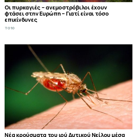
Οι πυρκαγιές – ανεμοστρόβιλοι έχουν
φτάσει στην Ευρώπη – Γιατί είναι τόσο
επικίνδυνες
TO10
Νέα κρούσματα του ιού Δυτικού Νείλου μέσα