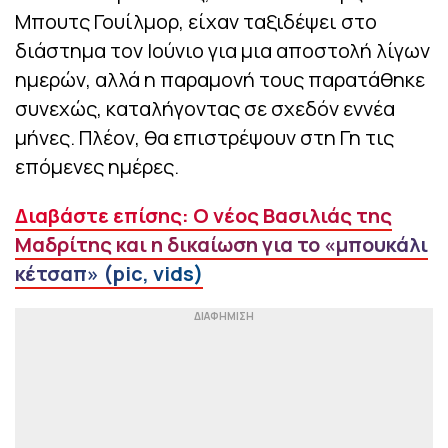
Μπουτς Γουίλμορ, είχαν ταξιδέψει στο
διάστημα τον Ιούνιο για μια αποστολή λίγων
ημερών, αλλά η παραμονή τους παρατάθηκε
συνεχώς, καταλήγοντας σε σχεδόν εννέα
μήνες. Πλέον, θα επιστρέψουν στη Γη τις
επόμενες ημέρες.
Διαβάστε επίσης: Ο νέος Βασιλιάς της
Μαδρίτης και η δικαίωση για το «μπουκάλι
κέτσαπ» (pic, vids)