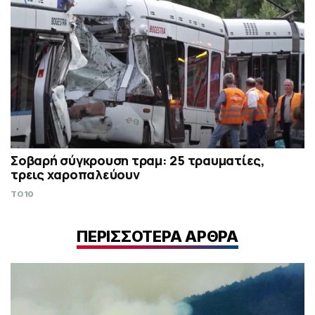
Σοβαρή σύγκρουση τραμ: 25 τραυματίες,
τρεις χαροπαλεύουν
TO10
ΠΕΡΙΣΣΟΤΕΡΑ ΑΡΘΡΑ