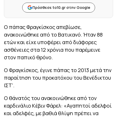
Πρόσθεσε to10.gr στην Google
Ο πάπας Φραγκίσκος απεβίωσε,
ανακοινώθηκε από το Βατικανό. Ήταν 88
ετών και είχε υποφέρει από διάφορες
ασθένειες στα 12 χρόνια που παρέμεινε
στον παπικό θρόνο.
Ο Φραγκίσκος, έγινε πάπας το 2013 μετά την
παραίτηση του προκατόχου του Βενέδικτου
ΙΣΤ’.
Ο θάνατός του ανακοινώθηκε από τον
καρδινάλιο Κέβιν Φάρελ: «Αγαπητοί αδελφοί
και αδελφές, με βαθιά θλίψη πρέπει να