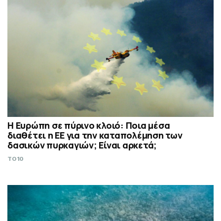
Η Ευρώπη σε πύρινο κλοιό: Ποια μέσα
διαθέτει η ΕΕ για την καταπολέμηση των
δασικών πυρκαγιών; Είναι αρκετά;
TO10