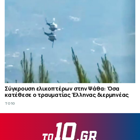
Σύγκρουση ελικοπτέρων στην Ψάθα: Όσα
κατέθεσε ο τραυματίας Έλληνας διερμηνέας
TO10