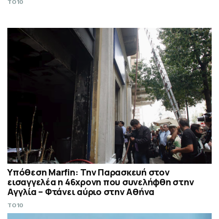
TO10
Υπόθεση Marfin: Την Παρασκευή στον
εισαγγελέα η 46χρονη που συνελήφθη στην
Αγγλία – Φτάνει αύριο στην Αθήνα
TO10