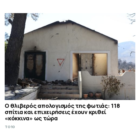
Ο θλιβερός απολογισμός της φωτιάς: 118
σπίτια και επιχειρήσεις έχουν κριθεί
«κόκκινα» ως τώρα
TO10