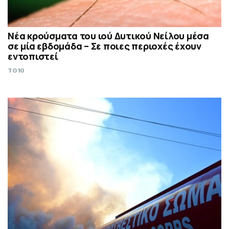
Νέα κρούσματα του ιού Δυτικού Νείλου μέσα
σε μία εβδομάδα – Σε ποιες περιοχές έχουν
εντοπιστεί
TO10