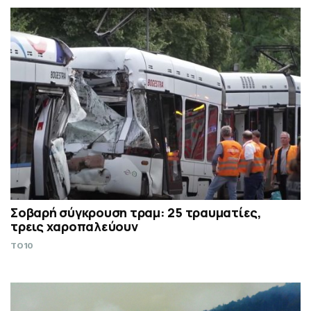
Σοβαρή σύγκρουση τραμ: 25 τραυματίες,
τρεις χαροπαλεύουν
TO10