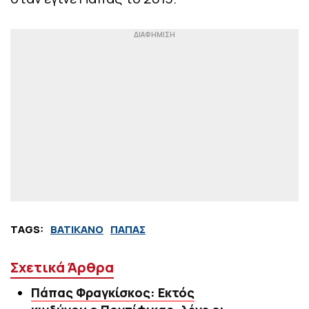
TAGS:
ΒΑΤΙΚΑΝΟ
ΠΑΠΑΣ
Σχετικά Άρθρα
Πάπας Φραγκίσκος: Εκτός