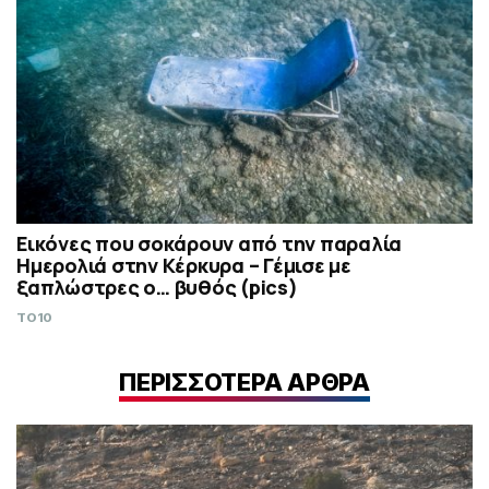
Εικόνες που σοκάρουν από την παραλία
Ημερολιά στην Κέρκυρα – Γέμισε με
ξαπλώστρες ο… βυθός (pics)
TO10
ΠΕΡΙΣΣΟΤΕΡΑ ΑΡΘΡΑ