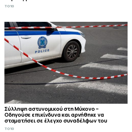
TO10
Σύλληψη αστυνομικού στη Μύκονο –
Οδηγούσε επικίνδυνα και αρνήθηκε να
σταματήσει σε έλεγχο συναδέλφων του
TO10