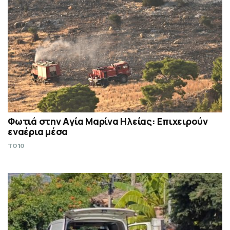
Φωτιά στην Aγία Μαρίνα Ηλείας: Επιχειρούν
εναέρια μέσα
TO10