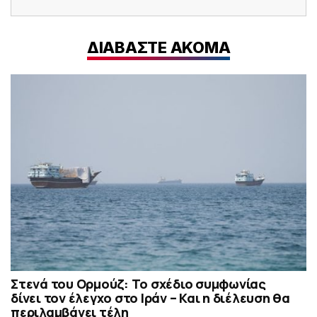
ΔΙΑΒΑΣΤΕ ΑΚΟΜΑ
Στενά του Ορμούζ: Το σχέδιο συμφωνίας
δίνει τον έλεγχο στο Ιράν – Και η διέλευση θα
περιλαμβάνει τέλη