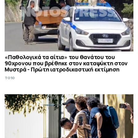
«Παθολογικά τα αίτια» του θανάτου του
90χρονου που βρέθηκε στον καταψύκτη στον
Μυστρά - Πρώτη ιατροδικαστική εκτίμηση
TO10