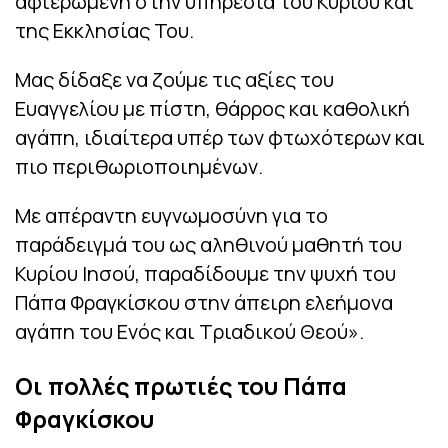
αφιερωμένη στην υπηρεσία του Κυρίου και
της Εκκλησίας Του.
Μας δίδαξε να ζούμε τις αξίες του
Ευαγγελίου με πίστη, θάρρος και καθολική
αγάπη, ιδιαίτερα υπέρ των φτωχότερων και
πιο περιθωριοποιημένων.
Με απέραντη ευγνωμοσύνη για το
παράδειγμά του ως αληθινού μαθητή του
Κυρίου Ιησού, παραδίδουμε την ψυχή του
Πάπα Φραγκίσκου στην άπειρη ελεήμονα
αγάπη του Ενός και Τριαδικού Θεού».
Οι πολλές πρωτιές του Πάπα
Φραγκίσκου