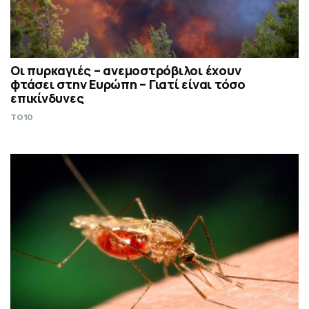
Οι πυρκαγιές – ανεμοστρόβιλοι έχουν
φτάσει στην Ευρώπη – Γιατί είναι τόσο
επικίνδυνες
TO10