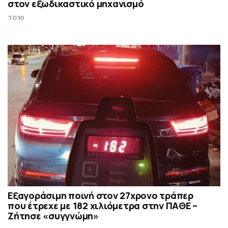
στον εξωδικαστικό μηχανισμό
TO10
Εξαγοράσιμη ποινή στον 27χρονο τράπερ
που έτρεχε με 182 χιλιόμετρα στην ΠΑΘΕ –
Ζήτησε «συγγνώμη»