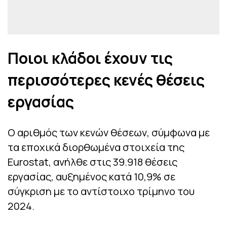
Ποιοι κλάδοι έχουν τις
περισσότερες κενές θέσεις
εργασίας
Ο αριθμός των κενών θέσεων, σύμφωνα με
τα εποχικά διορθωμένα στοιχεία της
Eurostat, ανήλθε στις 39.918 θέσεις
εργασίας, αυξημένος κατά 10,9% σε
σύγκριση με το αντίστοιχο τρίμηνο του
2024.