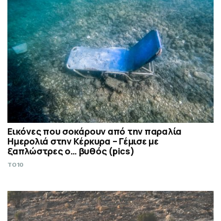
Εικόνες που σοκάρουν από την παραλία
Ημερολιά στην Κέρκυρα – Γέμισε με
ξαπλώστρες ο… βυθός (pics)
TO10