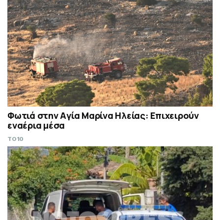
Φωτιά στην Aγία Μαρίνα Ηλείας: Επιχειρούν
εναέρια μέσα
TO10