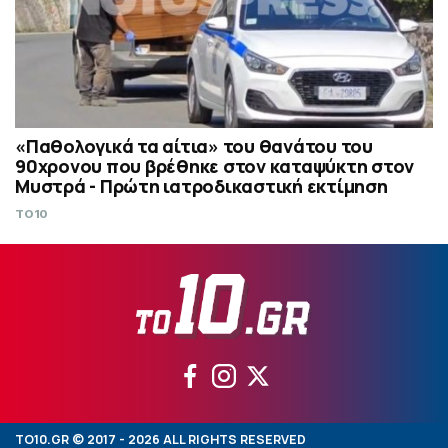
«Παθολογικά τα αίτια» του θανάτου του
90χρονου που βρέθηκε στον καταψύκτη στον
Μυστρά - Πρώτη ιατροδικαστική εκτίμηση
TO10
TO10.GR © 2017 - 2026 ALL RIGHTS RESERVED