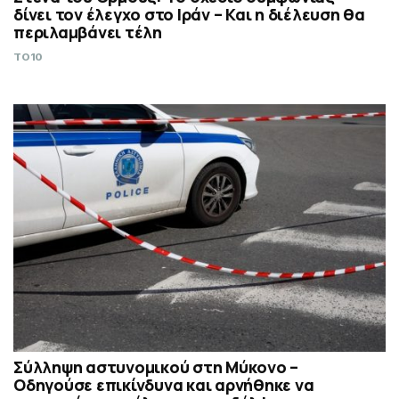
δίνει τον έλεγχο στο Ιράν – Και η διέλευση θα
περιλαμβάνει τέλη
TO10
Σύλληψη αστυνομικού στη Μύκονο –
Οδηγούσε επικίνδυνα και αρνήθηκε να