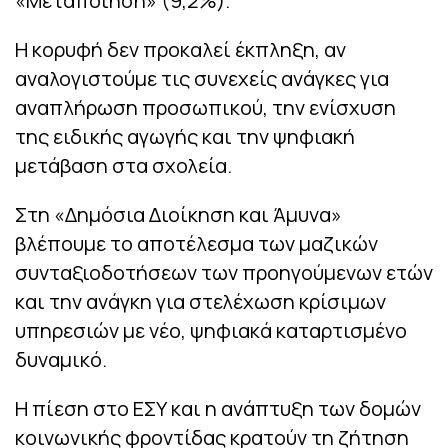
«Μεταποίηση» (9,2%).
Η κορυφή δεν προκαλεί έκπληξη, αν
αναλογιστούμε τις συνεχείς ανάγκες για
αναπλήρωση προσωπικού, την ενίσχυση
της ειδικής αγωγής και την ψηφιακή
μετάβαση στα σχολεία.
Στη «Δημόσια Διοίκηση και Άμυνα»
βλέπουμε το αποτέλεσμα των μαζικών
συνταξιοδοτήσεων των προηγούμενων ετών
και την ανάγκη για στελέχωση κρίσιμων
υπηρεσιών με νέο, ψηφιακά καταρτισμένο
δυναμικό.
Η πίεση στο ΕΣΥ και η ανάπτυξη των δομών
κοινωνικής φροντίδας κρατούν τη ζήτηση