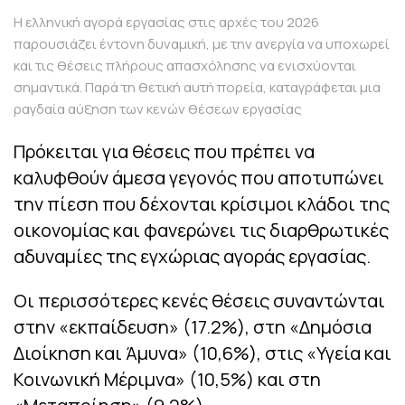
Η ελληνική αγορά εργασίας στις αρχές του 2026
παρουσιάζει έντονη δυναμική, με την ανεργία να υποχωρεί
και τις θέσεις πλήρους απασχόλησης να ενισχύονται
σημαντικά. Παρά τη θετική αυτή πορεία, καταγράφεται μια
ραγδαία αύξηση των κενών θέσεων εργασίας
Πρόκειται για θέσεις που πρέπει να
καλυφθούν άμεσα γεγονός που αποτυπώνει
την πίεση που δέχονται κρίσιμοι κλάδοι της
οικονομίας και φανερώνει τις διαρθρωτικές
αδυναμίες της εγχώριας αγοράς εργασίας.
Οι περισσότερες κενές θέσεις συναντώνται
στην «εκπαίδευση» (17.2%), στη «Δημόσια
Διοίκηση και Άμυνα» (10,6%), στις «Υγεία και
Κοινωνική Μέριμνα» (10,5%) και στη