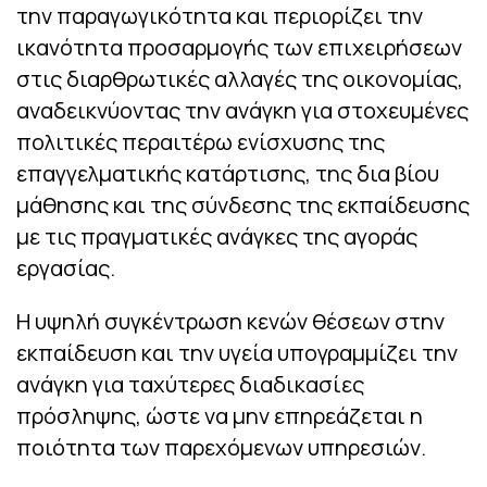
την παραγωγικότητα και περιορίζει την
ικανότητα προσαρμογής των επιχειρήσεων
στις διαρθρωτικές αλλαγές της οικονομίας,
αναδεικνύοντας την ανάγκη για στοχευμένες
πολιτικές περαιτέρω ενίσχυσης της
επαγγελματικής κατάρτισης, της δια βίου
μάθησης και της σύνδεσης της εκπαίδευσης
με τις πραγματικές ανάγκες της αγοράς
εργασίας.
Η υψηλή συγκέντρωση κενών θέσεων στην
εκπαίδευση και την υγεία υπογραμμίζει την
ανάγκη για ταχύτερες διαδικασίες
πρόσληψης, ώστε να μην επηρεάζεται η
ποιότητα των παρεχόμενων υπηρεσιών.