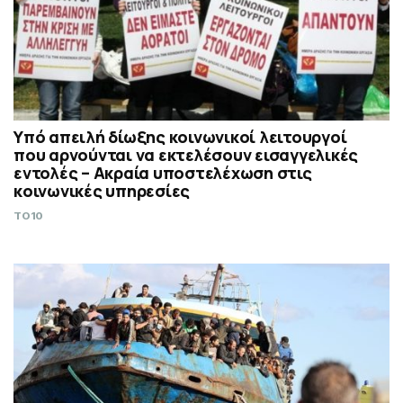
Υπό απειλή δίωξης κοινωνικοί λειτουργοί
που αρνούνται να εκτελέσουν εισαγγελικές
εντολές – Ακραία υποστελέχωση στις
κοινωνικές υπηρεσίες
TO10