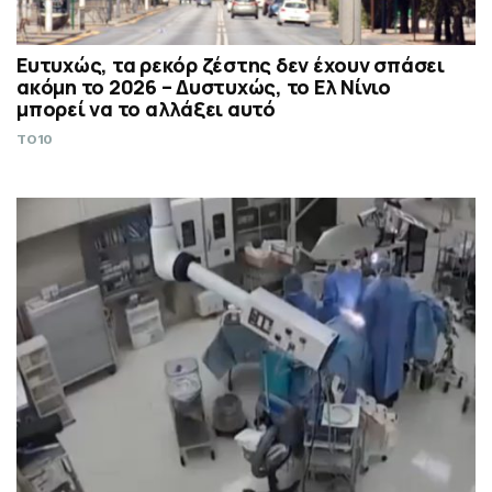
Ευτυχώς, τα ρεκόρ ζέστης δεν έχουν σπάσει
ακόμη το 2026 – Δυστυχώς, το Ελ Νίνιο
μπορεί να το αλλάξει αυτό
TO10