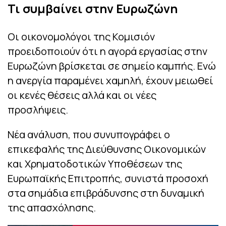
Τι συμβαίνει στην Ευρωζώνη
Οι οικονομολόγοι της Κομισιόν
προειδοποιούν ότι η αγορά εργασίας στην
Ευρωζώνη βρίσκεται σε σημείο καμπής. Ενώ
η ανεργία παραμένει χαμηλή, έχουν μειωθεί
οι κενές θέσεις αλλά και οι νέες
προσλήψεις.
Νέα ανάλυση, που συνυπογράφει ο
επικεφαλής της Διεύθυνσης Οικονομικών
και Χρηματοδοτικών Υποθέσεων της
Ευρωπαϊκής Επιτροπής, συνιστά προσοχή
στα σημάδια επιβράδυνσης στη δυναμική
της απασχόλησης.