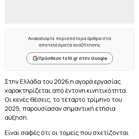
Ανακαλύψτε περισσότερα άρθρα στα
αποτελέσματα αναζήτησης
Πρόσθεσε to10.gr στην Google
Στην Ελλάδα του 2026 η αγορά εργασίας
χαρακτηρίζεται από έντονη κινητικότητα.
Οι κενές θέσεις, το τέταρτο τρίμηνο του
2025, παρουσίασαν σημαντική ετήσια
αύξηση.
Είναι σαφές ότι οι τομείς που σχετίζονται