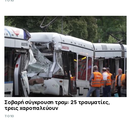
TO10
Σοβαρή σύγκρουση τραμ: 25 τραυματίες,
τρεις χαροπαλεύουν
TO10