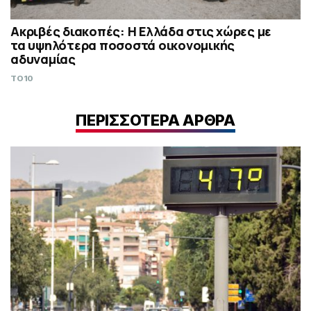
Ακριβές διακοπές: Η Ελλάδα στις χώρες με
τα υψηλότερα ποσοστά οικονομικής
αδυναμίας
TO10
ΠΕΡΙΣΣΟΤΕΡΑ ΑΡΘΡΑ