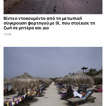
Βίντεο ντοκουμέντο από τη μετωπική
σύγκρουση φορτηγού με IX, που στοίχισε τη
ζωή σε μητέρα και γιο
TO10