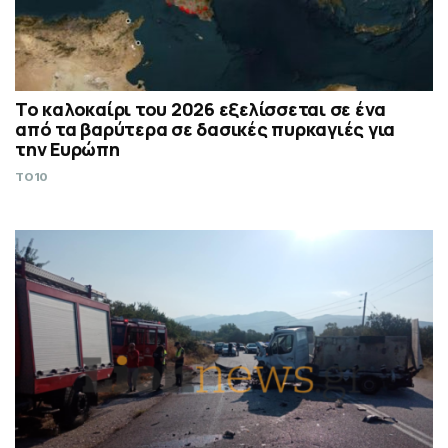
Το καλοκαίρι του 2026 εξελίσσεται σε ένα
από τα βαρύτερα σε δασικές πυρκαγιές για
την Ευρώπη
TO10