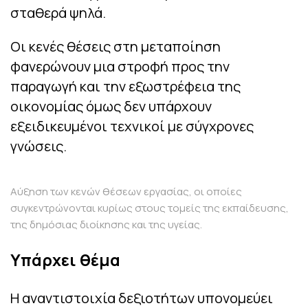
σταθερά ψηλά.
Οι κενές θέσεις στη μεταποίηση
φανερώνουν μια στροφή προς την
παραγωγή και την εξωστρέφεια της
οικονομίας όμως δεν υπάρχουν
εξειδικευμένοι τεχνικοί με σύγχρονες
γνώσεις.
Αύξηση των κενών θέσεων εργασίας, οι οποίες
συγκεντρώνονται κυρίως στους τομείς της εκπαίδευσης,
της δημόσιας διοίκησης και της υγείας.
Υπάρχει θέμα
Η αναντιστοιχία δεξιοτήτων υπονομεύει