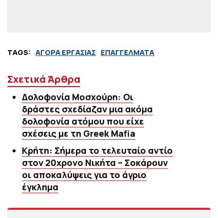
TAGS:
ΑΓΟΡΑ ΕΡΓΑΣΙΑΣ
ΕΠΑΓΓΕΛΜΑΤΑ
Σχετικά Άρθρα
Δολοφονία Μοσχούρη: Οι
δράστες σχεδίαζαν μια ακόμα
δολοφονία ατόμου που είχε
σχέσεις με τη Greek Mafia
Κρήτη: Σήμερα το τελευταίο αντίο
στον 20χρονο Νικήτα – Σοκάρουν
οι αποκαλύψεις για το άγριο
έγκλημα