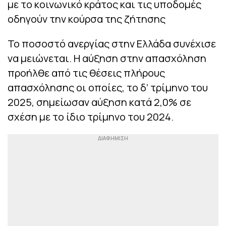
με το κοινωνικό κράτος και τις υποδομές
οδηγούν την κούρσα της ζήτησης
Το ποσοστό ανεργίας στην Ελλάδα συνέχισε
να μειώνεται. Η αύξηση στην απασχόληση
προήλθε από τις θέσεις πλήρους
απασχόλησης οι οποίες, το δ’ τρίμηνο του
2025, σημείωσαν αύξηση κατά 2,0% σε
σχέση με το ίδιο τρίμηνο του 2024.