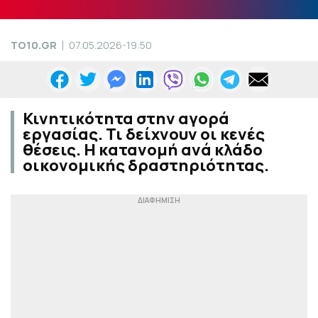
TO10.GR
07.05.2026-19:50
Κινητικότητα στην αγορά
εργασίας. Τι δείχνουν οι κενές
θέσεις. Η κατανομή ανά κλάδο
οικονομικής δραστηριότητας.