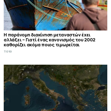
Η παράνομη διακίνηση μεταναστών έχει
αλλάξει – Γιατί ένας κανονισμός του 2002
καθορίζει ακόμα ποιος τιμωρείται
TO10