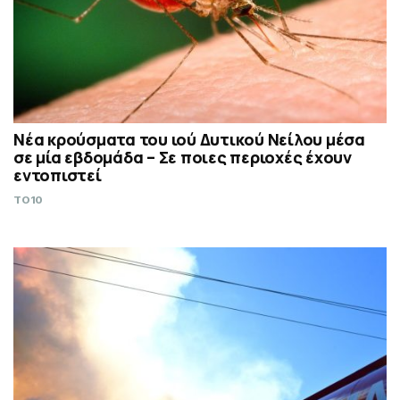
Νέα κρούσματα του ιού Δυτικού Νείλου μέσα
σε μία εβδομάδα – Σε ποιες περιοχές έχουν
εντοπιστεί
TO10