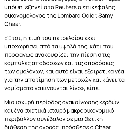
υπόψη, εξηγεί στο Reuters ο επικεφαλής
οικονομολόγος της Lombard Odier, Samy
Chaar.
«Έτσι, η τιμή του πετρελαίου έχει
υποχωρήσει από τα υψηλά της, κάτι που
προφανώς ανακουφίζει την πίεση στις
καμπύλες αποδόσεων και τις αποδόσεις
των ομολόγων, και αυτό είναι εξαιρετικά νέα
για την αποτίμηση των μετοχών και κάνει τα
νομίσματα να κινούνται λίγο», είπε.
Μια ισχυρή περίοδος ανακοίνωσης κερδών
και ένα σχετικά ισχυρό μακροοικονομικό
περιβάλλον συνέβαλαν σε μια θετική
διάθεση της αγοράς, πρόσθεσε ο Chaar.