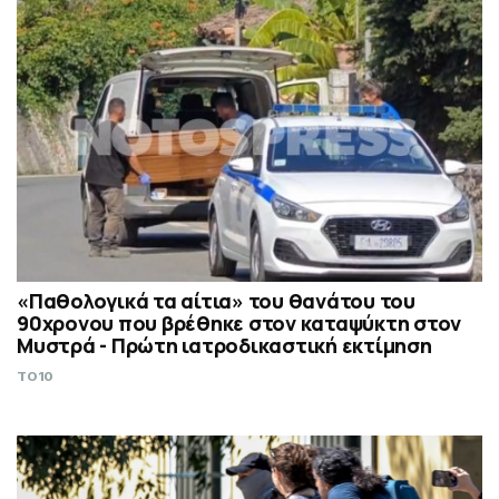
«Παθολογικά τα αίτια» του θανάτου του
90χρονου που βρέθηκε στον καταψύκτη στον
Μυστρά - Πρώτη ιατροδικαστική εκτίμηση
TO10