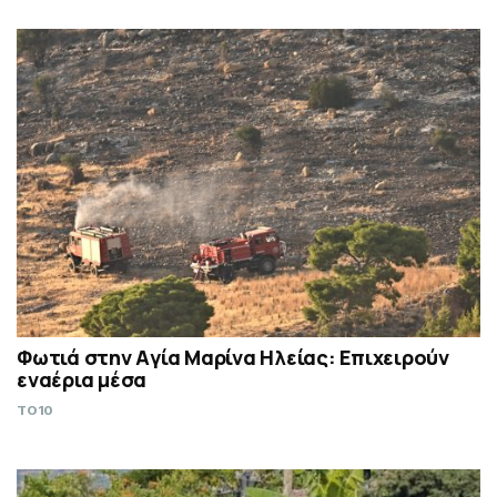
Φωτιά στην Aγία Μαρίνα Ηλείας: Επιχειρούν
εναέρια μέσα
TO10