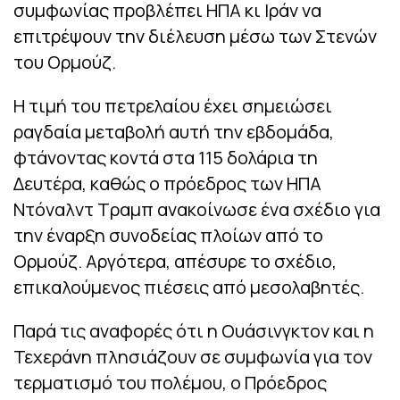
συμφωνίας προβλέπει ΗΠΑ κι Ιράν να
επιτρέψουν την διέλευση μέσω των Στενών
του Ορμούζ.
Η τιμή του πετρελαίου έχει σημειώσει
ραγδαία μεταβολή αυτή την εβδομάδα,
φτάνοντας κοντά στα 115 δολάρια τη
Δευτέρα, καθώς ο πρόεδρος των ΗΠΑ
Ντόναλντ Τραμπ ανακοίνωσε ένα σχέδιο για
την έναρξη συνοδείας πλοίων από το
Ορμούζ. Αργότερα, απέσυρε το σχέδιο,
επικαλούμενος πιέσεις από μεσολαβητές.
Παρά τις αναφορές ότι η Ουάσινγκτον και η
Τεχεράνη πλησιάζουν σε συμφωνία για τον
τερματισμό του πολέμου, ο Πρόεδρος