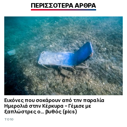
ΠΕΡΙΣΣΟΤΕΡΑ ΑΡΘΡΑ
Εικόνες που σοκάρουν από την παραλία
Ημερολιά στην Κέρκυρα – Γέμισε με
ξαπλώστρες ο… βυθός (pics)
TO10