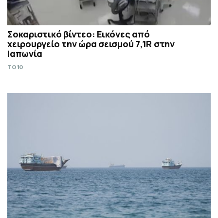
Σοκαριστικό βίντεο: Εικόνες από
χειρουργείο την ώρα σεισμού 7,1R στην
Ιαπωνία
TO10