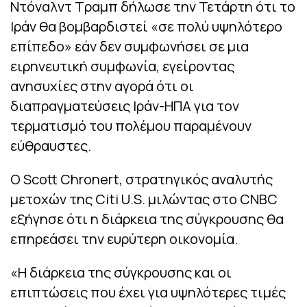
Ντόναλντ Τραμπ δήλωσε την Τετάρτη ότι το
Ιράν θα βομβαρδιστεί «σε πολύ υψηλότερο
επίπεδο» εάν δεν συμφωνήσει σε μια
ειρηνευτική συμφωνία, εγείροντας
ανησυχίες στην αγορά ότι οι
διαπραγματεύσεις Ιράν-ΗΠΑ για τον
τερματισμό του πολέμου παραμένουν
εύθραυστες.
Ο Scott Chronert, στρατηγικός αναλυτής
μετοχών της Citi U.S. μιλώντας στο CNBC
εξήγησε ότι η διάρκεια της σύγκρουσης θα
επηρεάσει την ευρύτερη οικονομία.
«Η διάρκεια της σύγκρουσης και οι
επιπτώσεις που έχει για υψηλότερες τιμές