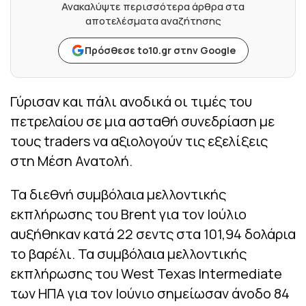
Ανακαλύψτε περισσότερα άρθρα στα
αποτελέσματα αναζήτησης
Πρόσθεσε to10.gr στην Google
Γύρισαν και πάλι ανοδικά οι τιμές του
πετρελαίου σε μια ασταθή συνεδρίαση με
τους traders να αξιολογούν τις εξελίξεις
στη Μέση Ανατολή.
Τα διεθνή συμβόλαια μελλοντικής
εκπλήρωσης του Brent για τον Ιούλιο
αυξήθηκαν κατά 22 σεντς στα 101,94 δολάρια
το βαρέλι. Τα συμβόλαια μελλοντικής
εκπλήρωσης του West Texas Intermediate
των ΗΠΑ για τον Ιούνιο σημείωσαν άνοδο 84