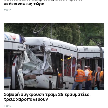
«κόκκινα» ως τώρα
TO10
Σοβαρή σύγκρουση τραμ: 25 τραυματίες,
τρεις χαροπαλεύουν
TO10