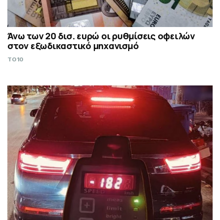
Άνω των 20 δισ. ευρώ οι ρυθμίσεις οφειλών
στον εξωδικαστικό μηχανισμό
TO10