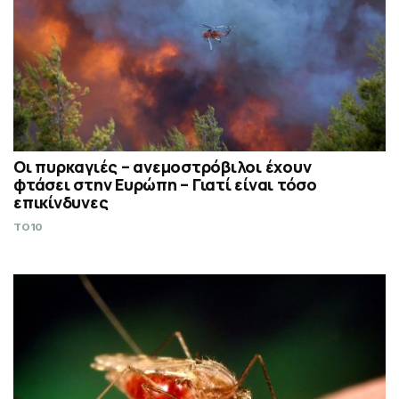
Οι πυρκαγιές – ανεμοστρόβιλοι έχουν
φτάσει στην Ευρώπη – Γιατί είναι τόσο
επικίνδυνες
TO10