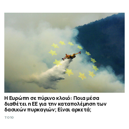
Η Ευρώπη σε πύρινο κλοιό: Ποια μέσα
διαθέτει η ΕΕ για την καταπολέμηση των
δασικών πυρκαγιών; Είναι αρκετά;
TO10