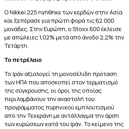
Ο Nikkei 225 ηγήθηκε των κερδών στην Ασία
και ξεπέρασε για πρώτη φορά τις 62.000
μονάδες. Στην Ευρώπη, ο Stoxx 600 έκλεισε
με απώλειες 1,02% μετά από άνοδο 2,2% την
Τετάρτη.
Το πετρέλαιο
Το Ιράν αξιολογεί τη μονοσέλιδη πρόταση
των ΗΠΑ που αποσκοπεί στον τερματισμό
της σύγκρουσης, οι όροι της οποίας
περιλαμβάνουν την αναστολή του
προγράμματος πυρηνικού εμπλουτισμού
από την Τεχεράνη με αντάλλαγμα την άρση
των κυρώσεων κατά του Ιράν. Το κείμενο της