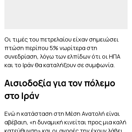
Οι τιμές του πετρελαίου είχαν σημειώσει
πτώση περίπου 5% νωρίτερα στη
συνεδρίαση, λόγω των ελπίδων ότι οι ΗΠΑ
και το Ιράν θα καταλήξουν σε συμφωνία.
Αισιοδοξία για τον πόλεμο
στο Ιράν
Ενώ η κατάσταση στη Μέση Ανατολή είναι
αβέβαιη, «η δυναμική κινείται προς μια καλή
κατεύθυνση» και οι αγορές την έχουν λάβει