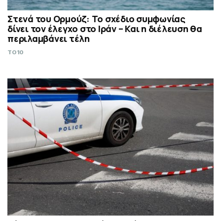
Στενά του Ορμούζ: Το σχέδιο συμφωνίας
δίνει τον έλεγχο στο Ιράν – Και η διέλευση θα
περιλαμβάνει τέλη
TO10