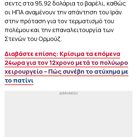
σεντς στα 95,92 δολάρια το βαρέλι, καθώς
οι ΗΠΑ αναμένουν την απάντηση του Ιράν
στην πρόταση για τον τερματισμό του
πολέμου και την επαναλειτουργία των
Στενών του Ορμούζ.
Διαβάστε επίσης: Κρίσιμα τα επόμενα
24ωρα για τον 12χρονο μετά το πολύωρο
χειρουργείο – Πώς συνέβη το ατύχημα με
το πατίνι