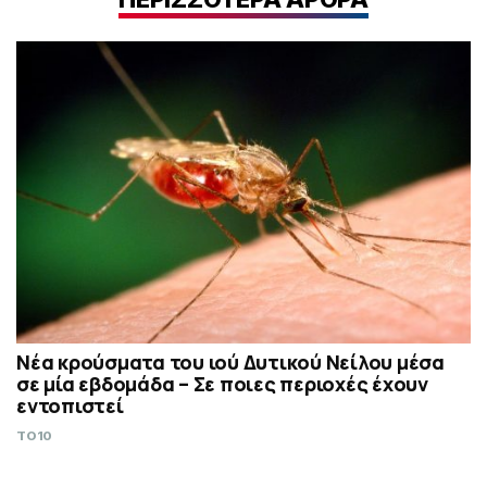
Νέα κρούσματα του ιού Δυτικού Νείλου μέσα
σε μία εβδομάδα – Σε ποιες περιοχές έχουν
εντοπιστεί
TO10