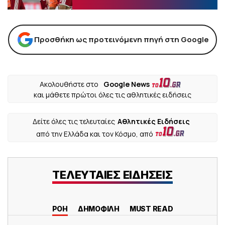
Προσθήκη ως προτεινόμενη πηγή στη Google
Ακολουθήστε στο
Google News
και μάθετε πρώτοι όλες τις αθλητικές ειδήσεις
Δείτε όλες τις τελευταίες
Αθλητικές Ειδήσεις
από την Ελλάδα και τον Κόσμο, από
ΤΕΛΕΥΤΑΙΕΣ ΕΙΔΗΣΕΙΣ
ΡΟΗ
ΔΗΜΟΦΙΛΗ
MUST READ