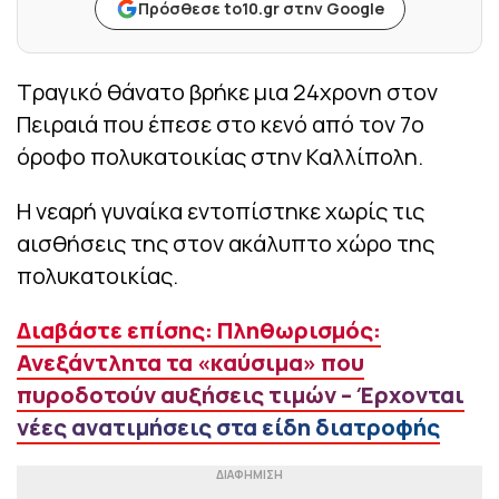
Πρόσθεσε to10.gr στην Google
Τραγικό θάνατο βρήκε μια 24χρονη στον
Πειραιά που έπεσε στο κενό από τον 7ο
όροφο πολυκατοικίας στην Καλλίπολη.
Η νεαρή γυναίκα εντοπίστηκε χωρίς τις
αισθήσεις της στον ακάλυπτο χώρο της
πολυκατοικίας.
Διαβάστε επίσης: Πληθωρισμός:
Ανεξάντλητα τα «καύσιμα» που
πυροδοτούν αυξήσεις τιμών – Έρχονται
νέες ανατιμήσεις στα είδη διατροφής