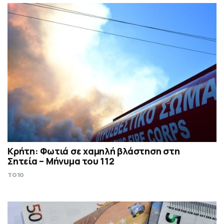
Κρήτη: Φωτιά σε χαμηλή βλάστηση στη
Σητεία – Μήνυμα του 112
TO10