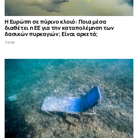
Η Ευρώπη σε πύρινο κλοιό: Ποια μέσα
διαθέτει η ΕΕ για την καταπολέμηση των
δασικών πυρκαγιών; Είναι αρκετά;
TO10