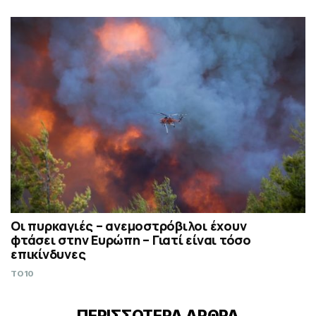
Οι πυρκαγιές – ανεμοστρόβιλοι έχουν
φτάσει στην Ευρώπη – Γιατί είναι τόσο
επικίνδυνες
TO10
ΠΕΡΙΣΣΟΤΕΡΑ ΑΡΘΡΑ