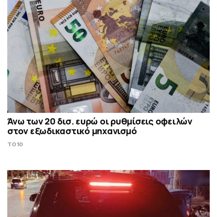
Άνω των 20 δισ. ευρώ οι ρυθμίσεις οφειλών
στον εξωδικαστικό μηχανισμό
TO10