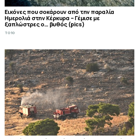
Εικόνες που σοκάρουν από την παραλία
Ημερολιά στην Κέρκυρα – Γέμισε με
ξαπλώστρες ο… βυθός (pics)
TO10