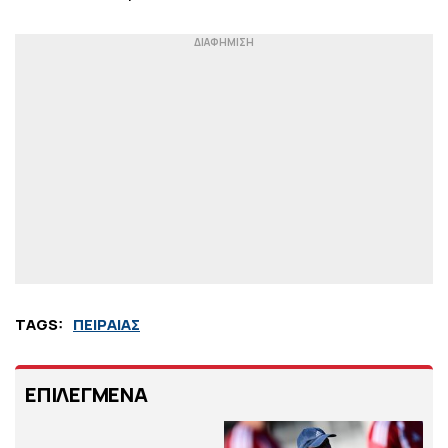
TAGS:
ΠΕΙΡΑΙΑΣ
ΕΠΙΛΕΓΜΕΝΑ