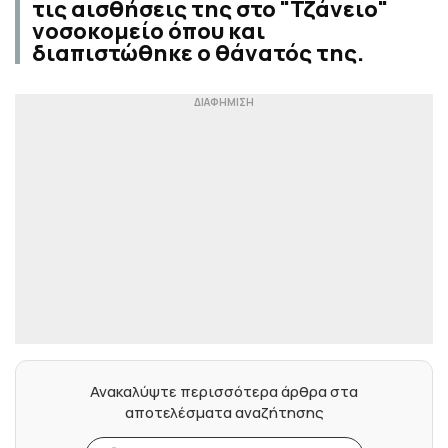
τις αισθήσεις της στο "Τζάνειο"
νοσοκομείο όπου και
διαπιστώθηκε ο θάνατός της.
Ανακαλύψτε περισσότερα άρθρα στα
αποτελέσματα αναζήτησης