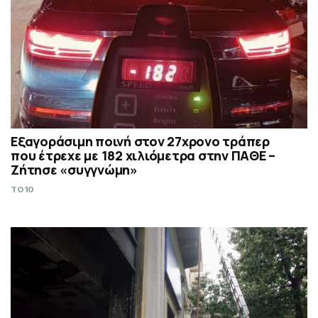
Εξαγοράσιμη ποινή στον 27χρονο τράπερ
που έτρεχε με 182 χιλιόμετρα στην ΠΑΘΕ –
Ζήτησε «συγγνώμη»
TO10