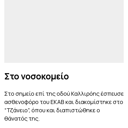
Στο νοσοκομείο
Στο σημείο επί της οδού Καλλιρόης έσπευσε
ασθενοφόρο του ΕΚΑΒ και διακομίστηκε στο
“Τζάνειο”, όπου και διαπιστώθηκε ο
θάνατός της.