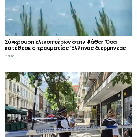
Σύγκρουση ελικοπτέρων στην Ψάθα: Όσα
κατέθεσε ο τραυματίας Έλληνας διερμηνέας
TO10