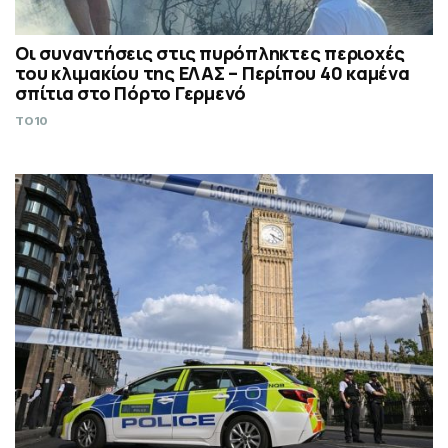
Οι συναντήσεις στις πυρόπληκτες περιοχές
του κλιμακίου της ΕΛΑΣ – Περίπου 40 καμένα
σπίτια στο Πόρτο Γερμενό
TO10