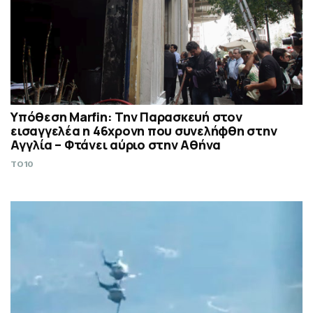
Υπόθεση Marfin: Την Παρασκευή στον
εισαγγελέα η 46χρονη που συνελήφθη στην
Αγγλία – Φτάνει αύριο στην Αθήνα
TO10