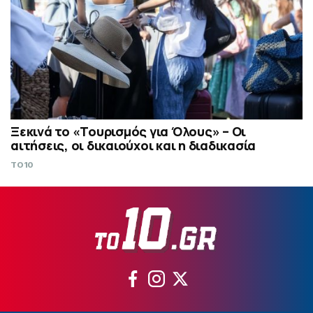
Ξεκινά το «Τουρισμός για Όλους» – Οι
αιτήσεις, οι δικαιούχοι και η διαδικασία
TO10