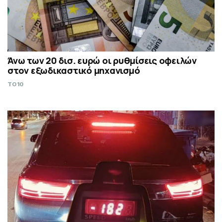
Άνω των 20 δισ. ευρώ οι ρυθμίσεις οφειλών
στον εξωδικαστικό μηχανισμό
TO10