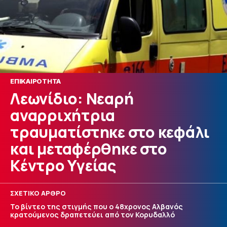
ΕΠΙΚΑΙΡΟΤΗΤΑ
Λεωνίδιο: Νεαρή
αναρριχήτρια
τραυματίστηκε στο κεφάλι
και μεταφέρθηκε στο
Κέντρο Υγείας
ΣΧΕΤΙΚΟ ΑΡΘΡΟ
Το βίντεο της στιγμής που ο 48χρονος Αλβανός
κρατούμενος δραπετεύει από τον Κορυδαλλό