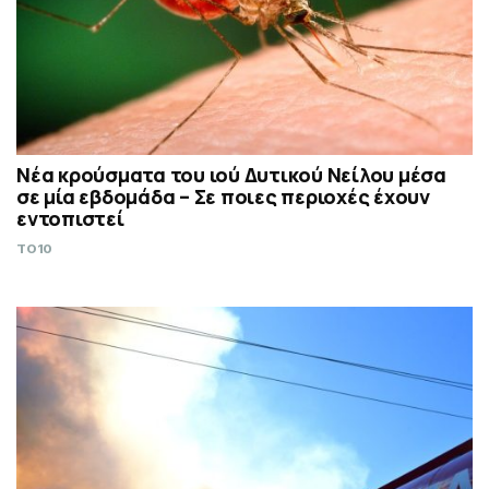
Νέα κρούσματα του ιού Δυτικού Νείλου μέσα
σε μία εβδομάδα – Σε ποιες περιοχές έχουν
εντοπιστεί
TO10