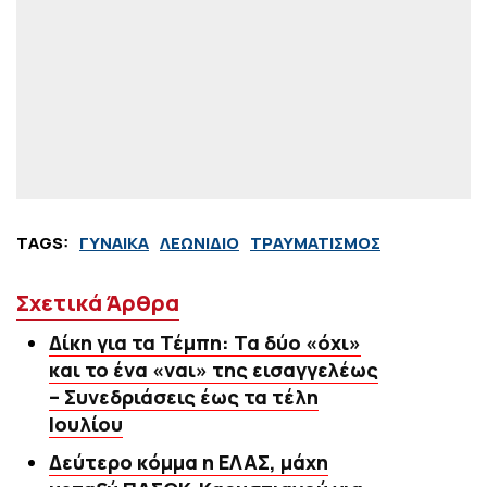
TAGS:
ΓΥΝΑΙΚΑ
ΛΕΩΝΙΔΙΟ
ΤΡΑΥΜΑΤΙΣΜΟΣ
Σχετικά Άρθρα
Δίκη για τα Τέμπη: Τα δύο «όχι»
και το ένα «ναι» της εισαγγελέως
– Συνεδριάσεις έως τα τέλη
Ιουλίου
Δεύτερο κόμμα η ΕΛΑΣ, μάχη