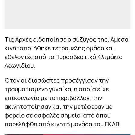
Τις Αρχές ειδοποίησε ο σύζυγός της. Άμεσα
κινητοποιήθηκε τετραμελής ομάδα και
εθελοντές από το Πυροσβεστικό Κλιμάκιο
Λεωνιδίου.
Όταν οι διασώστες προσέγγισαν την
τραυματισμένη γυναίκα, η οποία είχε
επικοινωνία με το περιβάλλον, την
ακινητοποίησαν και την μετέφεραν με
φορείο σε ασφαλές σημείο, από όπου
παρελήφθη από κινητή μονάδα του ΕΚΑΒ.