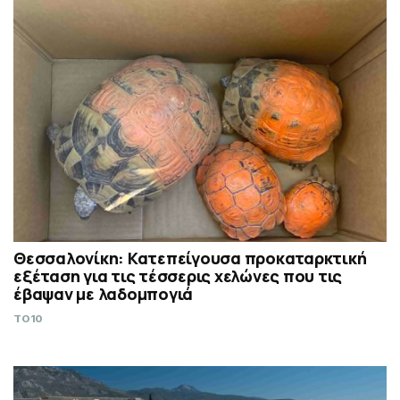
Θεσσαλονίκη: Κατεπείγουσα προκαταρκτική
εξέταση για τις τέσσερις χελώνες που τις
έβαψαν με λαδομπογιά
TO10