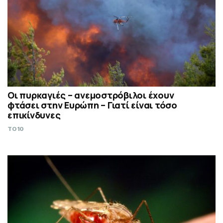
Οι πυρκαγιές – ανεμοστρόβιλοι έχουν
φτάσει στην Ευρώπη – Γιατί είναι τόσο
επικίνδυνες
TO10