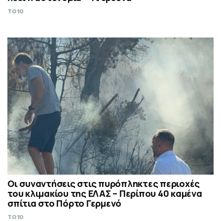
TO10
Οι συναντήσεις στις πυρόπληκτες περιοχές
του κλιμακίου της ΕΛΑΣ – Περίπου 40 καμένα
σπίτια στο Πόρτο Γερμενό
TO10