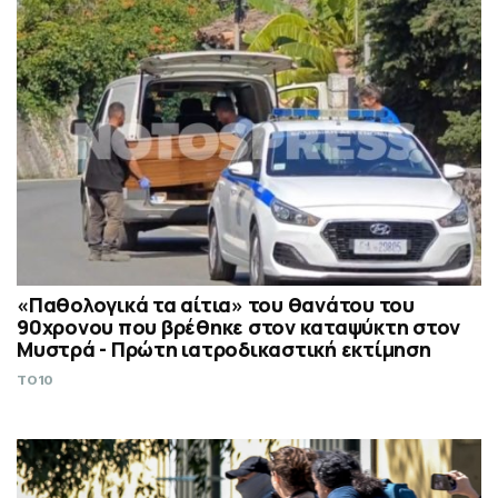
«Παθολογικά τα αίτια» του θανάτου του
90χρονου που βρέθηκε στον καταψύκτη στον
Μυστρά - Πρώτη ιατροδικαστική εκτίμηση
TO10