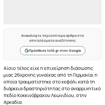
Ανακαλύψτε περισσότερα άρθρα στα
αποτελέσματα αναζήτησης
Πρόσθεσε to10.gr στην Google
Αίσιο τέλος είχε η επιχείρηση διάσωσης
μιας 26χρονης γυναίκας από τη Γερμανία, η
οποία τραυματίστηκε στο κεφάλι κατά τη
διάρκεια δραστηριότητας στο αναρριχητικό
πεδίο Κοκκινόβραχου Λεωνιδίου, στην
Αρκαδία.