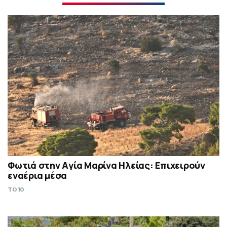
Φωτιά στην Aγία Μαρίνα Ηλείας: Επιχειρούν
εναέρια μέσα
TO10