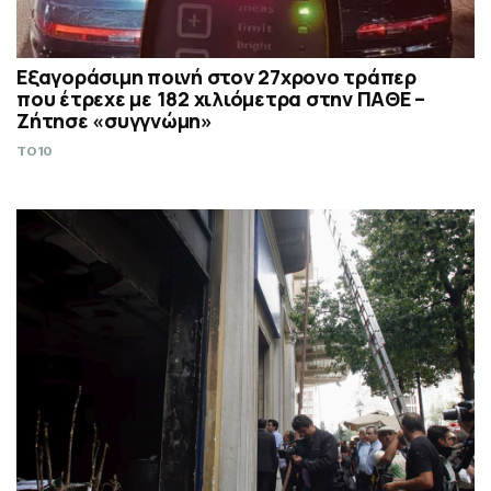
Εξαγοράσιμη ποινή στον 27χρονο τράπερ
που έτρεχε με 182 χιλιόμετρα στην ΠΑΘΕ –
Ζήτησε «συγγνώμη»
TO10