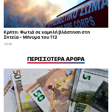
Κρήτη: Φωτιά σε χαμηλή βλάστηση στη
Σητεία – Μήνυμα του 112
TO10
ΠΕΡΙΣΣΟΤΕΡΑ ΑΡΘΡΑ