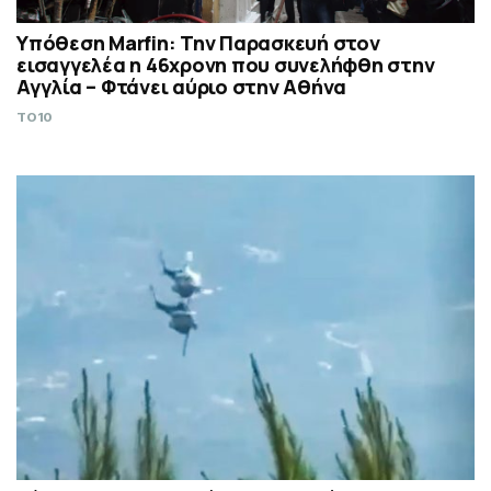
Υπόθεση Marfin: Την Παρασκευή στον
εισαγγελέα η 46χρονη που συνελήφθη στην
Αγγλία – Φτάνει αύριο στην Αθήνα
TO10