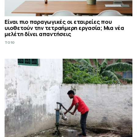
Είναι πιο παραγωγικές οι εταιρείες που
υιοθετούν την τετραήμερη εργασία; Μια νέα
μελέτη δίνει απαντήσεις
TO10