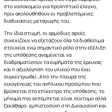
στο νοσοκομείο για προληπτικό έλεγχο,
πριν ακολουθηθούν οι προβλεπόμενες
διαδικασίες μεταγωγής του.
Την ίδια στιγμή, οι αρμόδιες αρχές
συνεχίζουν να εξετάζουν όλα τα διαθέσιμα
στοιχεία, ενώ σημαντικό ρόλο στην εξέλιξη
της υπόθεσης αναμένεται να
διαδραματίσουν τα ευρήματα της έρευνας
και η αξιολόγηση του υλικού που έχει
συγκεντρωθεί. Από την πλευρά της
οικογένειας του ανήλικου προσώπου που
βρίσκεται στο επίκεντρο της υπόθεσης, το
μήνυμα που εκπέμπεται είναι σύντομο αλλά
ξεκάθαρο: εμπιστοσύνη στη Δικαιοσύνη και