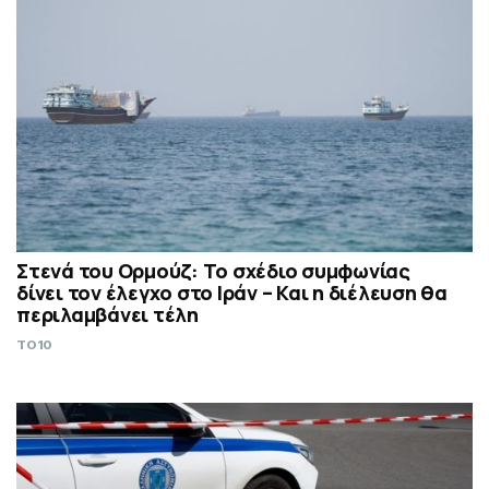
Στενά του Ορμούζ: Το σχέδιο συμφωνίας
δίνει τον έλεγχο στο Ιράν – Και η διέλευση θα
περιλαμβάνει τέλη
TO10