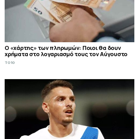
Ο «χάρτης» των πληρωμών: Ποιοι θα δουν
χρήματα στο λογαριασμό τους τον Αύγουστο
TO10