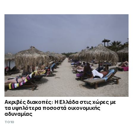
Ακριβές διακοπές: Η Ελλάδα στις χώρες με
τα υψηλότερα ποσοστά οικονομικής
αδυναμίας
TO10