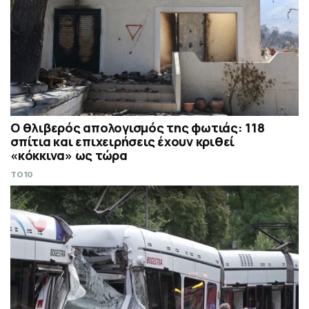
Ο θλιβερός απολογισμός της φωτιάς: 118
σπίτια και επιχειρήσεις έχουν κριθεί
«κόκκινα» ως τώρα
TO10