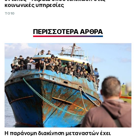
κοινωνικές υπηρεσίες
TO10
ΠΕΡΙΣΣΟΤΕΡΑ ΑΡΘΡΑ
Η παράνομη διακίνηση μεταναστών έχει