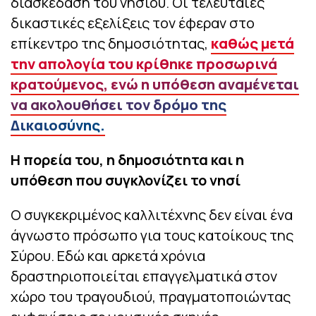
διασκέδαση του νησιού. Οι τελευταίες
δικαστικές εξελίξεις τον έφεραν στο
επίκεντρο της δημοσιότητας,
καθώς μετά
την απολογία του κρίθηκε προσωρινά
κρατούμενος, ενώ η υπόθεση αναμένεται
να ακολουθήσει τον δρόμο της
Δικαιοσύνης.
Η πορεία του, η δημοσιότητα και η
υπόθεση που συγκλονίζει το νησί
Ο συγκεκριμένος καλλιτέχνης δεν είναι ένα
άγνωστο πρόσωπο για τους κατοίκους της
Σύρου. Εδώ και αρκετά χρόνια
δραστηριοποιείται επαγγελματικά στον
χώρο του τραγουδιού, πραγματοποιώντας