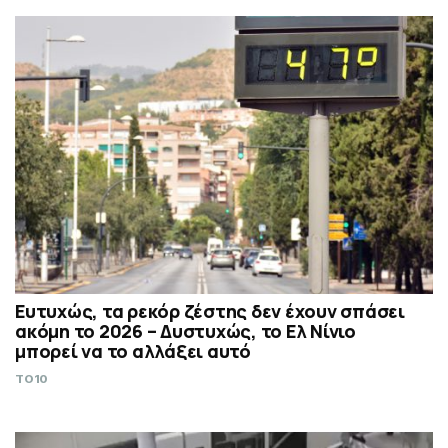
Ευτυχώς, τα ρεκόρ ζέστης δεν έχουν σπάσει
ακόμη το 2026 – Δυστυχώς, το Ελ Νίνιο
μπορεί να το αλλάξει αυτό
TO10