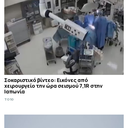
Σοκαριστικό βίντεο: Εικόνες από
χειρουργείο την ώρα σεισμού 7,1R στην
Ιαπωνία
TO10