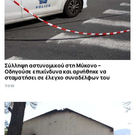
Σύλληψη αστυνομικού στη Μύκονο –
Οδηγούσε επικίνδυνα και αρνήθηκε να
σταματήσει σε έλεγχο συναδέλφων του
TO10