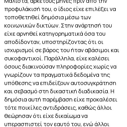
Μάλιστα, αρκετούς μήνες πριν από την
προφυλάκισή του, ο ίδιος είχε επιλέξει να
τοποθετηθεί δημόσια μέσω των
κοινωνικών δικτύων. Στην ανάρτησή του
είχε αρνηθεί κατηγορηματικά όσα του
αποδίδονταν, υποστηρίζοντας ότι οι
ισχυρισμοί σε βάρος του ήταν αβάσιμοι και
συκοφαντικοί. Παράλληλα, είχε καλέσει
όσους διακινούσαν πληροφορίες χωρίς να
γνωρίζουν τα πραγματικά δεδομένα της
υπόθεσης να επιδείξουν αυτοσυγκράτηση
και σεβασμό στη δικαστική διαδικασία. Η
δημόσια αυτή παρέμβαση είχε προκαλέσει
τότε ποικίλες αντιδράσεις, καθώς άλλοι
θεώρησαν ότι είχε δικαίωμα να
υπερασπιστεί τον εαυτό του, ενώ άλλοι