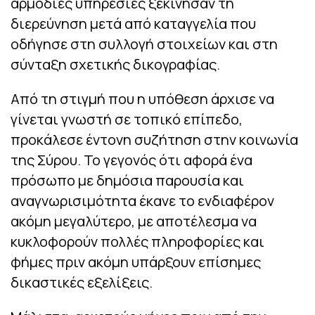
αρμόδιες υπηρεσίες ξεκίνησαν τη
διερεύνηση μετά από καταγγελία που
οδήγησε στη συλλογή στοιχείων και στη
σύνταξη σχετικής δικογραφίας.
Από τη στιγμή που η υπόθεση άρχισε να
γίνεται γνωστή σε τοπικό επίπεδο,
προκάλεσε έντονη συζήτηση στην κοινωνία
της Σύρου. Το γεγονός ότι αφορά ένα
πρόσωπο με δημόσια παρουσία και
αναγνωρισιμότητα έκανε το ενδιαφέρον
ακόμη μεγαλύτερο, με αποτέλεσμα να
κυκλοφορούν πολλές πληροφορίες και
φήμες πριν ακόμη υπάρξουν επίσημες
δικαστικές εξελίξεις.