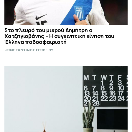
Στο πλευρό του μικρού Δημήτρη ο
Χατζηγιοβάνης – Η συγκινητική κίνηση του
Έλληνα ποδοσφαιριστή
ΚΩΝΣΤΑΝΤΙΝΟΣ ΓΕΩΡΓΙΟΥ