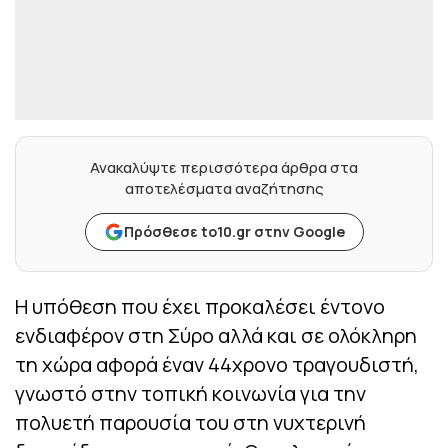
Ανακαλύψτε περισσότερα άρθρα στα
αποτελέσματα αναζήτησης
Πρόσθεσε to10.gr στην Google
Η υπόθεση που έχει προκαλέσει έντονο
ενδιαφέρον στη Σύρο αλλά και σε ολόκληρη
τη χώρα αφορά έναν 44χρονο τραγουδιστή,
γνωστό στην τοπική κοινωνία για την
πολυετή παρουσία του στη νυχτερινή