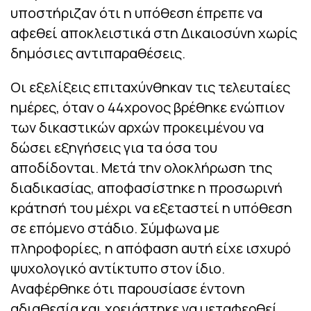
υποστήριζαν ότι η υπόθεση έπρεπε να
αφεθεί αποκλειστικά στη Δικαιοσύνη χωρίς
δημόσιες αντιπαραθέσεις.
Οι εξελίξεις επιταχύνθηκαν τις τελευταίες
ημέρες, όταν ο 44χρονος βρέθηκε ενώπιον
των δικαστικών αρχών προκειμένου να
δώσει εξηγήσεις για τα όσα του
αποδίδονται. Μετά την ολοκλήρωση της
διαδικασίας, αποφασίστηκε η προσωρινή
κράτησή του μέχρι να εξεταστεί η υπόθεση
σε επόμενο στάδιο. Σύμφωνα με
πληροφορίες, η απόφαση αυτή είχε ισχυρό
ψυχολογικό αντίκτυπο στον ίδιο.
Αναφέρθηκε ότι παρουσίασε έντονη
αδιαθεσία και χρειάστηκε να μεταφερθεί