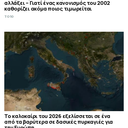
αλλάξει – Γιατί ένας κανονισμός του 2002
καθορίζει ακόμα ποιος τιμωρείται
TO10
Το καλοκαίρι του 2026 εξελίσσεται σε ένα
από τα βαρύτερα σε δασικές πυρκαγιές για
την Ευρώπη