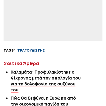
TAGS:
ΤΡΑΓΟΥΔΙΣΤΗΣ
Σχετικά Άρθρα
Καλαμάτα: Προφυλακίστηκε ο
41χρονος μετά την απολογία του
για τη δολοφονία της συζύγου
του
Πώς θα ξεφύγει η Ευρώπη από
την οικονομική παγίδα του