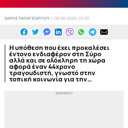
ΧΑΡΗΣ ΠΑΠΑΓΕΩΡΓΙΟΥ
06.06.2026-20:55
Η υπόθεση που έχει προκαλέσει
έντονο ενδιαφέρον στη Σύρο
αλλά και σε ολόκληρη τη χώρα
αφορά έναν 44χρονο
τραγουδιστή, γνωστό στην
τοπική κοινωνία για την…