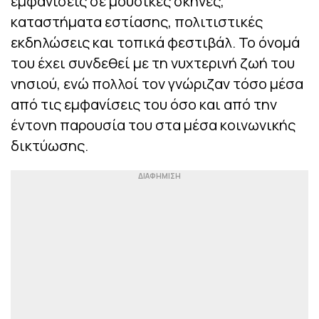
εμφανίσεις σε μουσικές σκηνές,
καταστήματα εστίασης, πολιτιστικές
εκδηλώσεις και τοπικά φεστιβάλ. Το όνομά
του έχει συνδεθεί με τη νυχτερινή ζωή του
νησιού, ενώ πολλοί τον γνώριζαν τόσο μέσα
από τις εμφανίσεις του όσο και από την
έντονη παρουσία του στα μέσα κοινωνικής
δικτύωσης.