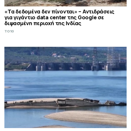
«Τα δεδομένα δεν πίνονται» – Αντιδράσεις
για γιγάντιο data center της Google σε
διψασμένη περιοχή της Ινδίας
TO10