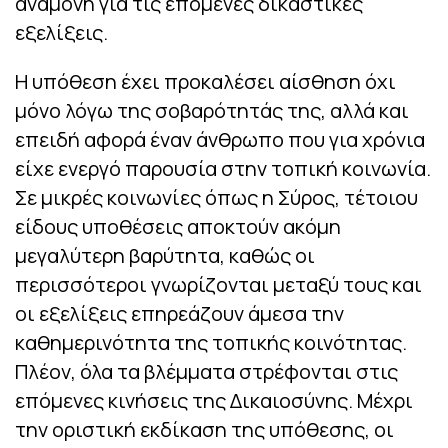
αναμονή για τις επόμενες δικαστικές
εξελίξεις.
Η υπόθεση έχει προκαλέσει αίσθηση όχι
μόνο λόγω της σοβαρότητάς της, αλλά και
επειδή αφορά έναν άνθρωπο που για χρόνια
είχε ενεργό παρουσία στην τοπική κοινωνία.
Σε μικρές κοινωνίες όπως η Σύρος, τέτοιου
είδους υποθέσεις αποκτούν ακόμη
μεγαλύτερη βαρύτητα, καθώς οι
περισσότεροι γνωρίζονται μεταξύ τους και
οι εξελίξεις επηρεάζουν άμεσα την
καθημερινότητα της τοπικής κοινότητας.
Πλέον, όλα τα βλέμματα στρέφονται στις
επόμενες κινήσεις της Δικαιοσύνης. Μέχρι
την οριστική εκδίκαση της υπόθεσης, οι