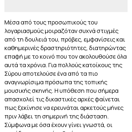
Μέσα από τους προσωπικούς του
λογαριασμούς μοιραζόταν συχνά στιγμές
από τη δουλειά του, πρόβες, εμφανίσεις και
καθημερινές δραστηριότητες, διατηρώντας
επαφή με το κοινό που τον ακολουθούσε όλα
αυτά τα χρόνια. Για πολλούς κατοίκους της
Σύρου αποτελούσε ένα από τα πιο
αναγνωρίσιμα πρόσωπα της τοπικής
μουσικής σκηνής. Η υπόθεση που σήμερα
απασχολεί τις δικαστικές αρχές φαίνεται
πως ξεκίνησε να ερευνάται αρκετούς μήνες
πριν λάβει τη σημερινή της διάσταση.
Σύμφωνα με όσα έχουν γίνει γνωστά, οι