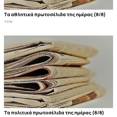
Τα αθλητικά πρωτοσέλιδα της ημέρας (8/8)
TO10
Τα πολιτικά πρωτοσέλιδα της ημέρας (8/8)