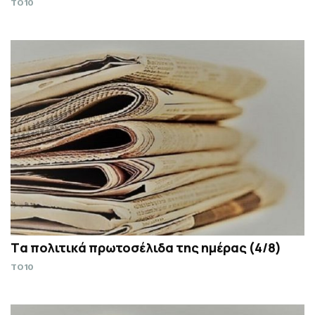
TO10
Tα πολιτικά πρωτοσέλιδα της ημέρας (4/8)
TO10