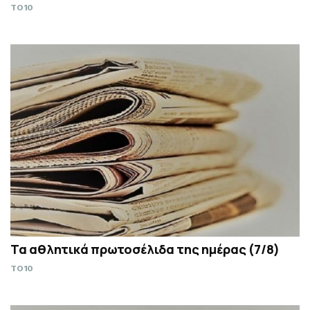
TO10
Τα αθλητικά πρωτοσέλιδα της ημέρας (7/8)
TO10