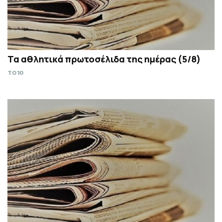
Τα αθλητικά πρωτοσέλιδα της ημέρας (5/8)
TO10