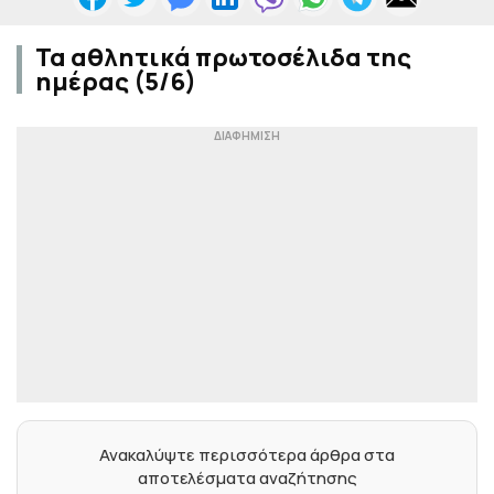
Τα αθλητικά πρωτοσέλιδα της
ημέρας (5/6)
Ανακαλύψτε περισσότερα άρθρα στα
αποτελέσματα αναζήτησης