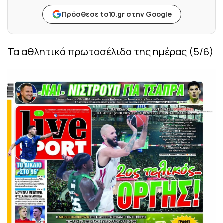
Πρόσθεσε to10.gr στην Google
Τα αθλητικά πρωτοσέλιδα της ημέρας (5/6)