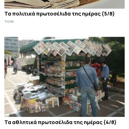
Τα πολιτικά πρωτοσέλιδα της ημέρας (5/8)
TO10
Τα αθλητικά πρωτοσέλιδα της ημέρας (4/8)