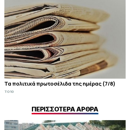
Τα πολιτικά πρωτοσέλιδα της ημέρας (7/8)
TO10
ΠΕΡΙΣΣΟΤΕΡΑ ΑΡΘΡΑ