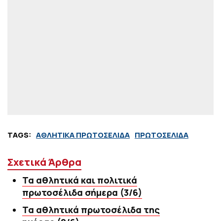
TAGS:
ΑΘΛΗΤΙΚΑ ΠΡΩΤΟΣΕΛΙΔΑ
ΠΡΩΤΟΣΕΛΙΔΑ
Σχετικά Άρθρα
Τα αθλητικά και πολιτικά
πρωτοσέλιδα σήμερα (3/6)
Τα αθλητικά πρωτοσέλιδα της