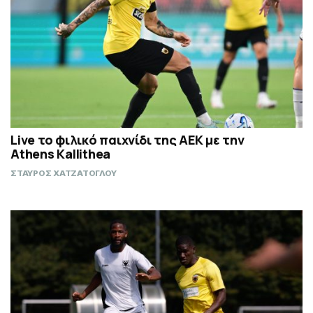
Live το φιλικό παιχνίδι της ΑΕΚ με την
Athens Kallithea
ΣΤΑΥΡΟΣ ΧΑΤΖΑΤΟΓΛΟΥ