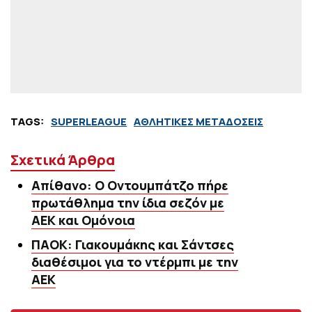
TAGS:
SUPERLEAGUE
ΑΘΛΗΤΙΚΕΣ ΜΕΤΑΔΟΣΕΙΣ
Σχετικά Άρθρα
Απίθανο: Ο Οντουμπάτζο πήρε
πρωτάθλημα την ίδια σεζόν με
ΑΕΚ και Ομόνοια
ΠΑΟΚ: Γιακουμάκης και Σάντσες
διαθέσιμοι για το ντέρμπι με την
ΑΕΚ