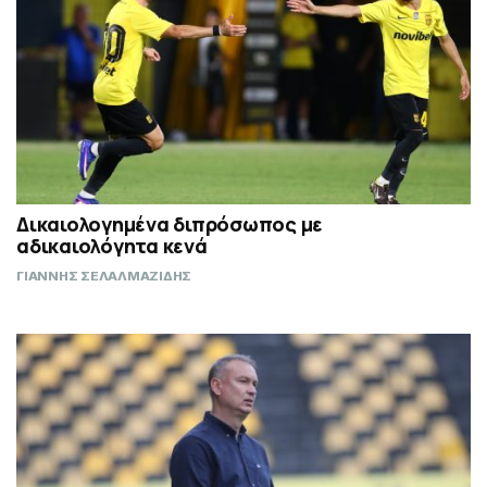
Δικαιολογημένα διπρόσωπος με
αδικαιολόγητα κενά
ΓΙΑΝΝΗΣ ΣΕΛΑΛΜΑΖΙΔΗΣ