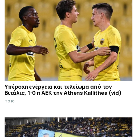
Υπέροχη ενέργεια και τελείωμα από τον
Βιτάλις, 1-0 η ΑΕΚ την Athens Kallithea (vid)
TO10