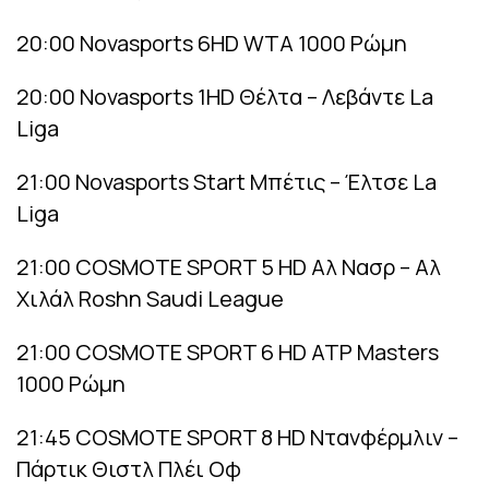
20:00 Novasports 6HD WTA 1000 Ρώμη
20:00 Novasports 1HD Θέλτα – Λεβάντε La
Liga
21:00 Novasports Start Μπέτις – Έλτσε La
Liga
21:00 COSMOTE SPORT 5 HD Αλ Νασρ – Αλ
Χιλάλ Roshn Saudi League
21:00 COSMOTE SPORT 6 HD ATP Masters
1000 Ρώμη
21:45 COSMOTE SPORT 8 HD Ντανφέρμλιν –
Πάρτικ Θιστλ Πλέι Οφ