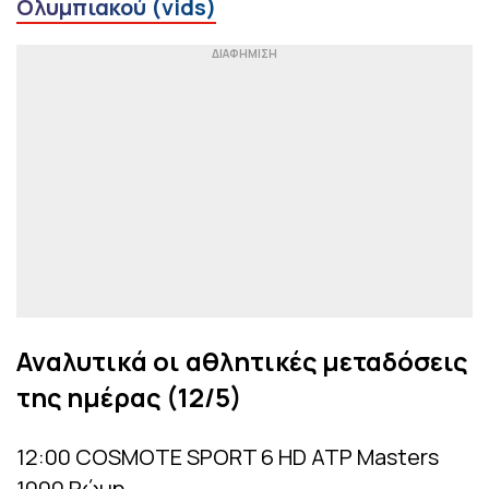
Ολυμπιακού (vids)
Αναλυτικά οι αθλητικές μεταδόσεις
της ημέρας (12/5)
12:00 COSMOTE SPORT 6 HD ATP Masters
1000 Ρώμη