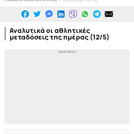
Αναλυτικά οι αθλητικές
μεταδόσεις της ημέρας (12/5)