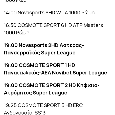
14:00 Novasports 6HD WTA 1000 Ρώμη
16:30 COSMOTE SPORT 6 HD ATP Masters
1000 Ρώμη
19:00 Novasports 2HD Αστέρας-
Πανσερραϊκός Super League
19:00 COSMOTE SPORT 1 HD
Παναιτωλικός-ΑΕΛ Novibet Super League
19:00 COSMOTE SPORT 2 HD Κηφισιά-
Ατρόμητος Super League
19:25 COSMOTE SPORT 5 HD ERC
Ανδαλουσία, SS13