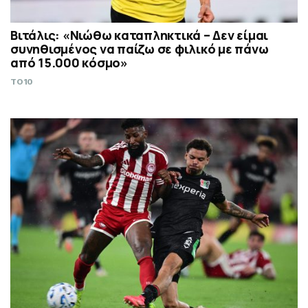
Βιτάλις: «Νιώθω καταπληκτικά – Δεν είμαι
συνηθισμένος να παίζω σε φιλικό με πάνω
από 15.000 κόσμο»
TO10