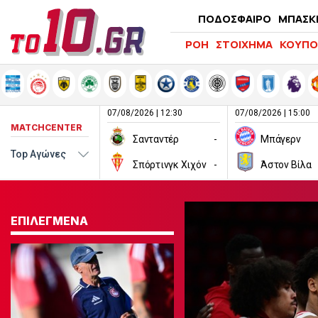
ΠΟΔΟΣΦΑΙΡΟ
ΜΠΑΣΚ
ΡΟΗ
ΣΤΟΙΧΗΜΑ
ΚΟΥΠΟ
07/08/2026 | 12:30
07/08/2026 | 15:00
MATCHCENTER
Σανταντέρ
-
Μπάγερν
Σπόρτινγκ Χιχόν
-
Άστον Βίλα
ΕΠΙΛΕΓΜΕΝΑ