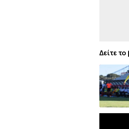
Δείτε το