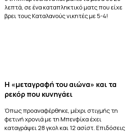
λεπτά, σε ένα καταπληκτικό ματς που είχε
βρει τους Καταλανούς νικητές με 5-4!
Η «μεταγραφή του αιώνα» και τα
ρεκόρ που κυνηγάει
Όπως προαναφέρθηκε, μέχρι στιγμής τη
φετινή χρονιά με τη Μπενφίκα έχει
καταγράψει 28 γκολ και 12 ασίστ. Επιδόσεις