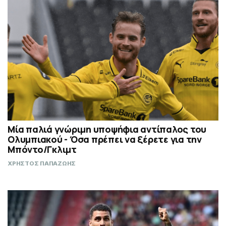
Μία παλιά γνώριμη υποψήφια αντίπαλος του
Ολυμπιακού - Όσα πρέπει να ξέρετε για την
Μπόντο/Γκλιμτ
ΧΡΗΣΤΟΣ ΠΑΠΑΖΩΗΣ