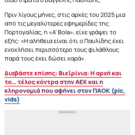
Πριν λίγους μήνες, στις αρχές του 2025 μια
από τις μεγαλύτερες εφημερίδες της
Πορτογαλίας, η «A’ Bola», είχε γράψει το
εξής: «Η αλήθεια είναι ότι ο Παυλίδης έχει
ενοχλήσει περισσότερο τους φιλάθλους
παρά τους έχει δώσει χαρά».
Διαβάστε επίσης: Βιεϊρίνια: Η αρχή και
το… τέλος κόντρα στην ΑΕΚ και η
κληρονομιά που αφήνει στον ΠΑΟΚ (pic,
vids)