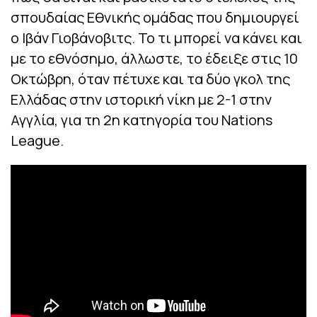
σπουδαίας Εθνικής ομάδας που δημιουργεί
ο Ιβάν Γιοβάνοβιτς. Το τι μπορεί να κάνει και
με το εθνόσημο, άλλωστε, το έδειξε στις 10
Οκτώβρη, όταν πέτυχε και τα δύο γκολ της
Ελλάδας στην ιστορική νίκη με 2-1 στην
Αγγλία, για τη 2η κατηγορία του Nations
League.