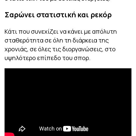
Σαρώνει στατιστική και ρεκόρ
Κάτι που συνεχίζει να κάνει με απόλυτη
σταθερότητα σε όλη τη διάρκεια της
χρονιάς, σε όλες τις διοργανώσεις, στο
υψηλότερο επίπεδο του σπορ.