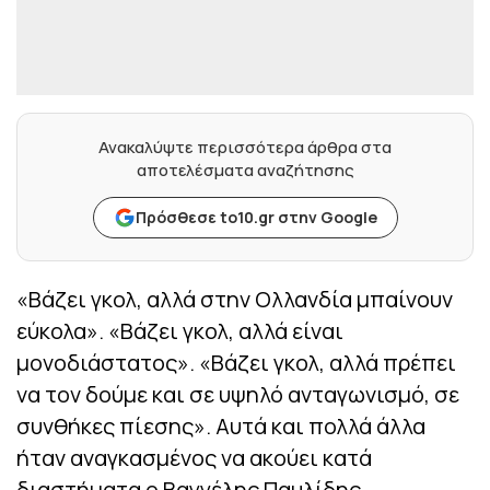
Ανακαλύψτε περισσότερα άρθρα στα
αποτελέσματα αναζήτησης
Πρόσθεσε to10.gr στην Google
«Βάζει γκολ, αλλά στην Ολλανδία μπαίνουν
εύκολα». «Βάζει γκολ, αλλά είναι
μονοδιάστατος». «Βάζει γκολ, αλλά πρέπει
να τον δούμε και σε υψηλό ανταγωνισμό, σε
συνθήκες πίεσης». Αυτά και πολλά άλλα
ήταν αναγκασμένος να ακούει κατά
διαστήματα ο Βαγγέλης Παυλίδης.