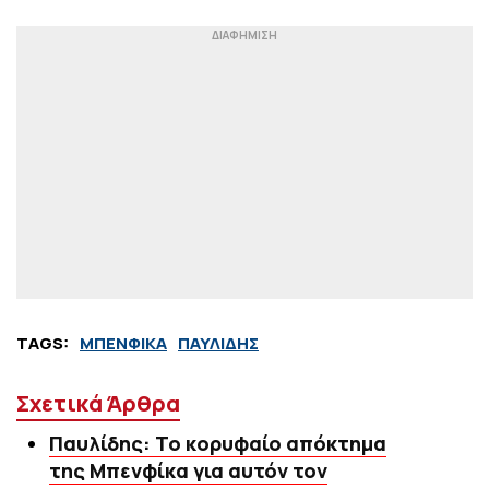
TAGS:
ΜΠΕΝΦΙΚΑ
ΠΑΥΛΙΔΗΣ
Σχετικά Άρθρα
Παυλίδης: Το κορυφαίο απόκτημα
της Μπενφίκα για αυτόν τον