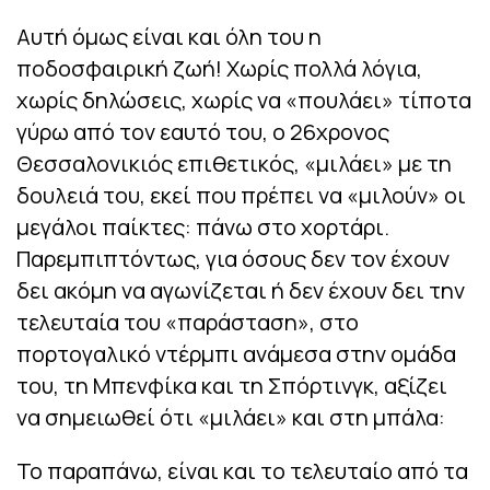
Αυτή όμως είναι και όλη του η
ποδοσφαιρική ζωή! Χωρίς πολλά λόγια,
χωρίς δηλώσεις, χωρίς να «πουλάει» τίποτα
γύρω από τον εαυτό του, ο 26χρονος
Θεσσαλονικιός επιθετικός, «μιλάει» με τη
δουλειά του, εκεί που πρέπει να «μιλούν» οι
μεγάλοι παίκτες: πάνω στο χορτάρι.
Παρεμπιπτόντως, για όσους δεν τον έχουν
δει ακόμη να αγωνίζεται ή δεν έχουν δει την
τελευταία του «παράσταση», στο
πορτογαλικό ντέρμπι ανάμεσα στην ομάδα
του, τη Μπενφίκα και τη Σπόρτινγκ, αξίζει
να σημειωθεί ότι «μιλάει» και στη μπάλα:
Το παραπάνω, είναι και το τελευταίο από τα