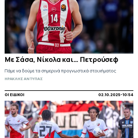
Με Σάσα, Νίκολα και… Πετρούσεφ
Πάμε να δούμε τα σημερινά προγνωστικά στοιχήματος
ΗΡΑΚΛΗΣ ΑΝΤΥΠΑΣ
ΟΙ ΕΙΔΙΚΟΙ
02.10.2025-10:54