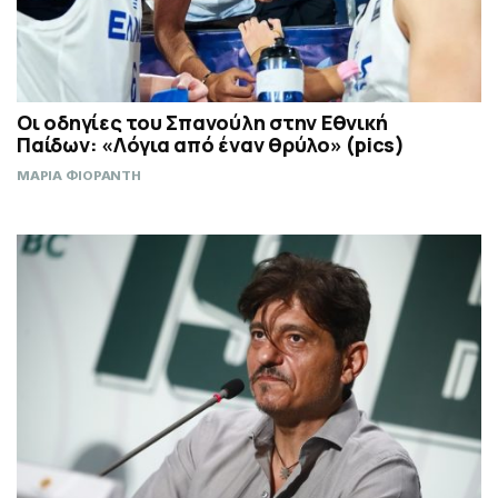
Οι οδηγίες του Σπανούλη στην Εθνική
Παίδων: «Λόγια από έναν θρύλο» (pics)
ΜΑΡΙΑ ΦΙΟΡΑΝΤΗ