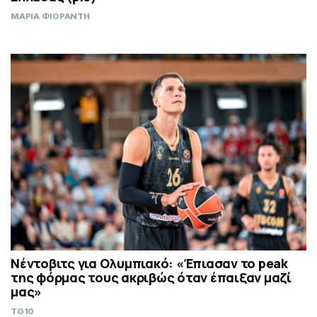
ΜΑΡΙΑ ΦΙΟΡΑΝΤΗ
Νέντοβιτς για Ολυμπιακό: «Έπιασαν το peak
της φόρμας τους ακριβώς όταν έπαιξαν μαζί
μας»
TO10