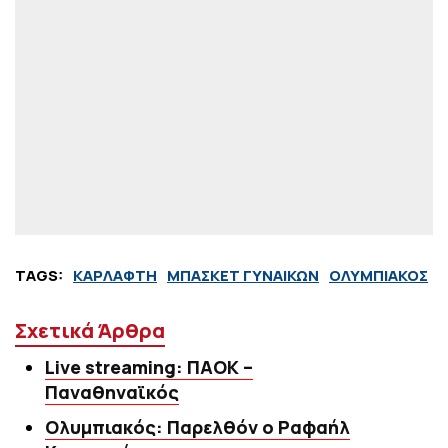
TAGS:
ΚΑΡΛΑΦΤΗ
ΜΠΑΣΚΕΤ ΓΥΝΑΙΚΩΝ
ΟΛΥΜΠΙΑΚΟΣ
Σχετικά Άρθρα
Live streaming: ΠΑΟΚ –
Παναθηναϊκός
Ολυμπιακός: Παρελθόν ο Ραφαήλ