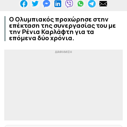
Ο Ολυμπιακός προχώρησε στην
επέκταση της συνεργασίας του με
την Ρένια Καρλάφτη για τα
επόμενα δύο χρόνια.