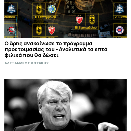
Ο Άρης ανακοίνωσε το πρόγραμμα
προετοιμασίας του - Αναλυτικά τα επτά
φιλικά που θα δώσει
ΑΛΕΞΑΝΔΡΟΣ ΚΩΤΑΚΗΣ