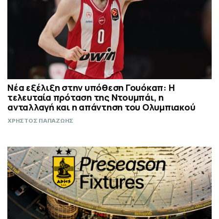
Νέα εξέλιξη στην υπόθεση Γουόκαπ: Η
τελευταία πρόταση της Ντουμπάι, η
ανταλλαγή και η απάντηση του Ολυμπιακού
ΧΡΗΣΤΟΣ ΠΑΠΑΖΩΗΣ