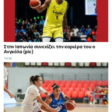
Στην Ιαπωνία συνεχίζει την καριέρα του ο
Ανγκόλα (pic)
TO10