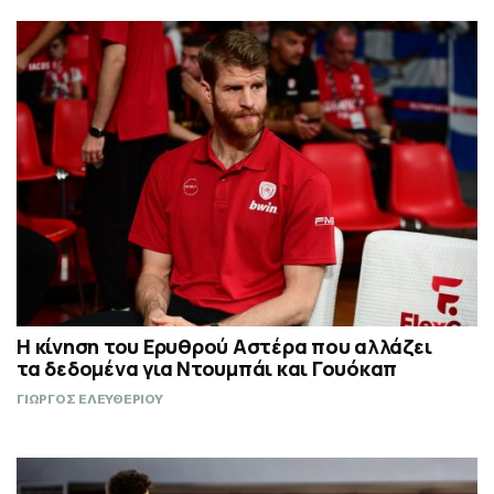
Η κίνηση του Ερυθρού Αστέρα που αλλάζει
τα δεδομένα για Ντουμπάι και Γουόκαπ
ΓΙΩΡΓΟΣ ΕΛΕΥΘΕΡΙΟΥ