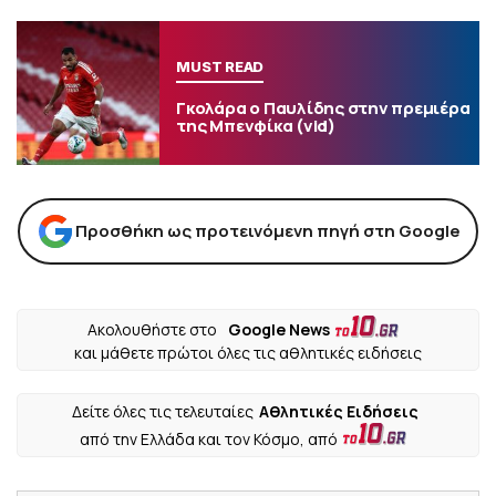
MUST READ
Γκολάρα ο Παυλίδης στην πρεμιέρα
της Μπενφίκα (vid)
Προσθήκη ως προτεινόμενη πηγή στη Google
Ακολουθήστε στο
Google News
και μάθετε πρώτοι όλες τις αθλητικές ειδήσεις
Δείτε όλες τις τελευταίες
Αθλητικές Ειδήσεις
από την Ελλάδα και τον Κόσμο, από