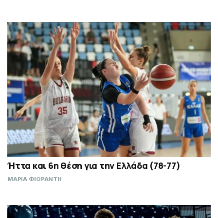
Ήττα και 6η θέση για την Ελλάδα (78-77)
ΜΑΡΙΑ ΦΙΟΡΑΝΤΗ