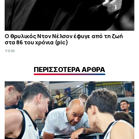
Ο θρυλικός Ντον Νέλσον έφυγε από τη ζωή
στα 86 του χρόνια (pic)
TO10
ΠΕΡΙΣΣΟΤΕΡΑ ΑΡΘΡΑ