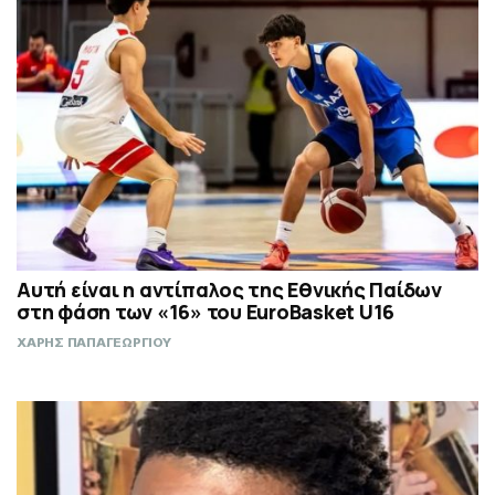
Αυτή είναι η αντίπαλος της Εθνικής Παίδων
στη φάση των «16» του EuroBasket U16
ΧΑΡΗΣ ΠΑΠΑΓΕΩΡΓΙΟΥ