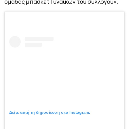
ομάδας μπάσκετ Γυναικών του συλλόγου».
Δείτε αυτή τη δημοσίευση στο Instagram.