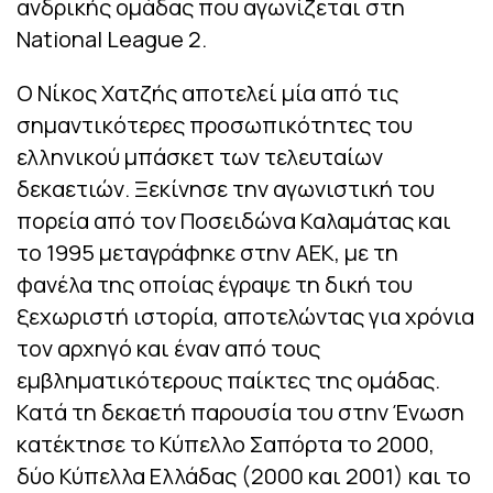
ανδρικής ομάδας που αγωνίζεται στη
National League 2.
Ο Νίκος Χατζής αποτελεί μία από τις
σημαντικότερες προσωπικότητες του
ελληνικού μπάσκετ των τελευταίων
δεκαετιών. Ξεκίνησε την αγωνιστική του
πορεία από τον Ποσειδώνα Καλαμάτας και
το 1995 μεταγράφηκε στην ΑΕΚ, με τη
φανέλα της οποίας έγραψε τη δική του
ξεχωριστή ιστορία, αποτελώντας για χρόνια
τον αρχηγό και έναν από τους
εμβληματικότερους παίκτες της ομάδας.
Κατά τη δεκαετή παρουσία του στην Ένωση
κατέκτησε το Κύπελλο Σαπόρτα το 2000,
δύο Κύπελλα Ελλάδας (2000 και 2001) και το