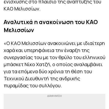
ενίσχυσης στο πλαίσιο της ανάπτυξης του
ΚΑΟ Μελισσίων.
Αναλυτικά η ανακοίνωση του ΚΑΟ
Μελισσίων
«Ο ΚΑΟ Μελισσίων ανακοινώνει με ιδιαίτερη
χαρά και υπερηφάνεια την έναρξη της
συνεργασίας του με τον θρύλο του ελληνικού
μπάσκετ Νίκο Χατζή, ο οποίος αναλαμβάνει
για τα επόμενα δύο χρόνια τη θέση του
Τεχνικού Διευθυντή της ανδρικής
πυραμίδας του συλλόγου.