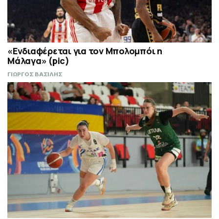
«Ενδιαφέρεται για τον Μπολομπόι η
Μάλαγα» (pic)
ΓΙΩΡΓΟΣ ΒΑΣΙΛΗΣ