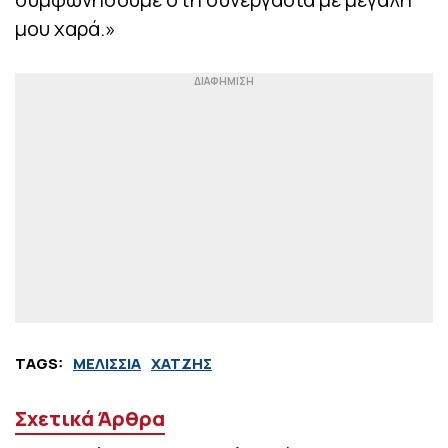
μου χαρά.»
TAGS:
ΜΕΛΙΣΣΙΑ
ΧΑΤΖΗΣ
Σχετικά Άρθρα