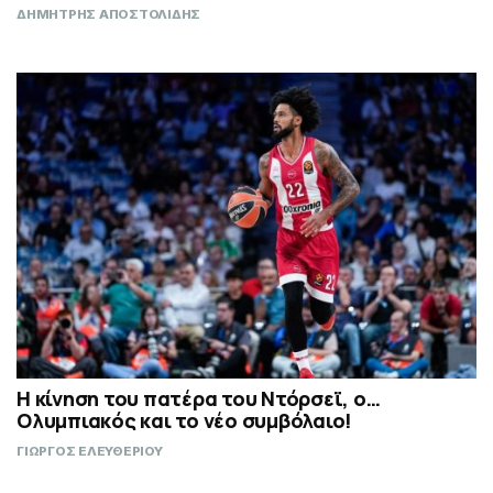
ΔΗΜΗΤΡΗΣ ΑΠΟΣΤΟΛΙΔΗΣ
Η κίνηση του πατέρα του Ντόρσεϊ, ο…
Ολυμπιακός και το νέο συμβόλαιο!
ΓΙΩΡΓΟΣ ΕΛΕΥΘΕΡΙΟΥ