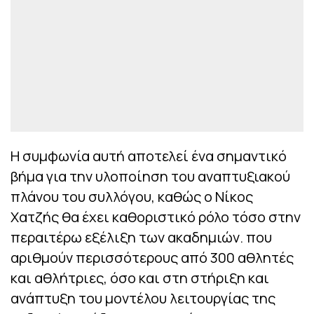
Η συμφωνία αυτή αποτελεί ένα σημαντικό
βήμα για την υλοποίηση του αναπτυξιακού
πλάνου του συλλόγου, καθώς ο Νίκος
Χατζής θα έχει καθοριστικό ρόλο τόσο στην
περαιτέρω εξέλιξη των ακαδημιών. που
αριθμούν περισσότερους από 300 αθλητές
και αθλήτριες, όσο και στη στήριξη και
ανάπτυξη του μοντέλου λειτουργίας της