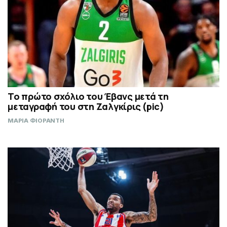
Το πρώτο σχόλιο του Έβανς μετά τη
μεταγραφή του στη Ζαλγκίρις (pic)
ΜΑΡΙΑ ΦΙΟΡΑΝΤΗ