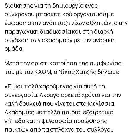
διοίκησης για τη δημιουργία ενός
σύγχρονου μπασκετικού οργανισμού με
έμφαση στην ανάπτυξη νέων αθλητών, στην
παραγωγική διαδικασία και στη διαρκή
σύνδεση των ακαδημιών με την ανδρική
ομάδα.
Μετά την οριστικοποίηση της συμφωνίας
του με τον ΚΑΟΜ, ο Νίκος Χατζής δήλωσε:
«Είμαι πολύ χαρούμενος για αυτή τη
συνεργασία. Άκουγα αρκετά χρόνια για την
καλή δουλειά που γίνεται στα Μελίσσια.
Ακαδημίες με πολλά παιδιά, εξαιρετικό
γήπεδο και η φιλοσοφία προώθησης
παικτών από τα σπλάχνα του συλλόγου