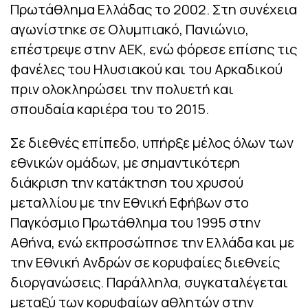
Πρωτάθλημα Ελλάδας το 2002. Στη συνέχεια
αγωνίστηκε σε Ολυμπιακό, Πανιώνιο,
επέστρεψε στην ΑΕΚ, ενώ φόρεσε επίσης τις
φανέλες του Ηλυσιακού και του Αρκαδικού
πριν ολοκληρώσει την πολυετή και
σπουδαία καριέρα του το 2015.
Σε διεθνές επίπεδο, υπήρξε μέλος όλων των
εθνικών ομάδων, με σημαντικότερη
διάκριση την κατάκτηση του χρυσού
μεταλλίου με την Εθνική Εφήβων στο
Παγκόσμιο Πρωτάθλημα του 1995 στην
Αθήνα, ενώ εκπροσώπησε την Ελλάδα και με
την Εθνική Ανδρών σε κορυφαίες διεθνείς
διοργανώσεις. Παράλληλα, συγκαταλέγεται
μεταξύ των κορυφαίων αθλητών στην