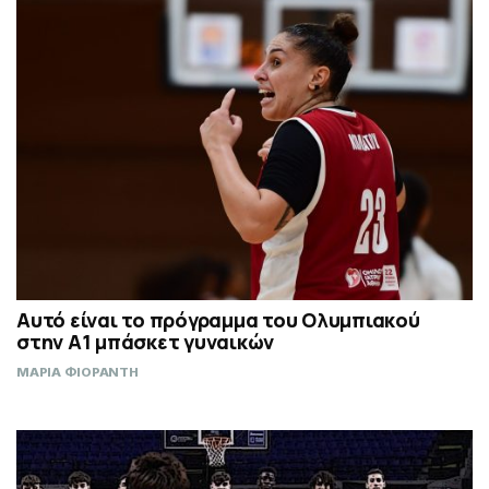
Αυτό είναι το πρόγραμμα του Ολυμπιακού
στην Α1 μπάσκετ γυναικών
ΜΑΡΙΑ ΦΙΟΡΑΝΤΗ