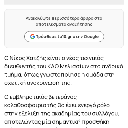
Ανακαλύψτε περισσότερα άρθρα στα
αποτελέσματα αναζήτησης
Πρόσθεσε to10.gr στην Google
Ο Νίκος Χατζής είναι ο νέος τεχνικός
διευθυντής του ΚΑΟ Μελισσίων στο ανδρικό
τμήμα, όπως γνωστοποίησε η ομάδα στη
σχετική ανακοίνωσή της.
Ο εμβληματικός βετεράνος
καλαθοσφαιριστής θα έχει ενεργό ρόλο
στην εξέλιξη της ακαδημίας του συλλόγου,
αποτελώντας μία σημαντική προσθήκη