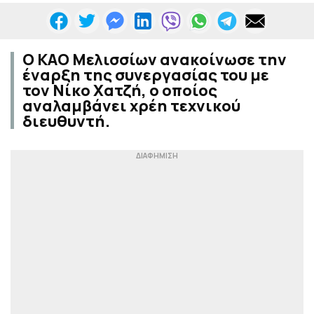
Ο ΚΑΟ Μελισσίων ανακοίνωσε την
έναρξη της συνεργασίας του με
τον Νίκο Χατζή, ο οποίος
αναλαμβάνει χρέη τεχνικού
διευθυντή.