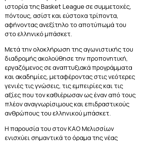
ιστορία της Basket League σε συμμετοχές,
πόντους, ασίστ και εύστοχα τρίποντα,
αφήνοντας ανεξίτηλο το αποτύπωμά του
στο ελληνικό μπάσκετ.
Μετά την ολοκλήρωση της αγωνιστικής του
διαδρομής ακολούθησε την προπονητική,
εργαζόμενος σε αναπτυξιακά προγράμματα
και ακαδημίες, μεταφέροντας στις νεότερες
γενιές τις γνώσεις, τις εμπειρίες και τις
αξίες που τον καθιέρωσαν ως έναν από τους
πλέον αναγνωρίσιμους και επιδραστικούς
ανθρώπους του ελληνικού μπάσκετ.
Η παρουσία του στον ΚΑΟ Μελισσίων
ενισχύει σημαντικά το όραμα της νέας