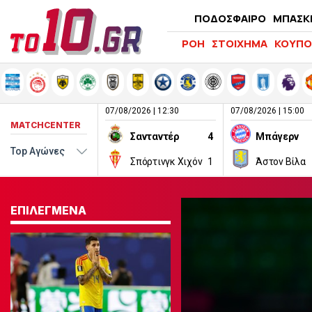
ΠΟΔΟΣΦΑΙΡΟ
ΜΠΑΣΚ
ΡΟΗ
ΣΤΟΙΧΗΜΑ
ΚΟΥΠΟ
07/08/2026 | 12:30
07/08/2026 | 15:00
MATCHCENTER
Σανταντέρ
4
Μπάγερν
Σπόρτινγκ Χιχόν
1
Άστον Βίλα
ΕΠΙΛΕΓΜΕΝΑ