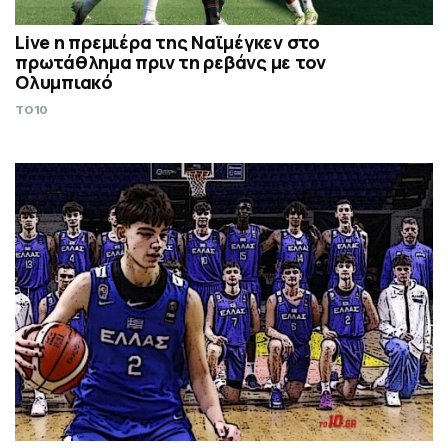
Live η πρεμιέρα της Ναϊμέγκεν στο
πρωτάθλημα πριν τη ρεβάνς με τον
Ολυμπιακό
TO10