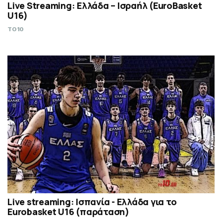
Live Streaming: Ελλάδα – Ισραήλ (ΕuroBasket
U16)
TO10
Live streaming: Ισπανία - Ελλάδα για το
Eurobasket U16 (παράταση)