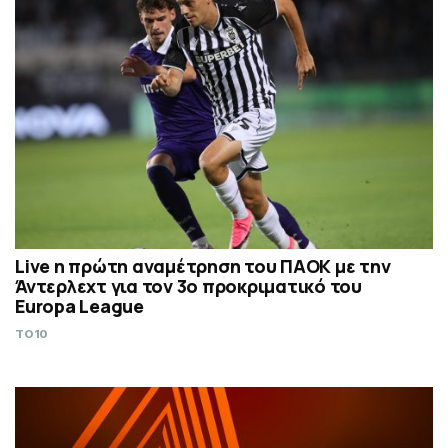
Live η πρώτη αναμέτρηση του ΠΑΟΚ με την
Άντερλεχτ για τον 3ο προκριματικό του
Europa League
TO10