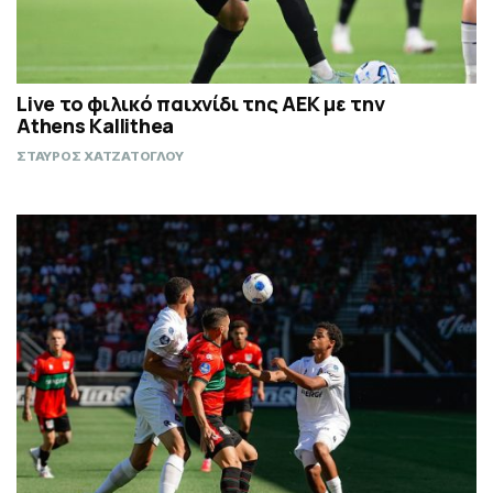
Live το φιλικό παιχνίδι της ΑΕΚ με την
Athens Kallithea
ΣΤΑΥΡΟΣ ΧΑΤΖΑΤΟΓΛΟΥ