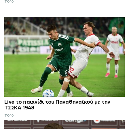
TO10
Live το παιχνίδι του Παναθηναϊκού με την
ΤΣΣΚΑ 1948
TO10