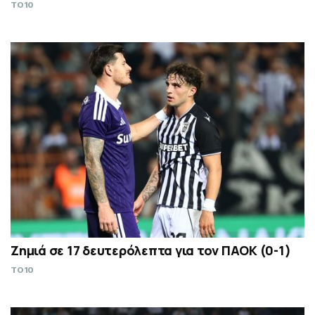
TO10
Ζημιά σε 17 δευτερόλεπτα για τον ΠΑΟΚ (0-1)
TO10