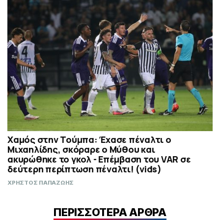
Χαμός στην Τούμπα: Έχασε πέναλτι ο
Μιχαηλίδης, σκόραρε ο Μύθου και
ακυρώθηκε το γκολ - Επέμβαση του VAR σε
δεύτερη περίπτωση πέναλτι! (vids)
ΧΡΗΣΤΟΣ ΠΑΠΑΖΩΗΣ
ΠΕΡΙΣΣΟΤΕΡΑ ΑΡΘΡΑ