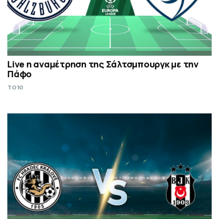
Live η αναμέτρηση της Σάλτσμπουργκ με την
Πάφο
TO10