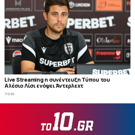
Live Streaming η συνέντευξη Τύπου του
Αλέσιο Λίσι ενόψει Άντερλεχτ
TO10