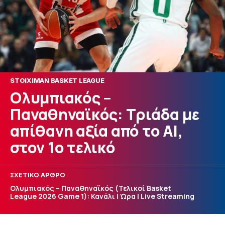
STOIXIMAN BASKET LEAGUE
Ολυμπιακός –
Παναθηναϊκός: Τριάδα με
απίθανη αξία από το AI,
στον 1ο τελικό
ΣΧΕΤΙΚΟ ΑΡΘΡΟ
Ολυμπιακός – Παναθηναϊκός (Τελικοί Basket
League 2026 Game 1): Κανάλι | Ώρα | Live Streaming