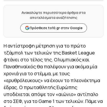
Ανακαλύψτε περισσότερα άρθρα στα
αποτελέσματα αναζήτησης
Πρόσθεσε to10.gr στην Google
Η αντίστροφη μέτρηση για το πρώτο
τζάμπολ των τελικών της Basket League
φτάνει στο τέλος της. Ολυμπιακός και
Παναθηναϊκός θα παλέψουν για ακόμα μία
χρονιά για το στέμμα, με τους
«ερυθρόλευκους» να έχουν το πλεονέκτημα
έδρας. Ο πρωταθλητής Ευρώπης
υποδέχεται απόψε τον «αιώνιο» αντίπαλο
στο ΣΕΦ, για το Game 1 των τελικών. Πάμε να