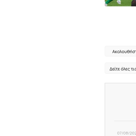
Ακολουθήστ
Δείτε όλες τι
07/08/202