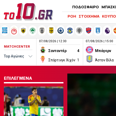
ΠΟΔΟΣΦΑΙΡΟ
ΜΠΑΣΚ
ΡΟΗ
ΣΤΟΙΧΗΜΑ
ΚΟΥΠΟ
07/08/2026 | 12:30
07/08/2026 | 15:00
MATCHCENTER
Σανταντέρ
4
Μπάγερν
Σπόρτινγκ Χιχόν
1
Άστον Βίλα
ΕΠΙΛΕΓΜΕΝΑ