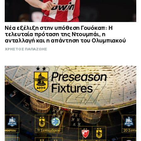
Νέα εξέλιξη στην υπόθεση Γουόκαπ: Η
τελευταία πρόταση της Ντουμπάι, η
ανταλλαγή και η απάντηση του Ολυμπιακού
ΧΡΗΣΤΟΣ ΠΑΠΑΖΩΗΣ