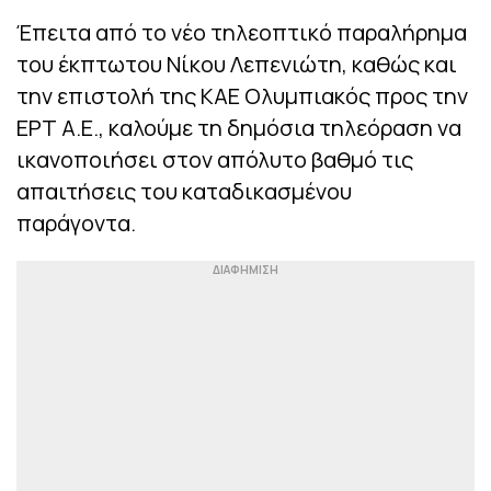
Έπειτα από το νέο τηλεοπτικό παραλήρημα
του έκπτωτου Νίκου Λεπενιώτη, καθώς και
την επιστολή της ΚΑΕ Ολυμπιακός προς την
ΕΡΤ Α.Ε., καλούμε τη δημόσια τηλεόραση να
ικανοποιήσει στον απόλυτο βαθμό τις
απαιτήσεις του καταδικασμένου
παράγοντα.