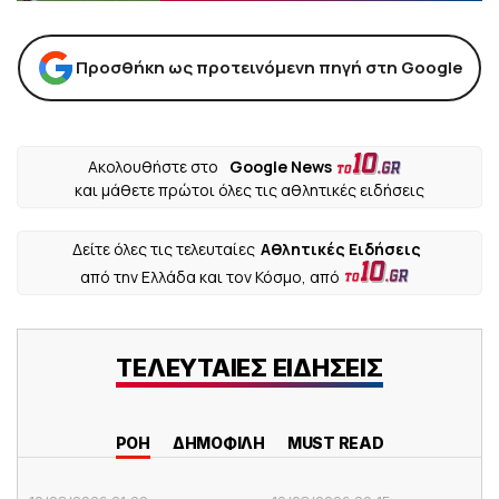
Προσθήκη ως προτεινόμενη πηγή στη Google
Ακολουθήστε στο
Google News
και μάθετε πρώτοι όλες τις αθλητικές ειδήσεις
Δείτε όλες τις τελευταίες
Αθλητικές Ειδήσεις
από την Ελλάδα και τον Κόσμο, από
ΤΕΛΕΥΤΑΙΕΣ ΕΙΔΗΣΕΙΣ
ΡΟΗ
ΔΗΜΟΦΙΛΗ
MUST READ