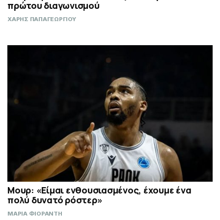
πρώτου διαγωνισμού
ΧΑΡΗΣ ΠΑΠΑΓΕΩΡΓΙΟΥ
Μουρ: «Είμαι ενθουσιασμένος, έχουμε ένα
πολύ δυνατό ρόστερ»
ΜΑΡΙΑ ΦΙΟΡΑΝΤΗ