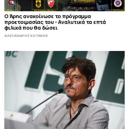
Ο Άρης ανακοίνωσε το πρόγραμμα
προετοιμασίας του - Αναλυτικά τα επτά
φιλικά που θα δώσει
ΑΛΕΞΑΝΔΡΟΣ ΚΩΤΑΚΗΣ