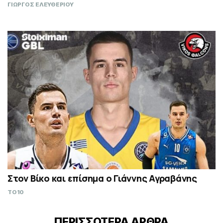
ΓΙΩΡΓΟΣ ΕΛΕΥΘΕΡΙΟΥ
Στον Βίκο και επίσημα ο Γιάννης Αγραβάνης
TO10
ΠΕΡΙΣΣΟΤΕΡΑ ΑΡΘΡΑ