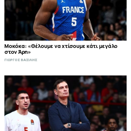
Μοκόκα: «Θέλουμε να χτίσουμε κάτι μεγάλο
στον Άρη»
ΓΙΩΡΓΟΣ ΒΑΣΙΛΗΣ