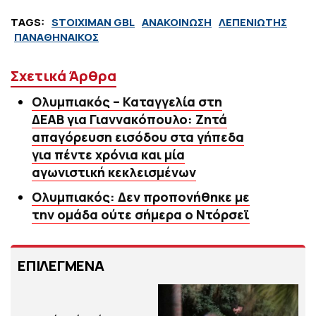
TAGS:
STOIXIMAN GBL
ΑΝΑΚΟΙΝΩΣΗ
ΛΕΠΕΝΙΩΤΗΣ
ΠΑΝΑΘΗΝΑΙΚΟΣ
Σχετικά Άρθρα
Ολυμπιακός – Καταγγελία στη
ΔΕΑΒ για Γιαννακόπουλο: Ζητά
απαγόρευση εισόδου στα γήπεδα
για πέντε χρόνια και μία
αγωνιστική κεκλεισμένων
Ολυμπιακός: Δεν προπονήθηκε με
την ομάδα ούτε σήμερα ο Ντόρσεϊ
ΕΠΙΛΕΓΜΕΝΑ