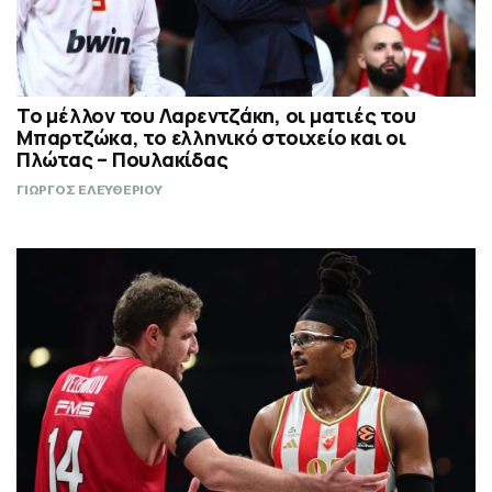
Το μέλλον του Λαρεντζάκη, οι ματιές του
Μπαρτζώκα, το ελληνικό στοιχείο και οι
Πλώτας – Πουλακίδας
ΓΙΩΡΓΟΣ ΕΛΕΥΘΕΡΙΟΥ