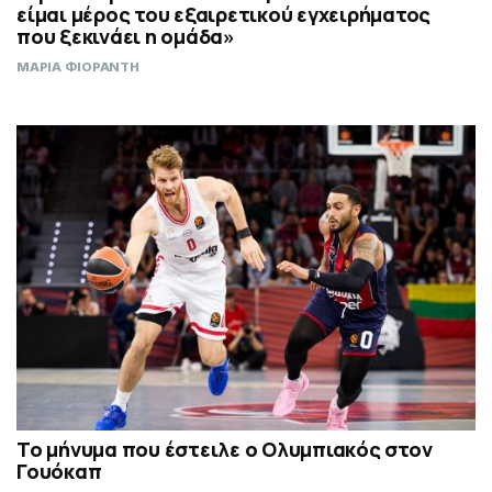
είμαι μέρος του εξαιρετικού εγχειρήματος
που ξεκινάει η ομάδα»
ΜΑΡΙΑ ΦΙΟΡΑΝΤΗ
Το μήνυμα που έστειλε ο Ολυμπιακός στον
Γουόκαπ