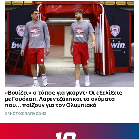
«Βουίζει» ο τόπος για γκαρντ: Οι εξελίξεις
με Γουόκαπ, Λαρεντζάκη και τα ονόματα
που... παίζουν για τον Ολυμπιακό
ΧΡΗΣΤΟΣ ΠΑΠΑΖΩΗΣ