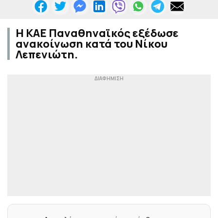
Η ΚΑΕ Παναθηναϊκός εξέδωσε
ανακοίνωση κατά του Νίκου
Λεπενιώτη.