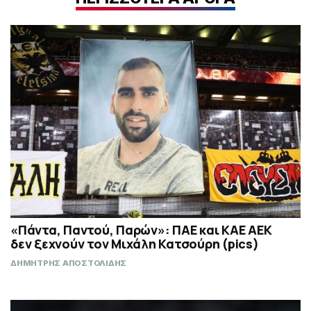
«Πάντα, Παντού, Παρών»: ΠΑΕ και ΚΑΕ ΑΕΚ
δεν ξεχνούν τον Μιχάλη Κατσούρη (pics)
ΔΗΜΗΤΡΗΣ ΑΠΟΣΤΟΛΙΔΗΣ