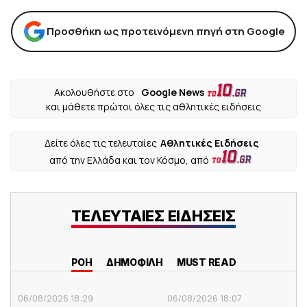
Προσθήκη ως προτεινόμενη πηγή στη Google
Ακολουθήστε στο
Google News
και μάθετε πρώτοι όλες τις αθλητικές ειδήσεις
Δείτε όλες τις τελευταίες
Αθλητικές Ειδήσεις
από την Ελλάδα και τον Κόσμο, από
ΤΕΛΕΥΤΑΙΕΣ ΕΙΔΗΣΕΙΣ
ΡΟΗ
ΔΗΜΟΦΙΛΗ
MUST READ
06/08/2026 18:29
06/08/2026 18:07