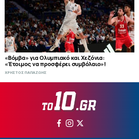
«Βόμβα» για Ολυμπιακό και Χεζόνια:
«Έτοιμος να προσφέρει συμβόλαιο»!
ΧΡΗΣΤΟΣ ΠΑΠΑΖΩΗΣ