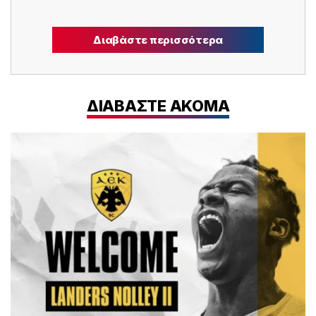
Διαβάστε περισσότερα
ΔΙΑΒΑΣΤΕ ΑΚΟΜΑ