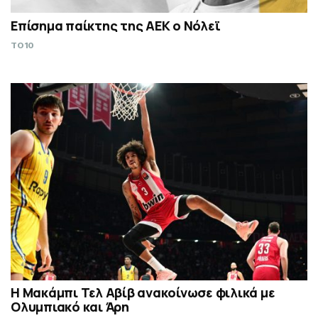
Επίσημα παίκτης της ΑΕΚ ο Νόλεϊ
TO10
Η Μακάμπι Τελ Αβίβ ανακοίνωσε φιλικά με
Ολυμπιακό και Άρη