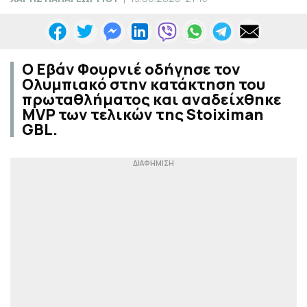
Ο Εβάν Φουρνιέ οδήγησε τον
Ολυμπιακό στην κατάκτηση του
πρωταθλήματος και αναδείχθηκε
MVP των τελικών της Stoiximan
GBL.