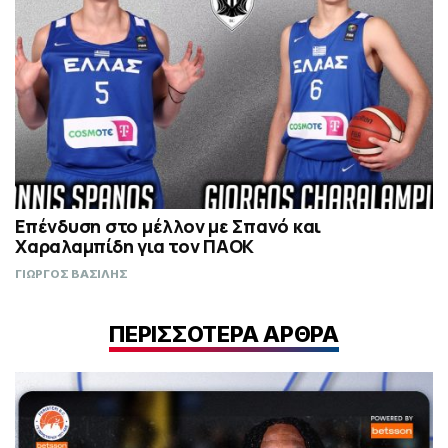
Επένδυση στο μέλλον με Σπανό και
Χαραλαμπίδη για τον ΠΑΟΚ
ΓΙΩΡΓΟΣ ΒΑΣΙΛΗΣ
ΠΕΡΙΣΣΟΤΕΡΑ ΑΡΘΡΑ