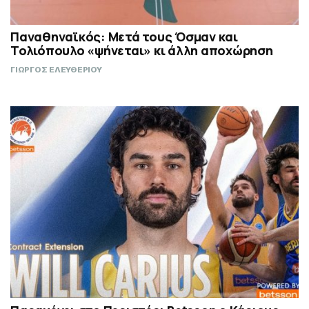
Παναθηναϊκός: Μετά τους Όσμαν και
Τολιόπουλο «ψήνεται» κι άλλη αποχώρηση
ΓΙΩΡΓΟΣ ΕΛΕΥΘΕΡΙΟΥ