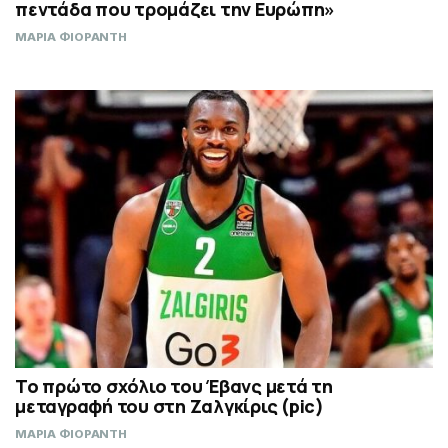
πεντάδα που τρομάζει την Ευρώπη»
ΜΑΡΙΑ ΦΙΟΡΑΝΤΗ
Το πρώτο σχόλιο του Έβανς μετά τη
μεταγραφή του στη Ζαλγκίρις (pic)
ΜΑΡΙΑ ΦΙΟΡΑΝΤΗ