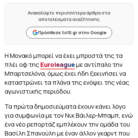
Ανακαλύψτε περισσότερα άρθρα στα
αποτελέσματα αναζήτησης
Πρόσθεσε to10.gr στην Google
Η Μονακό μπορεί να έχει μπροστά της τα
πλέι οφ της
Euroleague
με αντίπαλο την
Μπαρτσελόνα, όμως έχει ήδη ξεκινήσει να
καταστρώνει τα πλάνα της ενόψει της νέας
αγωνιστικής περιόδου.
Τα πρώτα δημοσιεύματα έχουν κάνει λόγο
για συμφωνία με τον Νικ Βάιλερ-Μπαμπ, ενώ
ένα νέο ρεπορτάζ εμπλέκουν την ομάδα του
Βασίλη Σπανούλη με έναν άλλον γκαρντ που