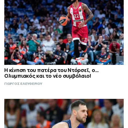
Η κίνηση του πατέρα του Ντόρσεϊ, ο…
Ολυμπιακός και το νέο συμβόλαιο!
ΓΙΩΡΓΟΣ ΕΛΕΥΘΕΡΙΟΥ