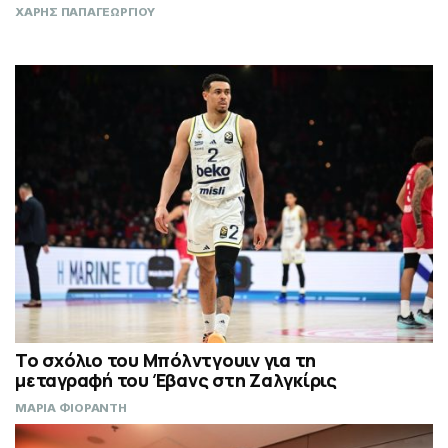
ΧΑΡΗΣ ΠΑΠΑΓΕΩΡΓΙΟΥ
Το σχόλιο του Μπόλντγουιν για τη
μεταγραφή του Έβανς στη Ζαλγκίρις
ΜΑΡΙΑ ΦΙΟΡΑΝΤΗ