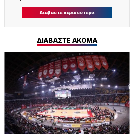
Διαβάστε περισσότερα
ΔΙΑΒΑΣΤΕ ΑΚΟΜΑ