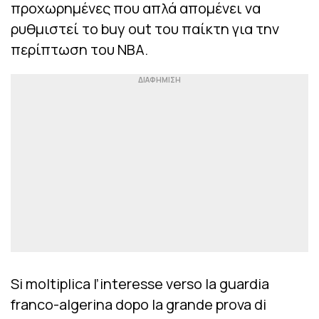
προχωρημένες που απλά απομένει να
ρυθμιστεί το buy out του παίκτη για την
περίπτωση του ΝΒΑ.
Si moltiplica l’interesse verso la guardia
franco-algerina dopo la grande prova di