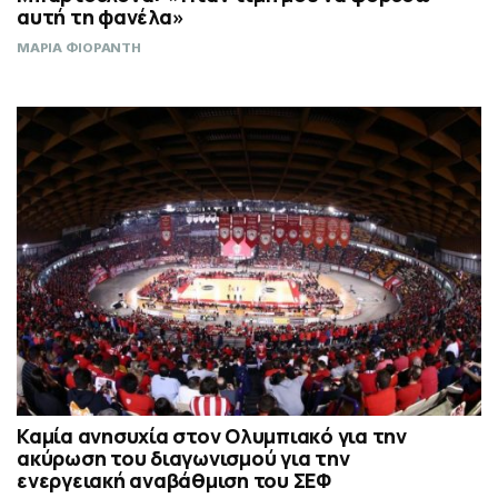
αυτή τη φανέλα»
ΜΑΡΙΑ ΦΙΟΡΑΝΤΗ
Καμία ανησυχία στον Ολυμπιακό για την
ακύρωση του διαγωνισμού για την
ενεργειακή αναβάθμιση του ΣΕΦ