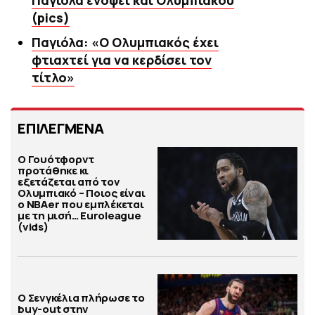
(pics)
Παγιόλα: «Ο Ολυμπιακός έχει
φτιαχτεί για να κερδίσει τον
τίτλο»
ΕΠΙΛΕΓΜΕΝΑ
Ο Γουότφορντ
προτάθηκε κι
εξετάζεται από τον
Ολυμπιακό – Ποιος είναι
ο ΝΒΑer που εμπλέκεται
με τη μισή… Euroleague
(vids)
Ο Σενγκέλια πλήρωσε το
buy-out στην