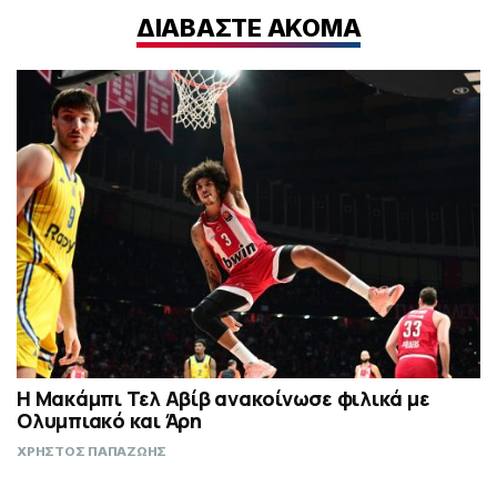
ΔΙΑΒΑΣΤΕ ΑΚΟΜΑ
Η Μακάμπι Τελ Αβίβ ανακοίνωσε φιλικά με
Ολυμπιακό και Άρη
ΧΡΗΣΤΟΣ ΠΑΠΑΖΩΗΣ