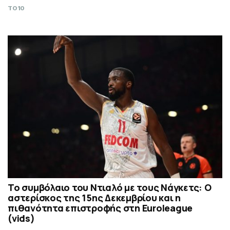
TO10
Το συμβόλαιο του Ντιαλό με τους Νάγκετς: Ο
αστερίσκος της 15ης Δεκεμβρίου και η
πιθανότητα επιστροφής στη Euroleague
(vids)