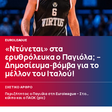
EUROLEAGUE
«Ντύνεται» στα
ερυθρόλευκα ο Παγιόλα; –
Δημοσίευμα-βόμβα για το
μέλλον του Ιταλού!
ΣΧΕΤΙΚΟ ΑΡΘΡΟ
Περιζήτητος ο Παγιόλα στη Euroleague – Στο…
κόλπο και ο ΠΑΟΚ (pic)