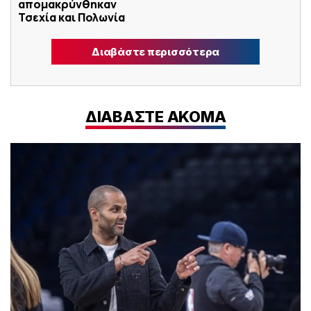
απομακρύνθηκαν
Τσεχία και Πολωνία
Διαβάστε περισσότερα
ΔΙΑΒΑΣΤΕ ΑΚΟΜΑ