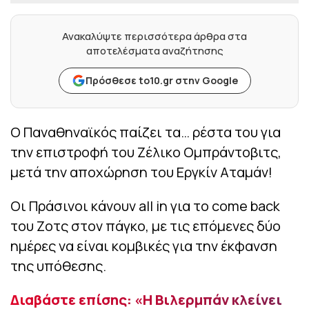
Ανακαλύψτε περισσότερα άρθρα στα
αποτελέσματα αναζήτησης
Πρόσθεσε to10.gr στην Google
Ο Παναθηναϊκός παίζει τα… ρέστα του για
την επιστροφή του Ζέλικο Ομπράντοβιτς,
μετά την αποχώρηση του Εργκίν Αταμάν!
Οι Πράσινοι κάνουν all in για το come back
του Ζοτς στον πάγκο, με τις επόμενες δύο
ημέρες να είναι κομβικές για την έκφανση
της υπόθεσης.
Διαβάστε επίσης: «Η Βιλερμπάν κλείνει