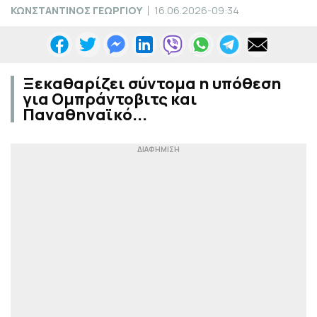
ΚΩΝΣΤΑΝΤΙΝΟΣ ΓΕΩΡΓΙΟΥ
16.06.2026-09:34
Ξεκαθαρίζει σύντομα η υπόθεση
για Ομπράντοβιτς και
Παναθηναϊκό...