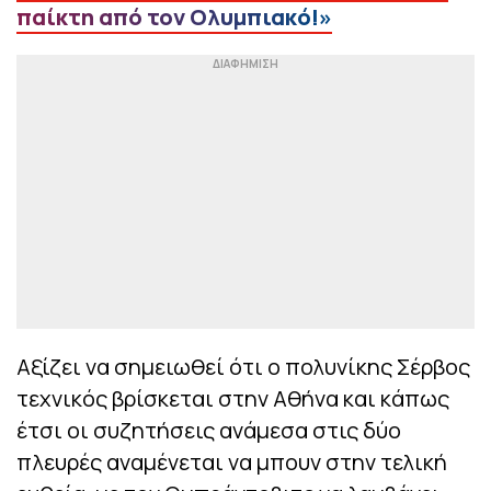
παίκτη από τον Ολυμπιακό!»
Αξίζει να σημειωθεί ότι ο πολυνίκης Σέρβος
τεχνικός βρίσκεται στην Αθήνα και κάπως
έτσι οι συζητήσεις ανάμεσα στις δύο
πλευρές αναμένεται να μπουν στην τελική