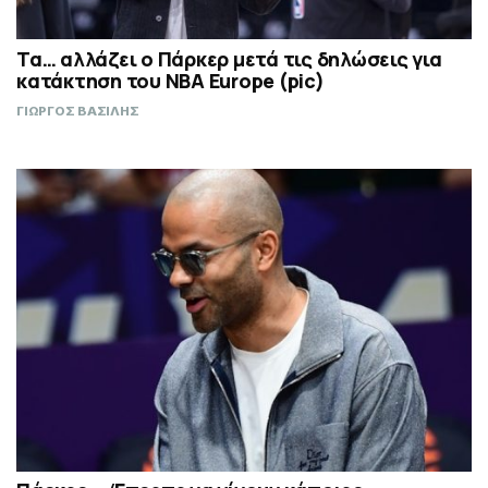
Τα… αλλάζει ο Πάρκερ μετά τις δηλώσεις για
κατάκτηση του ΝΒΑ Europe (pic)
ΓΙΩΡΓΟΣ ΒΑΣΙΛΗΣ