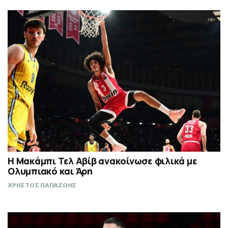
Η Μακάμπι Τελ Αβίβ ανακοίνωσε φιλικά με
Ολυμπιακό και Άρη
ΧΡΗΣΤΟΣ ΠΑΠΑΖΩΗΣ