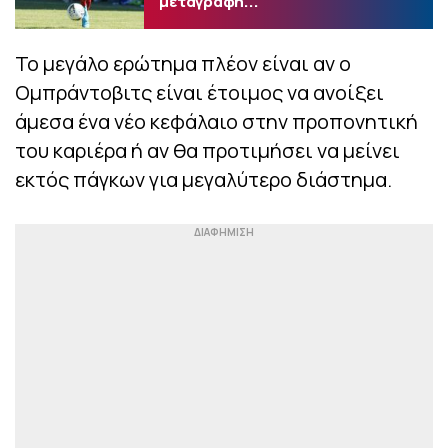
μεταγραφή...
Το μεγάλο ερώτημα πλέον είναι αν ο
Ομπράντοβιτς είναι έτοιμος να ανοίξει
άμεσα ένα νέο κεφάλαιο στην προπονητική
του καριέρα ή αν θα προτιμήσει να μείνει
εκτός πάγκων για μεγαλύτερο διάστημα.