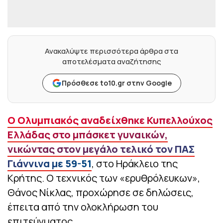
Ανακαλύψτε περισσότερα άρθρα στα
αποτελέσματα αναζήτησης
Πρόσθεσε to10.gr στην Google
Ο Ολυμπιακός αναδείχθηκε Κυπελλούχος
Ελλάδας στο μπάσκετ γυναικών,
νικώντας στον μεγάλο τελικό τον ΠΑΣ
Γιάννινα με 59-51
, στο Ηράκλειο της
Κρήτης. Ο τεχνικός των «ερυθρόλευκων»,
Θάνος Νίκλας, προχώρησε σε δηλώσεις,
έπειτα από την ολοκλήρωση του
επιτεύγματος.