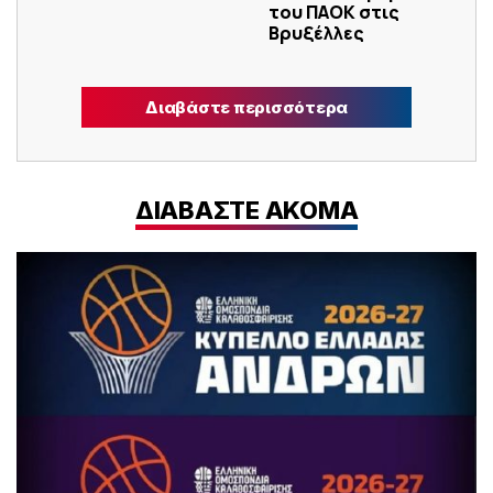
του ΠΑΟΚ στις
Βρυξέλλες
Διαβάστε περισσότερα
ΔΙΑΒΑΣΤΕ ΑΚΟΜΑ