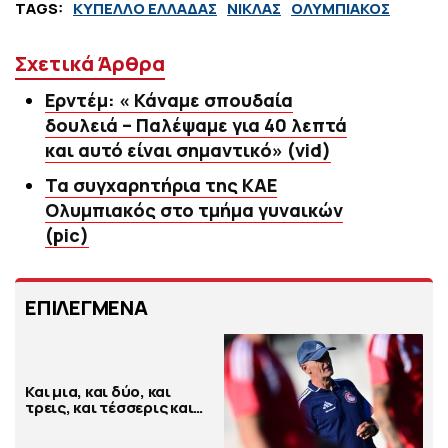
TAGS:
ΚΥΠΕΛΛΟ ΕΛΛΑΔΑΣ
ΝΙΚΛΑΣ
ΟΛΥΜΠΙΑΚΟΣ
Σχετικά Άρθρα
Ερντέμ: « Κάναμε σπουδαία
δουλειά – Παλέψαμε για 40 λεπτά
και αυτό είναι σημαντικό» (vid)
Τα συγχαρητήρια της ΚΑΕ
Ολυμπιακός στο τμήμα γυναικών
(pic)
ΕΠΙΛΕΓΜΕΝΑ
Και μια, και δύο, και
τρεις, και τέσσερις και…