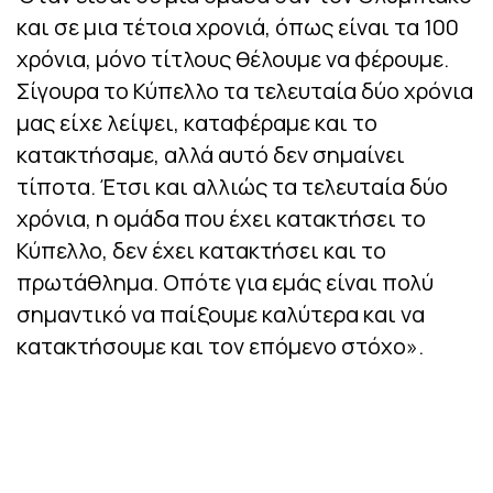
και σε μια τέτοια χρονιά, όπως είναι τα 100
χρόνια, μόνο τίτλους θέλουμε να φέρουμε.
Σίγουρα το Κύπελλο τα τελευταία δύο χρόνια
μας είχε λείψει, καταφέραμε και το
κατακτήσαμε, αλλά αυτό δεν σημαίνει
τίποτα. Έτσι και αλλιώς τα τελευταία δύο
χρόνια, η ομάδα που έχει κατακτήσει το
Κύπελλο, δεν έχει κατακτήσει και το
πρωτάθλημα. Οπότε για εμάς είναι πολύ
σημαντικό να παίξουμε καλύτερα και να
κατακτήσουμε και τον επόμενο στόχο».