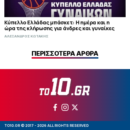
Κύπελλο Ελλάδας μπάσκετ: Η ημέρα και η
ώρα της κλήρωσης για άνδρες και γυναίκες
ΑΛΕΞΑΝΔΡΟΣ ΚΩΤΑΚΗΣ
ΠΕΡΙΣΣΟΤΕΡΑ ΑΡΘΡΑ
TO10.GR © 2017 - 2026 ALL RIGHTS RESERVED