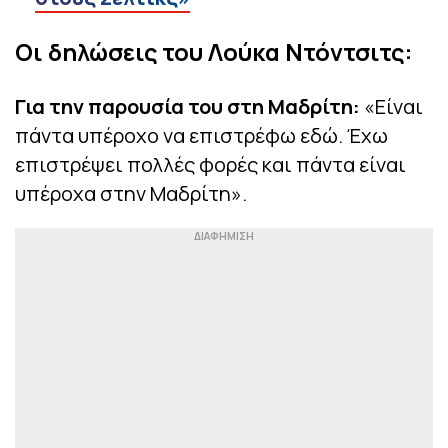
Οι δηλώσεις του Λούκα Ντόντσιτς:
Για την παρουσία του στη Μαδρίτη:
«Είναι
πάντα υπέροχο να επιστρέφω εδώ. Έχω
επιστρέψει πολλές φορές και πάντα είναι
υπέροχα στην Μαδρίτη».