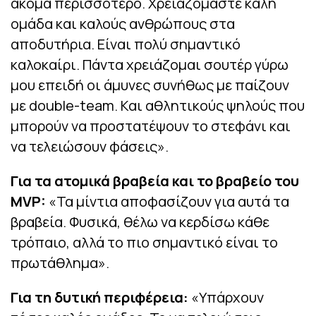
ακόμα περισσότερο. Χρειαζόμαστε καλή
ομάδα και καλούς ανθρώπους στα
αποδυτήρια. Είναι πολύ σημαντικό
καλοκαίρι. Πάντα χρειάζομαι σουτέρ γύρω
μου επειδή οι άμυνες συνήθως με παίζουν
με double-team. Και αθλητικούς ψηλούς που
μπορούν να προστατέψουν το στεφάνι και
να τελειώσουν φάσεις».
Για τα ατομικά βραβεία και το βραβείο του
MVP:
«Τα μίντια αποφασίζουν για αυτά τα
βραβεία. Φυσικά, θέλω να κερδίσω κάθε
τρόπαιο, αλλά το πιο σημαντικό είναι το
πρωτάθλημα».
Για τη δυτική περιφέρεια:
«Υπάρχουν