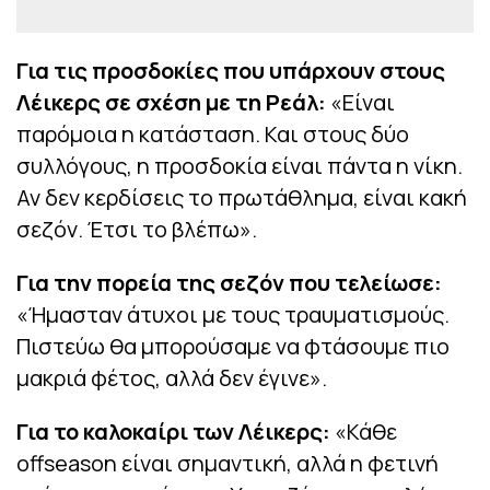
Για τις προσδοκίες που υπάρχουν στους
Λέικερς σε σχέση με τη Ρεάλ:
«Είναι
παρόμοια η κατάσταση. Και στους δύο
συλλόγους, η προσδοκία είναι πάντα η νίκη.
Αν δεν κερδίσεις το πρωτάθλημα, είναι κακή
σεζόν. Έτσι το βλέπω».
Για την πορεία της σεζόν που τελείωσε:
«Ήμασταν άτυχοι με τους τραυματισμούς.
Πιστεύω θα μπορούσαμε να φτάσουμε πιο
μακριά φέτος, αλλά δεν έγινε».
Για το καλοκαίρι των Λέικερς:
«Κάθε
offseason είναι σημαντική, αλλά η φετινή