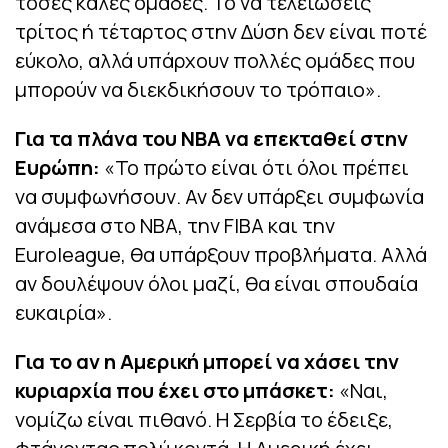
τόσες καλές ομάδες. Το να τελειώσεις
τρίτος ή τέταρτος στην Δύση δεν είναι ποτέ
εύκολο, αλλά υπάρχουν πολλές ομάδες που
μπορούν να διεκδικήσουν το τρόπαιο».
Για τα πλάνα του ΝΒΑ να επεκταθεί στην
Ευρώπη:
«Το πρώτο είναι ότι όλοι πρέπει
να συμφωνήσουν. Αν δεν υπάρξει συμφωνία
ανάμεσα στο ΝΒΑ, την FIBA και την
Euroleague, θα υπάρξουν προβλήματα. Αλλά
αν δουλέψουν όλοι μαζί, θα είναι σπουδαία
ευκαιρία».
Για το αν η Αμερική μπορεί να χάσει την
κυριαρχία που έχει στο μπάσκετ:
«Ναι,
νομίζω είναι πιθανό. Η Σερβία το έδειξε,