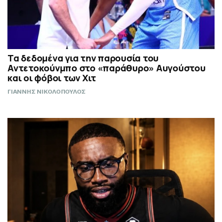
Τα δεδομένα για την παρουσία του
Αντετοκούνμπο στο «παράθυρο» Αυγούστου
και οι φόβοι των Χιτ
ΓΙΑΝΝΗΣ ΝΙΚΟΛΟΠΟΥΛΟΣ