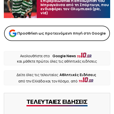
Επιβεβαιώθηκε η αποχώρηση του
Μπραγκάνσα από τη Σπόρτινγκ, που
ενδιαφέρει τον Ολυμπιακό (pic,
vid)
Προσθήκη ως προτεινόμενη πηγή στη Google
Ακολουθήστε στο
Google News
και μάθετε πρώτοι όλες τις αθλητικές ειδήσεις
Δείτε όλες τις τελευταίες
Αθλητικές Ειδήσεις
από την Ελλάδα και τον Κόσμο, από
ΤΕΛΕΥΤΑΙΕΣ ΕΙΔΗΣΕΙΣ