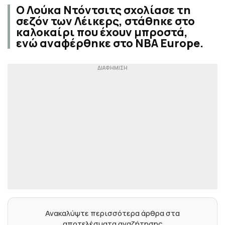
Ο Λούκα Ντόντσιτς σχολίασε τη
σεζόν των Λέικερς, στάθηκε στο
καλοκαίρι που έχουν μπροστά,
ενώ αναφέρθηκε στο NBA Europe.
Ανακαλύψτε περισσότερα άρθρα στα
αποτελέσματα αναζήτησης