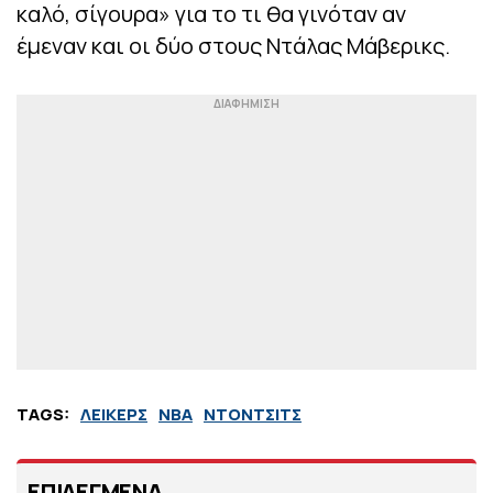
καλό, σίγουρα» για το τι θα γινόταν αν
έμεναν και οι δύο στους Ντάλας Μάβερικς.
TAGS:
ΛΕΙΚΕΡΣ
ΝΒΑ
ΝΤΟΝΤΣΙΤΣ
ΕΠΙΛΕΓΜΕΝΑ