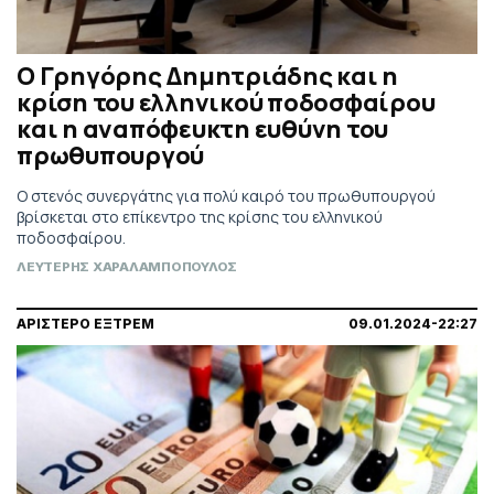
Ο Γρηγόρης Δημητριάδης και η
κρίση του ελληνικού ποδοσφαίρου
και η αναπόφευκτη ευθύνη του
πρωθυπουργού
Ο στενός συνεργάτης για πολύ καιρό του πρωθυπουργού
βρίσκεται στο επίκεντρο της κρίσης του ελληνικού
ποδοσφαίρου.
ΛΕΥΤΕΡΗΣ ΧΑΡΑΛΑΜΠΟΠΟΥΛΟΣ
ΑΡΙΣΤΕΡΟ ΕΞΤΡΕΜ
09.01.2024-22:27