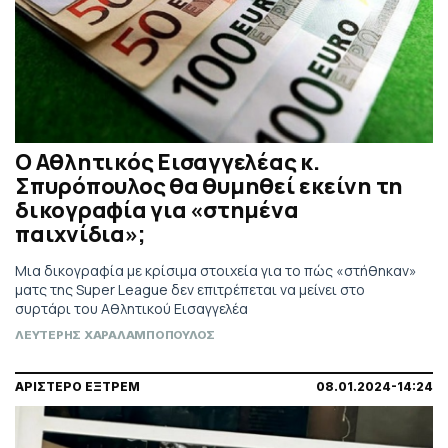
Ο Αθλητικός Εισαγγελέας κ.
Σπυρόπουλος θα θυμηθεί εκείνη τη
δικογραφία για «στημένα
παιχνίδια»;
Μια δικογραφία με κρίσιμα στοιχεία για το πώς «στήθηκαν»
ματς της Super League δεν επιτρέπεται να μείνει στο
συρτάρι του Αθλητικού Εισαγγελέα
ΛΕΥΤΕΡΗΣ ΧΑΡΑΛΑΜΠΟΠΟΥΛΟΣ
ΑΡΙΣΤΕΡΟ ΕΞΤΡΕΜ
08.01.2024-14:24