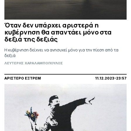
Όταν δεν υπάρχει αριστερά η
κυβέρνηση θα απαντάει μόνο στα
δεξιά της δεξιάς
Η κυβέρνηση δείχνει να ανησυχεί μόνο για την πίεση από τα
δεξιά
ΛΕΥΤΕΡΗΣ ΧΑΡΑΛΑΜΠΟΠΟΥΛΟΣ
ΑΡΙΣΤΕΡΟ ΕΞΤΡΕΜ
11.12.2023-23:57