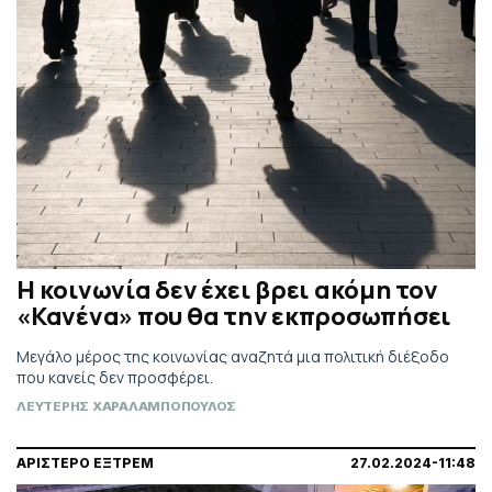
Η κοινωνία δεν έχει βρει ακόμη τον
«Κανένα» που θα την εκπροσωπήσει
Μεγάλο μέρος της κοινωνίας αναζητά μια πολιτική διέξοδο
που κανείς δεν προσφέρει.
ΛΕΥΤΕΡΗΣ ΧΑΡΑΛΑΜΠΟΠΟΥΛΟΣ
ΑΡΙΣΤΕΡΟ ΕΞΤΡΕΜ
27.02.2024-11:48