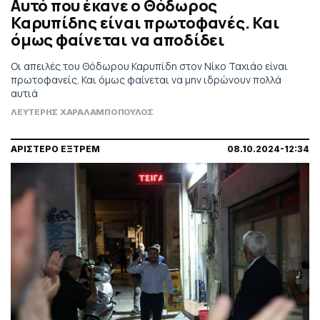
Αυτό που έκανε ο Θόδωρος
Καρυπίδης είναι πρωτοφανές. Και
όμως φαίνεται να αποδίδει
Οι απειλές του Θόδωρου Καρυπίδη στον Νίκο Ταχιάο είναι
πρωτοφανείς. Και όμως φαίνεται να μην ιδρώνουν πολλά
αυτιά
ΛΕΥΤΕΡΗΣ ΧΑΡΑΛΑΜΠΟΠΟΥΛΟΣ
ΑΡΙΣΤΕΡΟ ΕΞΤΡΕΜ
08.10.2024-12:34