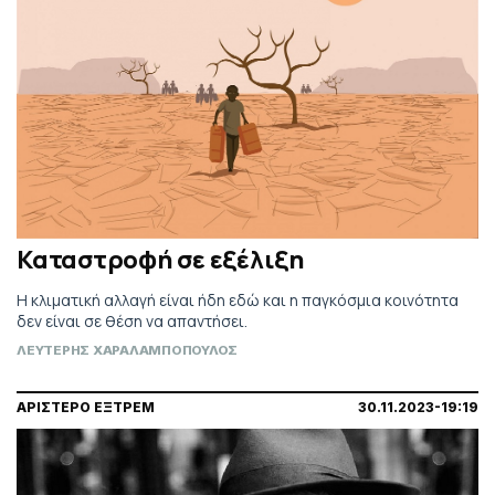
Καταστροφή σε εξέλιξη
Η κλιματική αλλαγή είναι ήδη εδώ και η παγκόσμια κοινότητα
δεν είναι σε θέση να απαντήσει.
ΛΕΥΤΕΡΗΣ ΧΑΡΑΛΑΜΠΟΠΟΥΛΟΣ
ΑΡΙΣΤΕΡΟ ΕΞΤΡΕΜ
30.11.2023-19:19