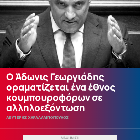
Ο Άδωνις Γεωργιάδης
οραματίζεται ένα έθνος
κουμπουροφόρων σε
αλληλοεξόντωση
ΛΕΥΤΕΡΗΣ ΧΑΡΑΛΑΜΠΟΠΟΥΛΟΣ