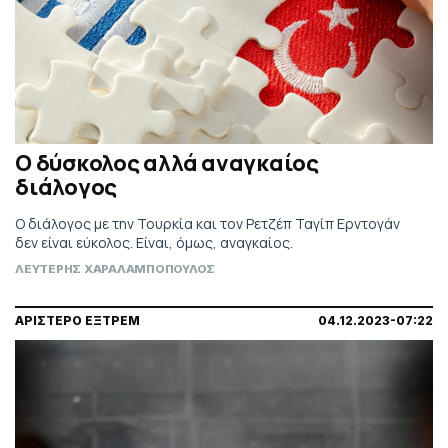
Ο δύσκολος αλλά αναγκαίος
διάλογος
Ο διάλογος με την Τουρκία και τον Ρετζέπ Ταγίπ Ερντογάν
δεν είναι εύκολος. Είναι, όμως, αναγκαίος.
ΛΕΥΤΕΡΗΣ ΧΑΡΑΛΑΜΠΟΠΟΥΛΟΣ
ΑΡΙΣΤΕΡΟ ΕΞΤΡΕΜ
04.12.2023-07:22