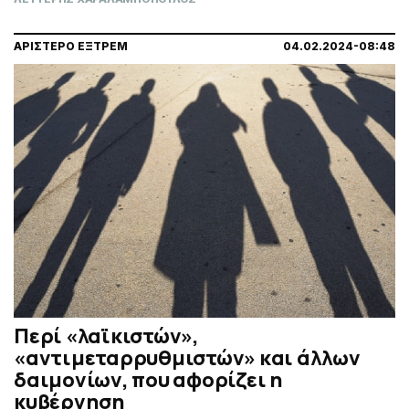
ΑΡΙΣΤΕΡΟ ΕΞΤΡΕΜ
04.02.2024-08:48
Περί «λαϊκιστών»,
«αντιμεταρρυθμιστών» και άλλων
δαιμονίων, που αφορίζει η
κυβέρνηση