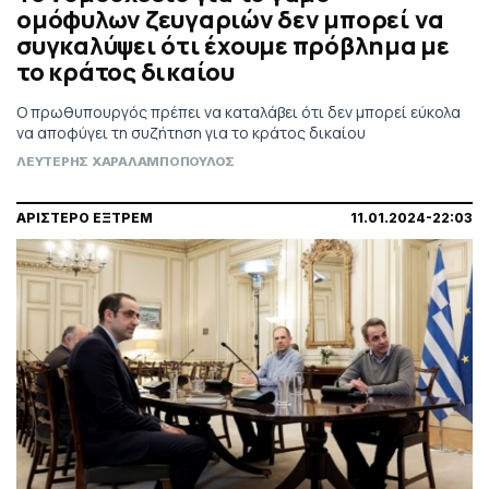
ομόφυλων ζευγαριών δεν μπορεί να
συγκαλύψει ότι έχουμε πρόβλημα με
το κράτος δικαίου
Ο πρωθυπουργός πρέπει να καταλάβει ότι δεν μπορεί εύκολα
να αποφύγει τη συζήτηση για το κράτος δικαίου
ΛΕΥΤΕΡΗΣ ΧΑΡΑΛΑΜΠΟΠΟΥΛΟΣ
ΑΡΙΣΤΕΡΟ ΕΞΤΡΕΜ
11.01.2024-22:03