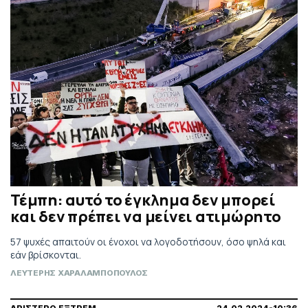
Τέμπη: αυτό το έγκλημα δεν μπορεί
και δεν πρέπει να μείνει ατιμώρητο
57 ψυχές απαιτούν οι ένοχοι να λογοδοτήσουν, όσο ψηλά και
εάν βρίσκονται.
ΛΕΥΤΕΡΗΣ ΧΑΡΑΛΑΜΠΟΠΟΥΛΟΣ