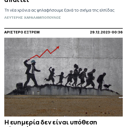
Τη νέα χρόνια ας ψηλαφήσουμε ξανά το σχήμα της ελπίδας
ΛΕΥΤΕΡΗΣ ΧΑΡΑΛΑΜΠΟΠΟΥΛΟΣ
ΑΡΙΣΤΕΡΟ ΕΞΤΡΕΜ
29.12.2023-00:36
Η ευημερία δεν είναι υπόθεση