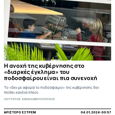
Η ανοχή της κυβέρνησης στο
«διαρκές έγκλημα» του
ποδοσφαίρου είναι πια συνενοχή
Το «δεν με αφορά το ποδόσφαιρο» της κυβέρνησης δεν
πείθει κανένα πλέον.
ΛΕΥΤΕΡΗΣ ΧΑΡΑΛΑΜΠΟΠΟΥΛΟΣ
ΑΡΙΣΤΕΡΟ ΕΞΤΡΕΜ
04.01.2024-00:57