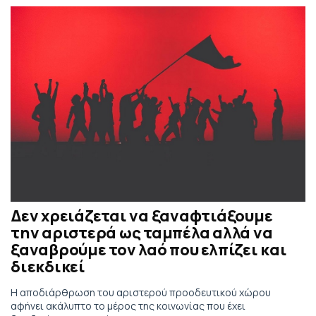
Δεν χρειάζεται να ξαναφτιάξουμε
την αριστερά ως ταμπέλα αλλά να
ξαναβρούμε τον λαό που ελπίζει και
διεκδικεί
Η αποδιάρθρωση του αριστερού προοδευτικού χώρου
αφήνει ακάλυπτο το μέρος της κοινωνίας που έχει