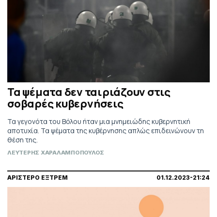
Τα ψέματα δεν ταιριάζουν στις
σοβαρές κυβερνήσεις
Τα γεγονότα του Βόλου ήταν μια μνημειώδης κυβερνητική
αποτυχία. Τα ψέματα της κυβέρνησης απλώς επιδεινώνουν τη
θέση της.
ΛΕΥΤΕΡΗΣ ΧΑΡΑΛΑΜΠΟΠΟΥΛΟΣ
ΑΡΙΣΤΕΡΟ ΕΞΤΡΕΜ
01.12.2023-21:24