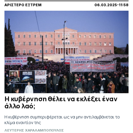
ΑΡΙΣΤΕΡΟ ΕΞΤΡΕΜ
06.03.2025-11:58
Η κυβέρνηση θέλει να εκλέξει έναν
άλλο λαό;
Η κυβέρνηση συμπεριφέρεται ως να μην αντιλαμβάνεται το
κλίμα εναντίον της
ΛΕΥΤΕΡΗΣ ΧΑΡΑΛΑΜΠΟΠΟΥΛΟΣ