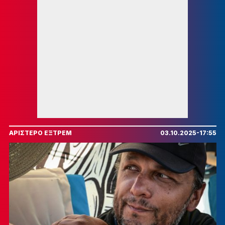
ΑΡΙΣΤΕΡΟ ΕΞΤΡΕΜ
03.10.2025-17:55