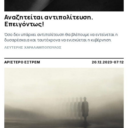
Αναζητείται αντιπολίτευση.
Επειγόντως!
Όσο δεν υπάρχει αντιπολίτευση θα βλέπουμε να εντείνεται η
δυσαρέσκεια και ταυτόχρονα να ενισχύεται η κυβέρνηση.
ΛΕΥΤΕΡΗΣ ΧΑΡΑΛΑΜΠΟΠΟΥΛΟΣ
ΑΡΙΣΤΕΡΟ ΕΞΤΡΕΜ
20.12.2023-07:12