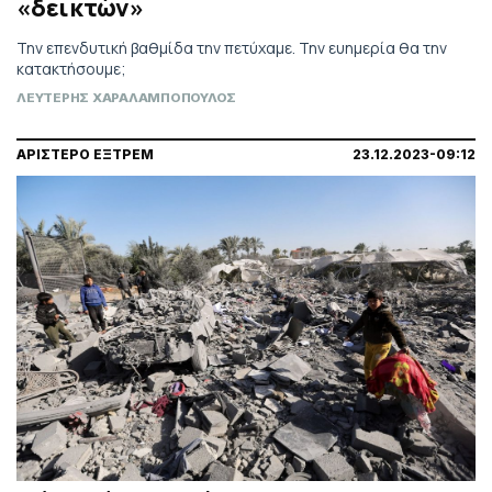
«δεικτών»
Την επενδυτική βαθμίδα την πετύχαμε. Την ευημερία θα την
κατακτήσουμε;
ΛΕΥΤΕΡΗΣ ΧΑΡΑΛΑΜΠΟΠΟΥΛΟΣ
ΑΡΙΣΤΕΡΟ ΕΞΤΡΕΜ
23.12.2023-09:12