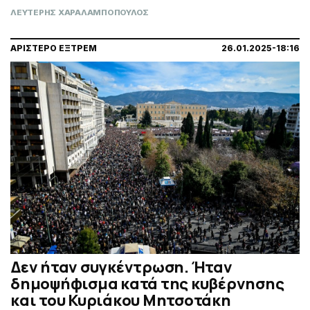
ΛΕΥΤΕΡΗΣ ΧΑΡΑΛΑΜΠΟΠΟΥΛΟΣ
ΑΡΙΣΤΕΡΟ ΕΞΤΡΕΜ
26.01.2025-18:16
Δεν ήταν συγκέντρωση. Ήταν
δημοψήφισμα κατά της κυβέρνησης
και του Κυριάκου Μητσοτάκη