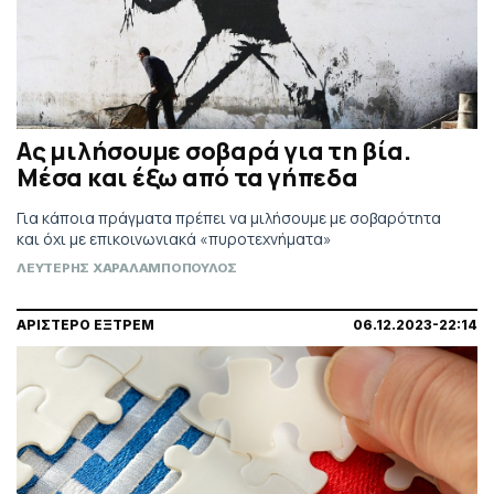
Ας μιλήσουμε σοβαρά για τη βία.
Μέσα και έξω από τα γήπεδα
Για κάποια πράγματα πρέπει να μιλήσουμε με σοβαρότητα
και όχι με επικοινωνιακά «πυροτεχνήματα»
ΛΕΥΤΕΡΗΣ ΧΑΡΑΛΑΜΠΟΠΟΥΛΟΣ
ΑΡΙΣΤΕΡΟ ΕΞΤΡΕΜ
06.12.2023-22:14