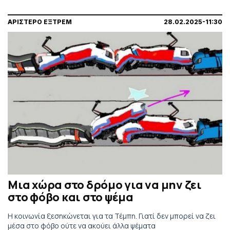
ΑΡΙΣΤΕΡΟ ΕΞΤΡΕΜ
28.02.2025-11:30
Μια χώρα στο δρόμο για να μην ζει
στο φόβο και στο ψέμα
Η κοινωνία ξεσηκώνεται για τα Τέμπη. Γιατί δεν μπορεί να ζει
μέσα στο φόβο ούτε να ακούει άλλα ψέματα