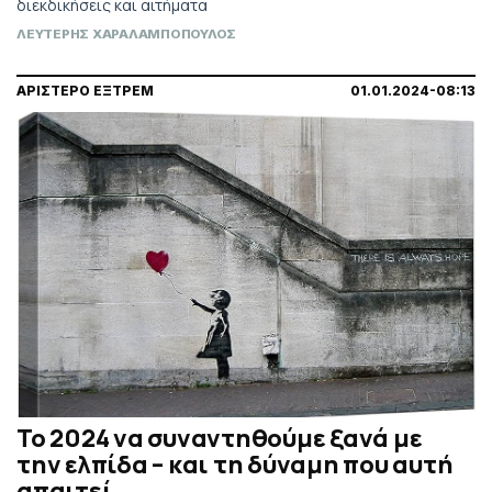
διεκδικήσεις και αιτήματα
ΛΕΥΤΕΡΗΣ ΧΑΡΑΛΑΜΠΟΠΟΥΛΟΣ
ΑΡΙΣΤΕΡΟ ΕΞΤΡΕΜ
01.01.2024-08:13
Το 2024 να συναντηθούμε ξανά με
την ελπίδα – και τη δύναμη που αυτή
απαιτεί