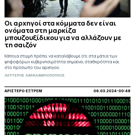
Οι αρχηγοί στα κόμματα δεν είναι
ονόματα στη μαρκίζα
μπουζουξίδικου για να αλλάζουν με
τη σαιζόν
Κάποια στιγμή πρέπει να καταλάβουμε ότι στα μάτια των
ψηφοφόρων κυβερνησιμότητα σημαίνει σταθερότητα και
στο πρόσωπο του αρχηγού.
ΛΕΥΤΕΡΗΣ ΧΑΡΑΛΑΜΠΟΠΟΥΛΟΣ
ΑΡΙΣΤΕΡΟ ΕΞΤΡΕΜ
06.03.2024-00:48