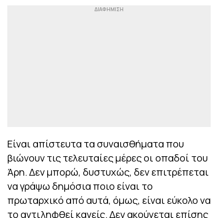
Είναι απίστευτα τα συναισθήματα που
βιώνουν τις τελευταίες μέρες οι οπαδοί του
Άρη. Δεν μπορώ, δυστυχώς, δεν επιτρέπεται
να γράψω δημόσια ποιο είναι το
πρωταρχικό από αυτά, όμως, είναι εύκολο να
το αντιληφθεί κανείς. Δεν ακούγεται επίσης