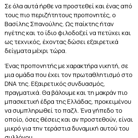
Σε όλα αυτά ήρθε να προστεθεί και ένας από
τους πιο περιζήτητους προπονητές, ο
Βασίλης Σπανούλης. Ως παίκτης ήταν
ηγέτης και το ίδιο φιλοδοξεί να πετύχει και
ως τεχνικός, έχοντας δώσει εξαιρετικά
δείγματα μέχρι τώρα.
Ένας προπονητής με χαρακτήρα νικητή, σε
μια ομάδα που έχει τον πρωταθλητισμό στο
DNA της. Εξαιρετικός συνδυασμός,
πραγματικά. Θα βάλουμε και τη μακράν πιο
μπασκετική έδρα της Ελλάδας, προκειμένου
να συμπληρωθεί το παζλ. Ένα γήπεδο το
οποίο, όσες θέσεις και αν προστεθούν, είναι
μικρό για την τεράστια δυναμική αυτού του
συλλόγου.