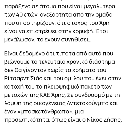
παράξενο σε άτομα που είναι μεγαλύτερα
των 40 ετών, ανεξάρτητα από την ομάδα
που υποστηρίζουν, ότι στόχος του Άρη
είναι να επιστρέψει στην κορυφή. Έτσι
μεγάλωσαν, το έχουν συνηθίσει…
Είναι δεδομένο ότι τίποτα από αυτά που
βιώνουμε το τελευταίο χρονικό διάστημα
δεν θα γίνονταν χωρίς τα χρήματα του
Ρίτσαρντ Σιάο και του ομίλου που έχει στην
κατοχή του το πλειοψηφικό πακέτο των
μετοχών της ΚΑΕ Άρης. Σε συνδυασμό με τη
λάμψη της οικογένειας Αντετοκούνμπο και
έναν «μπασκετάνθρωπο», μια
προσωπικότητα, όπως είναι ο Νίκος Ζήσης.