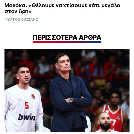
Μοκόκα: «Θέλουμε να χτίσουμε κάτι μεγάλο
στον Άρη»
ΓΙΩΡΓΟΣ ΒΑΣΙΛΗΣ
ΠΕΡΙΣΣΟΤΕΡΑ ΑΡΘΡΑ