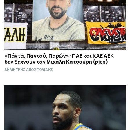
«Πάντα, Παντού, Παρών»: ΠΑΕ και ΚΑΕ ΑΕΚ
δεν ξεχνούν τον Μιχάλη Κατσούρη (pics)
ΔΗΜΗΤΡΗΣ ΑΠΟΣΤΟΛΙΔΗΣ