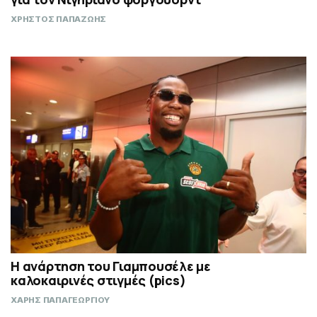
ΧΡΗΣΤΟΣ ΠΑΠΑΖΩΗΣ
Η ανάρτηση του Γιαμπουσέλε με
καλοκαιρινές στιγμές (pics)
ΧΑΡΗΣ ΠΑΠΑΓΕΩΡΓΙΟΥ