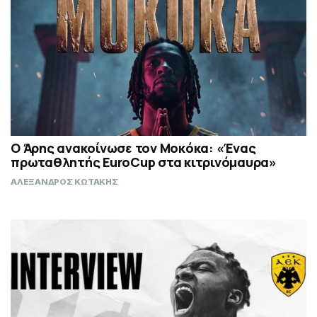
Ο Άρης ανακοίνωσε τον Μοκόκα: «Ένας
πρωταθλητής EuroCup στα κιτρινόμαυρα»
ΑΛΕΞΑΝΔΡΟΣ ΚΩΤΑΚΗΣ