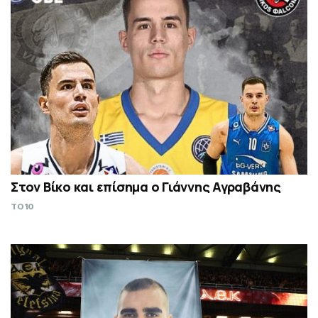
Στον Βίκο και επίσημα ο Γιάννης Αγραβάνης
TO10