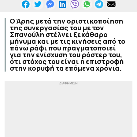
Ο Άρης μετά την οριστικοποίηση
της συνεργασίας του με τον
Σπανούλη στέλνει ξεκάθαρο
μήνυμα και με τις κινήσεις από το
πάνω ράφι που πραγματοποιεί
για την ενίσχυση του ρόστερ του,
ότι στόχος του είναι η επιστροφή
στην κορυφή τα επόμενα χρόνια.