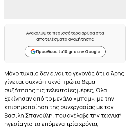
Ανακαλύψτε περισσότερα άρθρα στα
αποτελέσματα αναζήτησης
Πρόσθεσε to10.gr στην Google
Μόνο τυχαίο δεν είναι το γεγονός ότι ο Άρης
γίνεται συχνά-πυκνά πρώτο θέμα
συζήτησης τις τελευταίες μέρες, Όλα
ξεκίνησαν από το μεγάλο «μπαμ», με την
επισημοποίηση της συνεργασίας με τον
Βασίλη Σπανούλη, που ανέλαβε την τεχνική
ηγεσία για τα επόμενα τρία χρόνια,