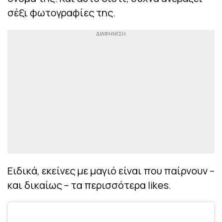
σέξι φωτογραφίες της.
Ειδικά, εκείνες με μαγιό είναι που παίρνουν –
και δικαίως – τα περισσότερα likes.