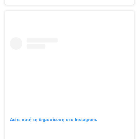
Δείτε αυτή τη δημοσίευση στο Instagram.