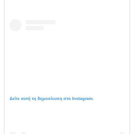
Δείτε αυτή τη δημοσίευση στο Instagram.