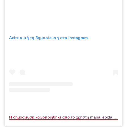
Δείτε αυτή τη δημοσίευση στο Instagram.
Η δημοσίευση κοινοποιήθηκε από το χρήστη maria lepida (@maria_lepida)