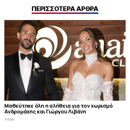
ΠΕΡΙΣΣΟΤΕΡΑ ΑΡΘΡΑ
Μαθεύτηκε όλη η αλήθεια για τον χωρισμό
Ανδρομάχης και Γιώργου Λιβάνη
TO10