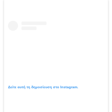
Δείτε αυτή τη δημοσίευση στο Instagram.