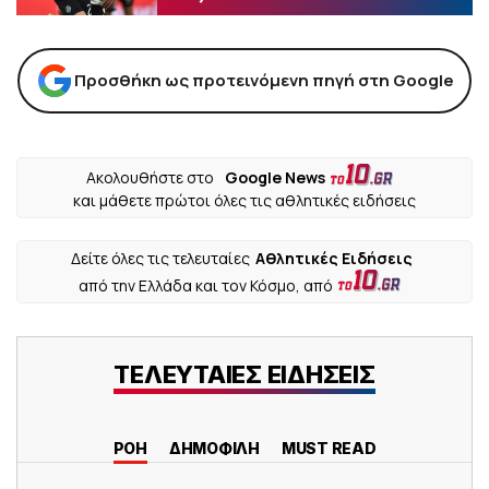
Προσθήκη ως προτεινόμενη πηγή στη Google
Ακολουθήστε στο
Google News
και μάθετε πρώτοι όλες τις αθλητικές ειδήσεις
Δείτε όλες τις τελευταίες
Αθλητικές Ειδήσεις
από την Ελλάδα και τον Κόσμο, από
ΤΕΛΕΥΤΑΙΕΣ ΕΙΔΗΣΕΙΣ
ΡΟΗ
ΔΗΜΟΦΙΛΗ
MUST READ