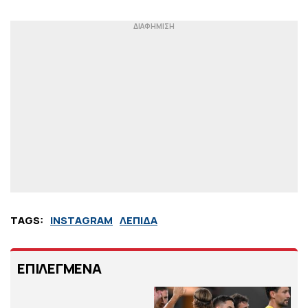
TAGS:
ΙΝSTAGRAM
ΛΕΠΙΔΑ
ΕΠΙΛΕΓΜΕΝΑ