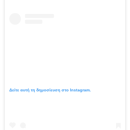
Δείτε αυτή τη δημοσίευση στο Instagram.