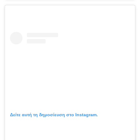
Δείτε αυτή τη δημοσίευση στο Instagram.