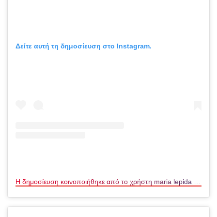
Δείτε αυτή τη δημοσίευση στο Instagram.
Η δημοσίευση κοινοποιήθηκε από το χρήστη maria lepida (@maria_lepida)