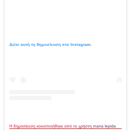
Δείτε αυτή τη δημοσίευση στο Instagram.
Η δημοσίευση κοινοποιήθηκε από το χρήστη maria lepida (@maria_lepida)