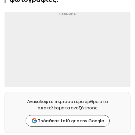
Ανακαλύψτε περισσότερα άρθρα στα
αποτελέσματα αναζήτησης
Πρόσθεσε to10.gr στην Google