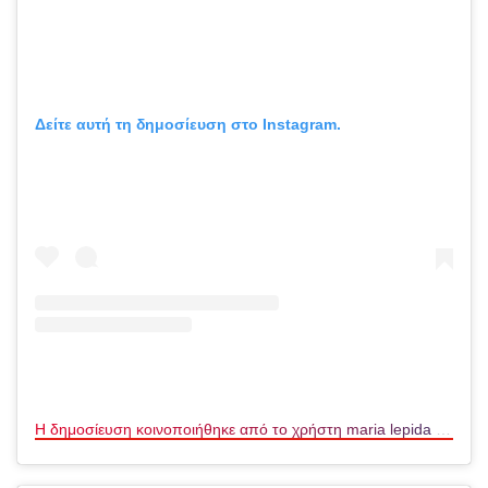
Δείτε αυτή τη δημοσίευση στο Instagram.
Η δημοσίευση κοινοποιήθηκε από το χρήστη maria lepida (@maria_lepida)