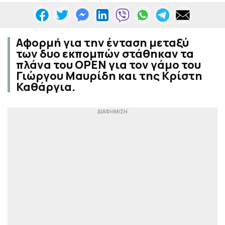
Αφορμή για την ένταση μεταξύ
των δυο εκπομπών στάθηκαν τα
πλάνα του OPEN για τον γάμο του
Γιώργου Μαυρίδη και της Κρίστη
Καθάργια.