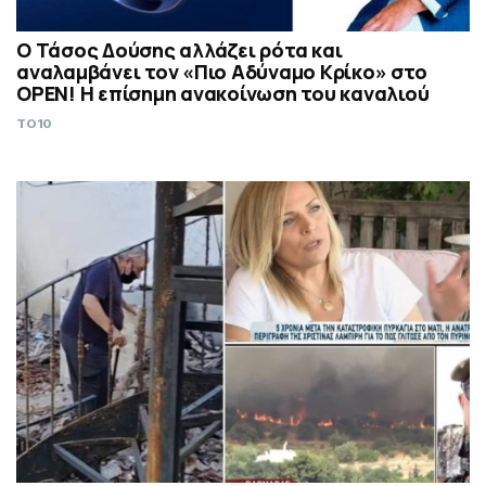
Ο Τάσος Δούσης αλλάζει ρότα και
αναλαμβάνει τον «Πιο Αδύναμο Κρίκο» στο
OPEN! Η επίσημη ανακοίνωση του καναλιού
TO10