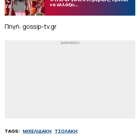
να αλλάξει…
Πηγή: gossip-tv.gr
TAGS:
ΜΙΧΕΛΙΔΑΚΗ
ΤΣΟΛΑΚΗ