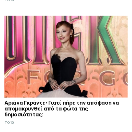
Αριάνα Γκράντε: Γιατί πήρε την απόφαση να
απομακρυνθεί από τα φώτα της
δημοσιότητας;
TO10