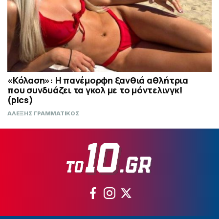
«Κόλαση»: Η πανέμορφη ξανθιά αθλήτρια
που συνδυάζει τα γκολ με το μόντελινγκ!
(pics)
ΑΛΕΞΗΣ ΓΡΑΜΜΑΤΙΚΟΣ