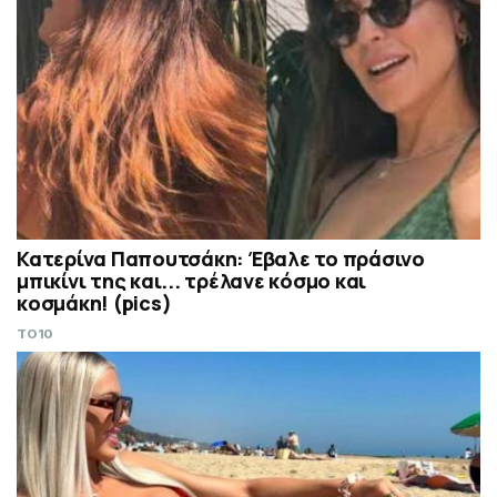
Κατερίνα Παπουτσάκη: Έβαλε το πράσινο
μπικίνι της και... τρέλανε κόσμο και
κοσμάκη! (pics)
TO10