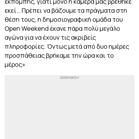
εκπομπής, γιατί μόνο η κάμερά μας βρέθηκε
εκεί… Πρέπει να βάζουμε τα πράγματα στη
θέση τους, η δημοσιογραφική ομάδα του
Open Weekend έκανε πάρα πολύ μεγάλο
αγώνα για να έχουν τις ακριβείς
πληροφορίες. Όντως μετά από δυο ημέρες
προσπάθειας βρήκαμε την ώρα και το
μέρος»