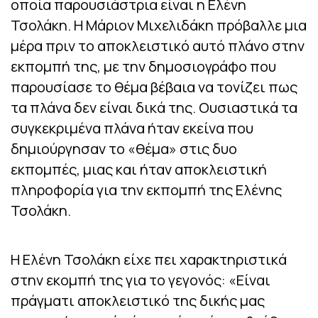
οποία παρουσιάστρια είναι η Ελένη
Τσολάκη. Η Μάριον Μιχελιδάκη πρόβαλλε μια
μέρα πριν το αποκλειστικό αυτό πλάνο στην
εκπομπή της, με την δημοσιογράφο που
παρουσίασε το θέμα βέβαια να τονίζει πως
τα πλάνα δεν είναι δικά της. Ουσιαστικά τα
συγκεκριμένα πλάνα ήταν εκείνα που
δημιούργησαν το «θέμα» στις δυο
εκπομπές, μιας και ήταν αποκλειστική
πληροφορία για την εκπομπή της Ελένης
Τσολάκη.
Η Ελένη Τσολάκη είχε πει χαρακτηριστικά
στην εκομπή της για το γεγονός:
«Είναι
πράγματι αποκλειστικό της δικής μας