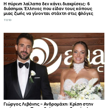
Η πύρινη λαίλαπα δεν κάνει διακρίσεις: 6
διάσημοι Έλληνες που είδαν τους κόπους
μιας ζωής να γίνονται στάχτη στις φλόγες
TO10
Γιώργος Λιβάνης – Ανδρομάχη: Κρίση στην