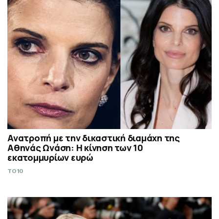
Ανατροπή με την δικαστική διαμάχη της
Αθηνάς Ωνάση: Η κίνηση των 10
εκατομμυρίων ευρώ
TO10