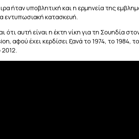
ρα ήταν υποβλητική και η ερμηνεία της εμβλημ
ία εντυπωσιακή κατασκευή.
ι ότι αυτή είναι η έκτη νίκη για τη Σουηδία στ
ion, αφού έχει κερδίσει ξανά το 1974, το 1984, το
 2012.