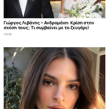
Γιώργος Λιβάνης – Ανδρομάχη: Κρίση στην
σχέση τους; Τι συμβαίνει με το ζευγάρι!
TO10