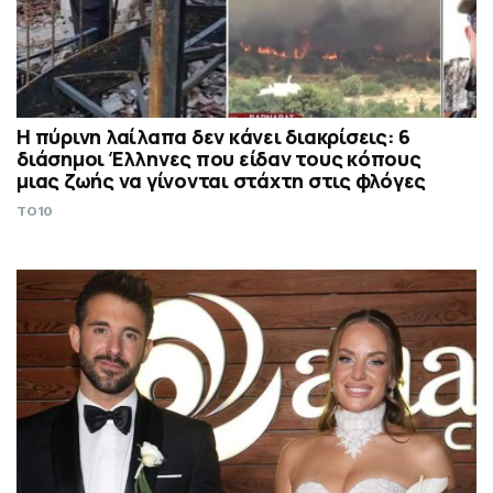
Η πύρινη λαίλαπα δεν κάνει διακρίσεις: 6
διάσημοι Έλληνες που είδαν τους κόπους
μιας ζωής να γίνονται στάχτη στις φλόγες
TO10