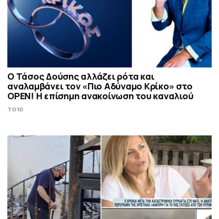
Ο Τάσος Δούσης αλλάζει ρότα και
αναλαμβάνει τον «Πιο Αδύναμο Κρίκο» στο
OPEN! Η επίσημη ανακοίνωση του καναλιού
TO10