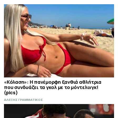
«Κόλαση»: Η πανέμορφη ξανθιά αθλήτρια
που συνδυάζει τα γκολ με το μόντελινγκ!
(pics)
ΑΛΕΞΗΣ ΓΡΑΜΜΑΤΙΚΟΣ