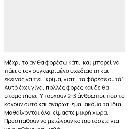
Μέχρι το αν θα φορέσω κάτι, και μπορεί να
πάει στον συγκεκριμένο σχεδιαστή και
εκείνος να πει “κρίμα, γιατί το φόρεσε αυτό”.
Αυτό έχει γίνει πολλές φορές και δε θα
σταματήσει. Υπάρχουν 2-3 άνθρωποι που το
κάνουν αυτό και αναρωτιέμαι ακόμα τα ίδια;
Μαθαίνονται όλα, είμαστε μικρή χώρα.
Προσπαθούν να μειώνουν καταστάσεις για