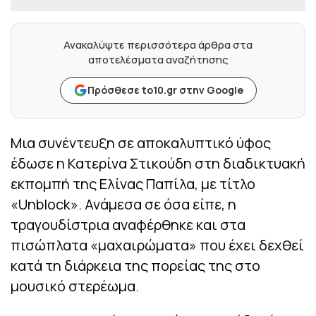
Ανακαλύψτε περισσότερα άρθρα στα
αποτελέσματα αναζήτησης
Πρόσθεσε to10.gr στην Google
Μια συνέντευξη σε αποκαλυπτικό ύφος
έδωσε η Κατερίνα Στικούδη στη διαδικτυακή
εκπομπή της Ελίνας Παπίλα, με τίτλο
«Unblock». Ανάμεσα σε όσα είπε, η
τραγουδίστρια αναφέρθηκε και στα
πισώπλατα «μαχαιρώματα» που έχει δεχθεί
κατά τη διάρκεια της πορείας της στο
μουσικό στερέωμα.