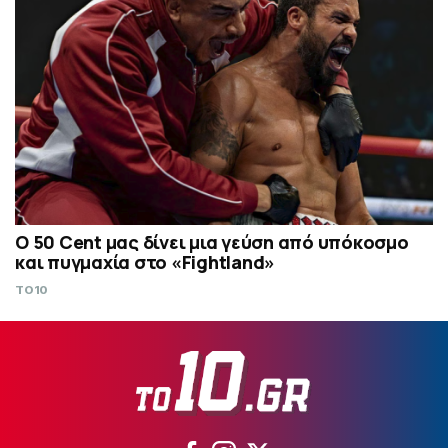
Ο 50 Cent μας δίνει μια γεύση από υπόκοσμο
και πυγμαχία στο «Fightland»
TO10