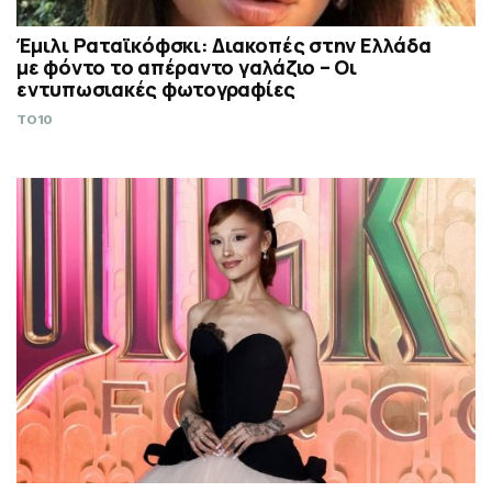
Έμιλι Ραταϊκόφσκι: Διακοπές στην Ελλάδα
με φόντο το απέραντο γαλάζιο – Οι
εντυπωσιακές φωτογραφίες
TO10