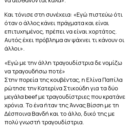
να αισθάνονται καλά».
Και τόνισε στη συνέχεια: «Εγώ πιστεύω ότι
όταν ο άλλος κάνει πράγματα και είναι
επιτυχημένος, πρέπει να είναι χορτάτος.
Αυτός έχει πρόβλημα αν ψάχνει τι κάνουν οι
άλλοι».
«Εγώ με την άλλη τραγουδίστρια δε νομίζω
να τραγουδήσω ποτέ»
Στην πορεία της κουβέντας, η Ελίνα Παπίλα
ρώτησε την Κατερίνα Στικούδη για τα δύο
μεγάλα beef με τραγουδίστριες που κρατάνε
χρόνια. Το ένα ήταν της Άννας Βίσση με τη
Δέσποινα Βανδή και το άλλο, δικό της με
πολύ γνωστή τραγουδίστρια.