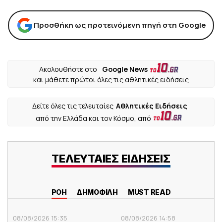
Προσθήκη ως προτεινόμενη πηγή στη Google
Ακολουθήστε στο
Google News
και μάθετε πρώτοι όλες τις αθλητικές ειδήσεις
Δείτε όλες τις τελευταίες
Αθλητικές Ειδήσεις
από την Ελλάδα και τον Κόσμο, από
ΤΕΛΕΥΤΑΙΕΣ ΕΙΔΗΣΕΙΣ
ΡΟΗ
ΔΗΜΟΦΙΛΗ
MUST READ
08/08/2026 15:35
08/08/2026 14:58