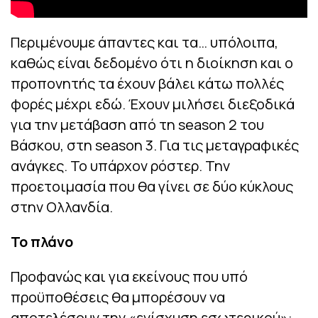
Περιμένουμε άπαντες και τα… υπόλοιπα,
καθώς είναι δεδομένο ότι η διοίκηση και ο
προπονητής τα έχουν βάλει κάτω πολλές
φορές μέχρι εδώ. Έχουν μιλήσει διεξοδικά
για την μετάβαση από τη season 2 του
Βάσκου, στη season 3. Για τις μεταγραφικές
ανάγκες. Το υπάρχον ρόστερ. Την
προετοιμασία που θα γίνει σε δύο κύκλους
στην Ολλανδία.
Το πλάνο
Προφανώς και για εκείνους που υπό
προϋποθέσεις θα μπορέσουν να
αποτελέσουν την «ενίσχυση εσωτερικού»: