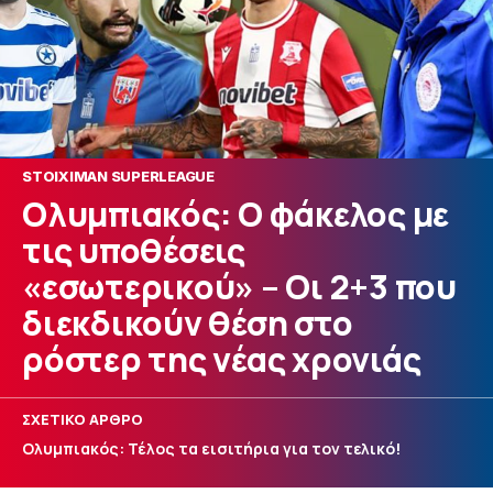
STOIXIMAN SUPERLEAGUE
Ολυμπιακός: Ο φάκελος με
τις υποθέσεις
«εσωτερικού» – Οι 2+3 που
διεκδικούν θέση στο
ρόστερ της νέας χρονιάς
ΣΧΕΤΙΚΟ ΑΡΘΡΟ
Ολυμπιακός: Τέλος τα εισιτήρια για τον τελικό!