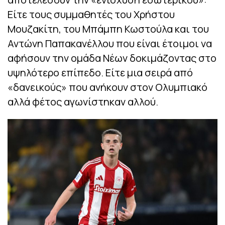
Είτε τους συμμαθητές του Χρήστου
Μουζακίτη, του Μπάμπη Κωστούλα και του
Αντώνη Παπακανέλλου που είναι έτοιμοι να
αφήσουν την ομάδα Νέων δοκιμάζοντας στο
υψηλότερο επίπεδο. Είτε μια σειρά από
«δανεικούς» που ανήκουν στον Ολυμπιακό
αλλά φέτος αγωνίστηκαν αλλού.