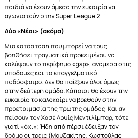
παιδιά να έχουν άμεσα την ευκαιρία να
αγωνιστούν στην Super League 2.
Δύο «Νέοι» (ακόμα)
Μια κατάσταση που μπορεί να τους
βοηθήσει πραγματικά προκειμένου να
καλύψουν το περίφημο «gap», ανάμεσα στις
υποδομές και το επαγγελματικό
ποδόσφαιρο. Δεν θα παίξουν όλοι όμως
στην δεύτερη ομάδα. Κάποιοι θα έχουν την
ευκαιρία το καλοκαίρι να βρεθούν στην
προετοιμασία της πρώτης ομάδας. Και αν
πείσουν τον Χοσέ Λουίς Μεντιλίμπαρ, τότε
γιατί «όχι»; Ήδη από πέρσι έδειξαν τον
δρόμο οι τρεις (Μουζακίτης, Κωστούλας,