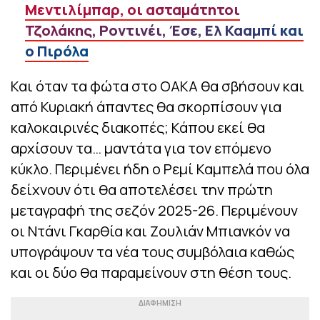
Μεντιλίμπαρ, οι ασταμάτητοι
Τζολάκης, Ροντινέι, Έσε, Ελ Κααμπί και
ο Πιρόλα
Και όταν τα φώτα στο ΟΑΚΑ θα σβήσουν και
από Κυριακή άπαντες θα σκορπίσουν για
καλοκαιρινές διακοπές; Κάπου εκεί θα
αρχίσουν τα… μαντάτα για τον επόμενο
κύκλο. Περιμένει ήδη ο Ρεμί Καμπελά που όλα
δείχνουν ότι θα αποτελέσει την πρώτη
μεταγραφή της σεζόν 2025-26. Περιμένουν
οι Ντάνι Γκαρθία και Ζουλιάν Μπιανκόν να
υπογράψουν τα νέα τους συμβόλαια καθώς
και οι δύο θα παραμείνουν στη θέση τους.