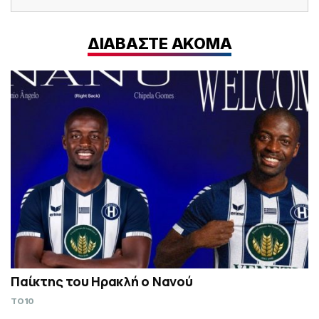
ΔΙΑΒΑΣΤΕ ΑΚΟΜΑ
Παίκτης του Ηρακλή ο Νανού
TO10