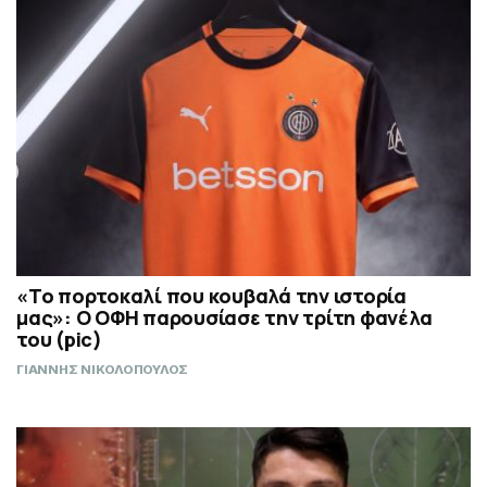
«Το πορτοκαλί που κουβαλά την ιστορία
μας»: Ο ΟΦΗ παρουσίασε την τρίτη φανέλα
του (pic)
ΓΙΑΝΝΗΣ ΝΙΚΟΛΟΠΟΥΛΟΣ