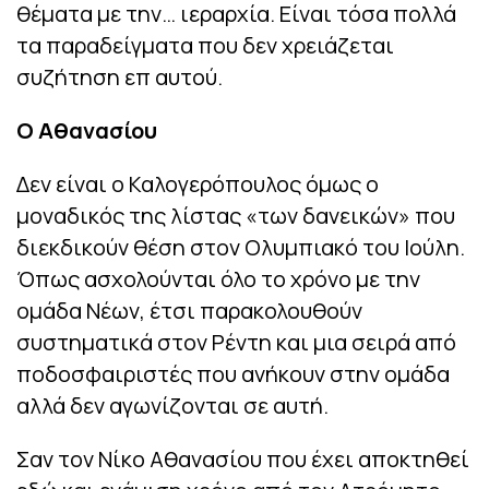
θέματα με την… ιεραρχία. Είναι τόσα πολλά
τα παραδείγματα που δεν χρειάζεται
συζήτηση επ αυτού.
Ο Αθανασίου
Δεν είναι ο Καλογερόπουλος όμως ο
μοναδικός της λίστας «των δανεικών» που
διεκδικούν θέση στον Ολυμπιακό του Ιούλη.
Όπως ασχολούνται όλο το χρόνο με την
ομάδα Νέων, έτσι παρακολουθούν
συστηματικά στον Ρέντη και μια σειρά από
ποδοσφαιριστές που ανήκουν στην ομάδα
αλλά δεν αγωνίζονται σε αυτή.
Σαν τον Νίκο Αθανασίου που έχει αποκτηθεί