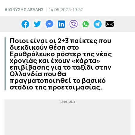
ΔΙΟΝΥΣΗΣ ΔΕΛΛΗΣ
14.05.2025-19:52
Ποιοι είναι οι 2+3 παίκτες που
διεκδικούν θέση στο
Ερυθρόλευκο ρόστερ της νέας
χρονιάς και έχουν «κάρτα»
επιβίβασης για το ταξίδι στην
Ολλανδία που θα
πραγματοποιηθεί το βασικό
στάδιο της προετοιμασίας.