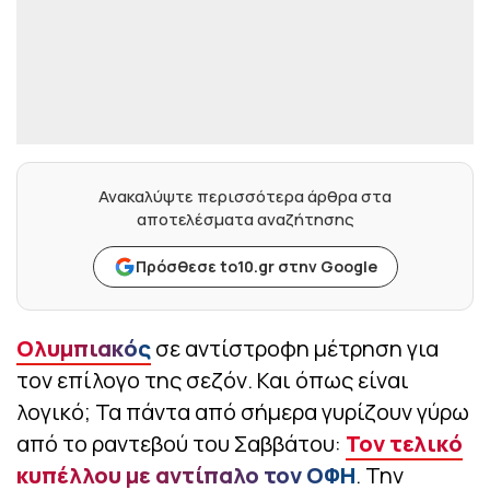
Ανακαλύψτε περισσότερα άρθρα στα
αποτελέσματα αναζήτησης
Πρόσθεσε to10.gr στην Google
Ολυμπιακός
σε αντίστροφη μέτρηση για
τον επίλογο της σεζόν. Και όπως είναι
λογικό; Τα πάντα από σήμερα γυρίζουν γύρω
από το ραντεβού του Σαββάτου:
Τον τελικό
κυπέλλου με αντίπαλο τον ΟΦΗ
. Την