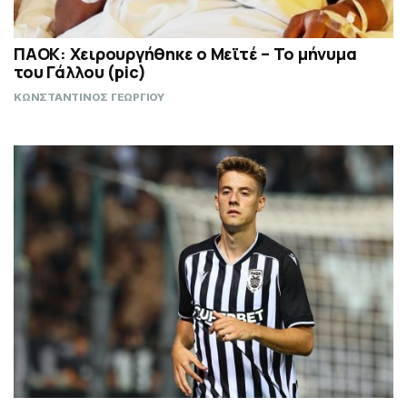
ΠΑΟΚ: Χειρουργήθηκε ο Μεϊτέ – Το μήνυμα
του Γάλλου (pic)
ΚΩΝΣΤΑΝΤΙΝΟΣ ΓΕΩΡΓΙΟΥ