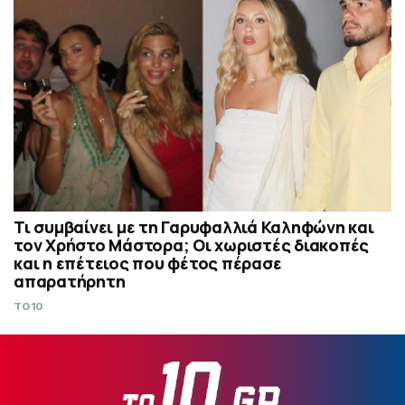
Τι συμβαίνει με τη Γαρυφαλλιά Καληφώνη και
τον Χρήστο Μάστορα; Οι χωριστές διακοπές
και η επέτειος που φέτος πέρασε
απαρατήρητη
TO10