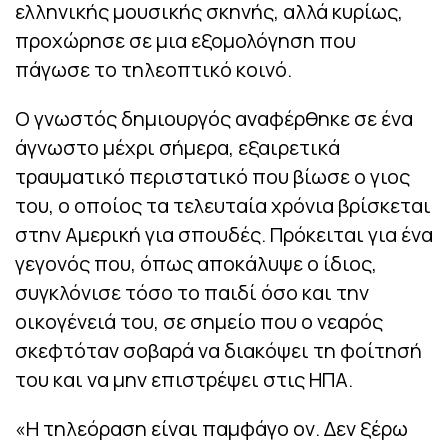
ελληνικής μουσικής σκηνής, αλλά κυρίως,
προχώρησε σε μια εξομολόγηση που
πάγωσε το τηλεοπτικό κοινό.
Ο γνωστός δημιουργός αναφέρθηκε σε ένα
άγνωστο μέχρι σήμερα, εξαιρετικά
τραυματικό περιστατικό που βίωσε ο γιος
του, ο οποίος τα τελευταία χρόνια βρίσκεται
στην Αμερική για σπουδές. Πρόκειται για ένα
γεγονός που, όπως αποκάλυψε ο ίδιος,
συγκλόνισε τόσο το παιδί όσο και την
οικογένειά του, σε σημείο που ο νεαρός
σκεφτόταν σοβαρά να διακόψει τη φοίτησή
του και να μην επιστρέψει στις ΗΠΑ.
«Η τηλεόραση είναι παμφάγο ον. Δεν ξέρω