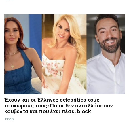
Έχουν και οι Έλληνες celebrities τους
τσακωμούς τους: Ποιοι δεν ανταλλάσσουν
κουβέντα και που έχει πέσει block
TO10