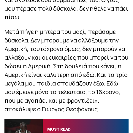
μου πέρασε πολύ δύσκολα, δεν ήθελε να πάει
πίσω.
Μετά πήγε η μητέρα του μαζί, περάσαμε
δύσκολα. Δεν μπορούμε να αλλάξουμε την
Αμερική, ταυτόχρονα όμως, δεν μπορούν να
αλλάξουν και οι ευκαιρίες που μπορεί να του
δώσει η Αμερική. Στη δουλειά που κάνει, η
Αμερική είναι καλύτερη από εδώ. Και τα τρία
μεγάλα μου παιδιά σπουδάζουν έξω. Εδώ
μου έμεινε μόνο το τελευταίο, το 16χρονο,
που με αγαπάει και με φροντίζει»,
αποκάλυψε ο Γιώργος Θεοφάνους.
MUST READ