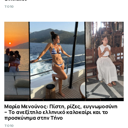
TO10
Μαρία Μενούνος: Πίστη, ρίζες, ευγνωμοσύνη
– Το ανεξίτηλο ελληνικό καλοκαίρι και το
προσκύνημα στην Τήνο
TO10