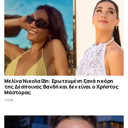
Μελίνα Νικολαΐδη: Ερωτευμένη ξανά η κόρη
της Δέσποινας Βανδή και δεν είναι ο Χρήστος
Μάστορας
TO10