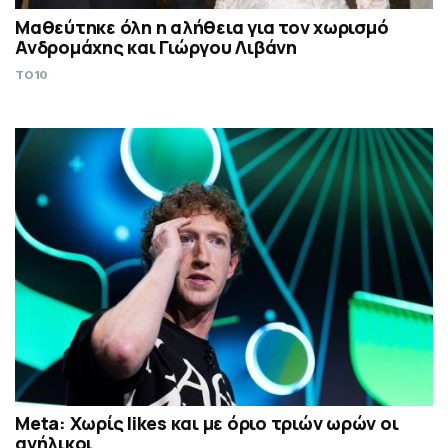
Μαθεύτηκε όλη η αλήθεια για τον χωρισμό
Ανδρομάχης και Γιώργου Λιβάνη
TO10
Meta: Χωρίς likes και με όριο τριών ωρών οι
ανήλικοι