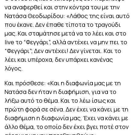
να αναφερθεί και στην κόντρα του με την
Νατάσα Θεοδωρίδου: «Λάθος της είναι αυτό
που έκανε. Δεν έπαθε τίποτα το τραγούδι
μας. Και σταμάτησε μετά να το λέει και στο
live το “Φεγγάρι”, αλλά αντέχει να μην πει το
“Φεγγάρι”; Δεν αντέχει! Δεν γίνεται. Και το
λέει και υπέροχα, δεν υπάρχει κανένας
λόγος.
Και πρόσθεσε: «Και η διαφωνία μας με τη
Νατάσα δεν ήταν η διαφήμιση, για να το
λήξω αυτό το θέμα. Και το λέω ίσως και
πρώτη φορά σε σένα. Δεν έχει να κάνει με τη
διαφήμιση η διαφωνία μας. Έχει να κάνει με
άλλο θέμα, το οποίο δεν έχει βγει ποτέ στον