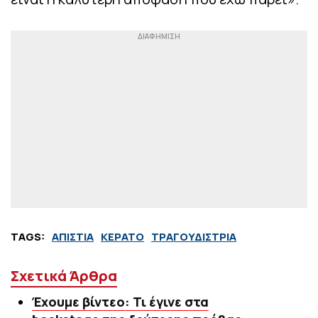
TAGS:
ΑΠΙΣΤΙΑ
ΚΕΡΑΤΟ
ΤΡΑΓΟΥΔΙΣΤΡΙΑ
Σχετικά Άρθρα
Έχουμε βίντεο: Τι έγινε στα