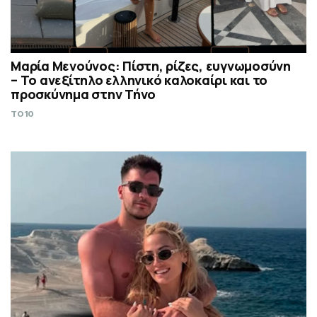
Μαρία Μενούνος: Πίστη, ρίζες, ευγνωμοσύνη
– Το ανεξίτηλο ελληνικό καλοκαίρι και το
προσκύνημα στην Τήνο
TO10