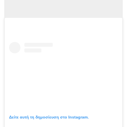
Δείτε αυτή τη δημοσίευση στο Instagram.