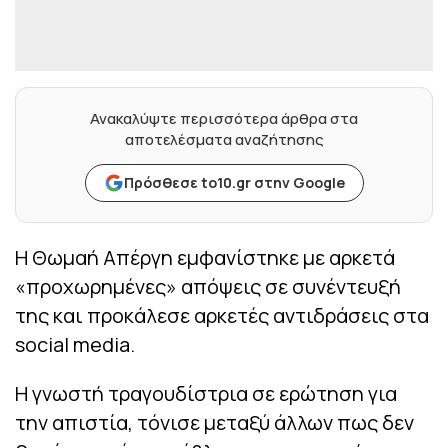
Ανακαλύψτε περισσότερα άρθρα στα
αποτελέσματα αναζήτησης
Πρόσθεσε to10.gr στην Google
Η Θωμαή Απέργη εμφανίστηκε με αρκετά
«προχωρημένες» απόψεις σε συνέντευξή
της και προκάλεσε αρκετές αντιδράσεις στα
social media.
Η γνωστή τραγουδίστρια σε ερώτηση για
την απιστία, τόνισε μεταξύ άλλων πως δεν