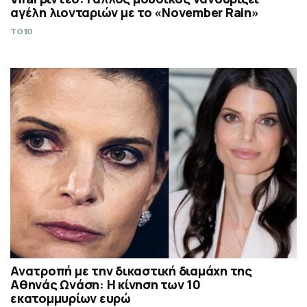
αγέλη λιονταριών με το «November Rain»
TO10
Ανατροπή με την δικαστική διαμάχη της
Αθηνάς Ωνάση: Η κίνηση των 10
εκατομμυρίων ευρώ