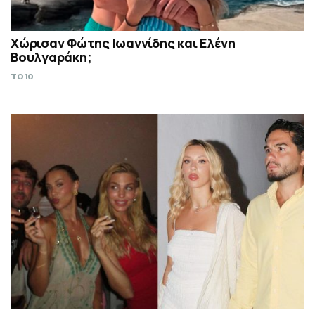
Χώρισαν Φώτης Ιωαννίδης και Ελένη
Βουλγαράκη;
TO10