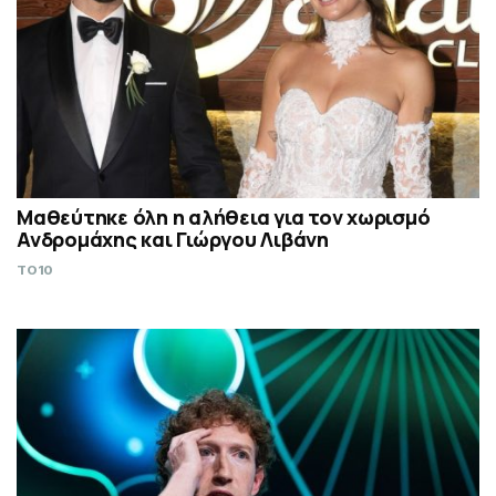
Μαθεύτηκε όλη η αλήθεια για τον χωρισμό
Ανδρομάχης και Γιώργου Λιβάνη
TO10