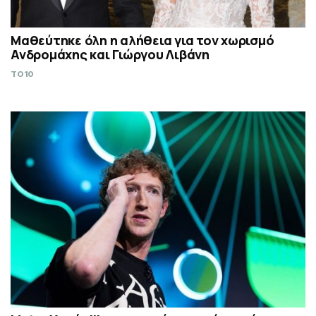
Μαθεύτηκε όλη η αλήθεια για τον χωρισμό
Ανδρομάχης και Γιώργου Λιβάνη
TO10