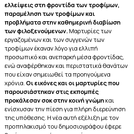
ελλείψεις στη φροντίδα των τροφίμων,
παραμέληση των τροφίμων και
προβλήματα στην καθημερινή διαβίωση
των φιλοξενούμενων.
Μαρτυρίες των
εργαζομένων και των συγγενών των
τροφίμων έκαναν λόγο για ελλιπή
προσωπικό και ανεπαρκή μέσα φροντίδας,
ενώ αναφέρθηκαν και περιστατικά θανάτων
που είχαν σημειωθεί τα προηγούμενα
χρόνια.
Οι εικόνες και οι μαρτυρίες που
παρουσιάστηκαν στις εκπομπές
προκάλεσαν σοκ στην κοινή γνώμη
και
ενίσχυσαν την πίεση για πλήρη διερεύνηση
της υπόθεσης. Η νέα αυτή εξέλιξη με τον
προπηλακισμό του δημοσιογράφου έφερε