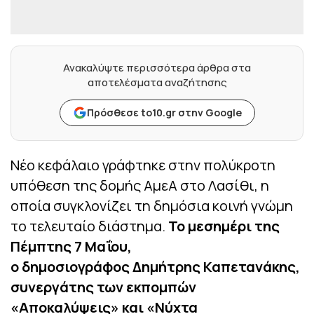
Ανακαλύψτε περισσότερα άρθρα στα
αποτελέσματα αναζήτησης
Πρόσθεσε to10.gr στην Google
Νέο κεφάλαιο γράφτηκε στην πολύκροτη
υπόθεση της δομής ΑμεΑ στο Λασίθι, η
οποία συγκλονίζει τη δημόσια κοινή γνώμη
το τελευταίο διάστημα.
Το μεσημέρι της
Πέμπτης 7 Μαΐου,
ο δημοσιογράφος Δημήτρης Καπετανάκης,
συνεργάτης των εκπομπών
«Αποκαλύψεις» και «Νύχτα