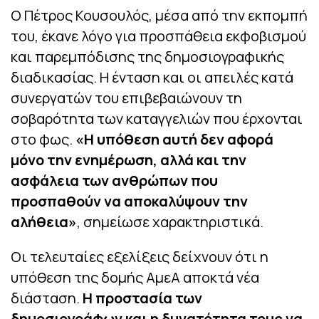
Ο Πέτρος Κουσουλός, μέσα από την εκπομπή
του, έκανε λόγο για προσπάθεια εκφοβισμού
και παρεμπόδισης της δημοσιογραφικής
διαδικασίας. Η ένταση και οι απειλές κατά
συνεργατών του επιβεβαιώνουν τη
σοβαρότητα των καταγγελιών που έρχονται
στο φως.
«Η υπόθεση αυτή δεν αφορά
μόνο την ενημέρωση, αλλά και την
ασφάλεια των ανθρώπων που
προσπαθούν να αποκαλύψουν την
αλήθεια»
, σημείωσε χαρακτηριστικά.
Οι τελευταίες εξελίξεις δείχνουν ότι η
υπόθεση της δομής ΑμεΑ αποκτά νέα
διάσταση.
Η προστασία των
δημοσιογράφων και η δυνατότητα τους να