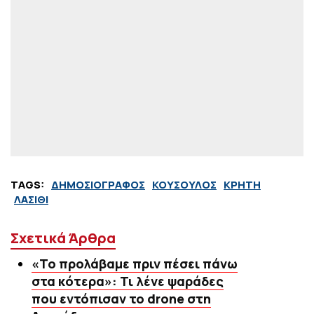
TAGS:
ΔΗΜΟΣΙΟΓΡΑΦΟΣ
ΚΟΥΣΟΥΛΟΣ
ΚΡΗΤΗ
ΛΑΣΙΘΙ
Σχετικά Άρθρα
«Το προλάβαμε πριν πέσει πάνω
στα κότερα»: Τι λένε ψαράδες
που εντόπισαν το drone στη