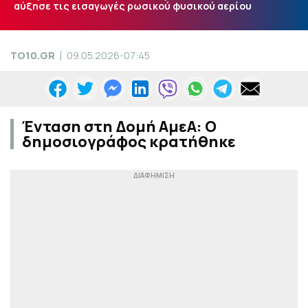
αύξησε τις εισαγωγές ρωσικού φυσικού αερίου
TO10.GR
09.05.2026-07:45
Ένταση στη Δομή ΑμεΑ: Ο
δημοσιογράφος κρατήθηκε