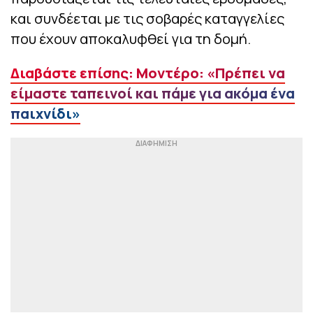
και συνδέεται με τις σοβαρές καταγγελίες
που έχουν αποκαλυφθεί για τη δομή.
Διαβάστε επίσης: Μοντέρο: «Πρέπει να
είμαστε ταπεινοί και πάμε για ακόμα ένα
παιχνίδι»