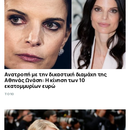
Ανατροπή με την δικαστική διαμάχη της
Αθηνάς Ωνάση: Η κίνηση των 10
εκατομμυρίων ευρώ
TO10