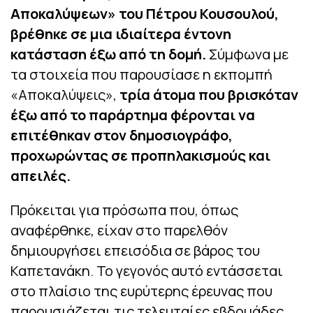
Αποκαλύψεων» του Πέτρου Κουσουλού,
βρέθηκε σε μια ιδιαίτερα έντονη
κατάσταση έξω από τη δομή.
Σύμφωνα με
τα στοιχεία που παρουσίασε η εκπομπή
«Αποκαλύψεις»,
τρία άτομα που βρισκόταν
έξω από το παράρτημα φέρονται να
επιτέθηκαν στον δημοσιογράφο,
προχωρώντας σε προπηλακισμούς και
απειλές.
Πρόκειται για πρόσωπα που, όπως
αναφέρθηκε, είχαν στο παρελθόν
δημιουργήσει επεισόδια σε βάρος του
Καπετανάκη. Το γεγονός αυτό εντάσσεται
στο πλαίσιο της ευρύτερης έρευνας που
παρουσιάζεται τις τελευταίες εβδομάδες,