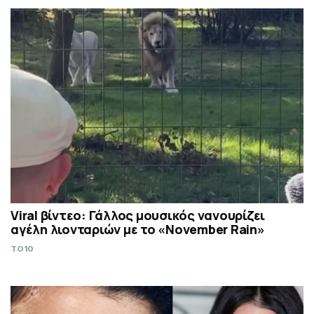
Viral βίντεο: Γάλλος μουσικός νανουρίζει
αγέλη λιονταριών με το «November Rain»
TO10