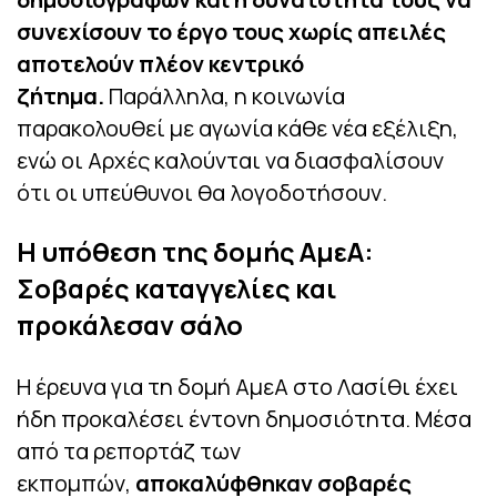
συνεχίσουν το έργο τους χωρίς απειλές
αποτελούν πλέον κεντρικό
ζήτημα.
Παράλληλα, η κοινωνία
παρακολουθεί με αγωνία κάθε νέα εξέλιξη,
ενώ οι Αρχές καλούνται να διασφαλίσουν
ότι οι υπεύθυνοι θα λογοδοτήσουν.
Η υπόθεση της δομής ΑμεΑ:
Σοβαρές καταγγελίες και
προκάλεσαν σάλο
Η έρευνα για τη δομή ΑμεΑ στο Λασίθι έχει
ήδη προκαλέσει έντονη δημοσιότητα. Μέσα
από τα ρεπορτάζ των
εκπομπών,
αποκαλύφθηκαν σοβαρές