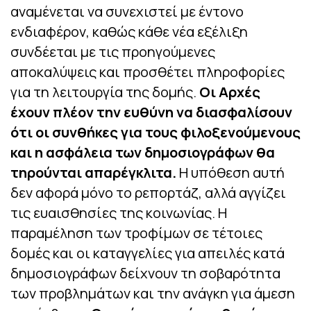
αναμένεται να συνεχιστεί με έντονο
ενδιαφέρον, καθώς κάθε νέα εξέλιξη
συνδέεται με τις προηγούμενες
αποκαλύψεις και προσθέτει πληροφορίες
για τη λειτουργία της δομής.
Οι Αρχές
έχουν πλέον την ευθύνη να διασφαλίσουν
ότι οι συνθήκες για τους φιλοξενούμενους
και η ασφάλεια των δημοσιογράφων θα
τηρούνται απαρέγκλιτα.
Η υπόθεση αυτή
δεν αφορά μόνο το ρεπορτάζ, αλλά αγγίζει
τις ευαισθησίες της κοινωνίας. Η
παραμέληση των τροφίμων σε τέτοιες
δομές και οι καταγγελίες για απειλές κατά
δημοσιογράφων δείχνουν τη σοβαρότητα
των προβλημάτων και την ανάγκη για άμεση