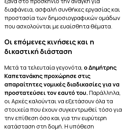
ξανά στο προσκήνιο την ανάγκη για
διαφάνεια, ασφαλή συνθήκες εργασίας και
προστασία των δημοσιογραφικών ομάδων
που ασχολούνται με ευαίσθητα θέματα.
Οι επόμενες κινήσεις και η
δικαστική διάσταση
Μετά τα τελευταία γεγονότα,
ο Δημήτρης
Καπετανάκης προχώρησε στις
απαραίτητες νομικές διαδικασίες για να
προστατεύσει τον εαυτό του.
Παράλληλα,
οι Αρχές καλούνται να εξετάσουν όλα τα
στοιχεία που έχουν συγκεντρωθεί τόσο για
την επίθεση όσο και για την ευρύτερη
κατάσταση στη δομή. Η υπόθεση