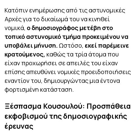
Κατόπιν ενημέρωσης από τις αστυνομικές
Αρχές για το δικαίωμά του να κινηθεί
νομικά,
ο δημοσιογράφος μετέβη στο
τοπικό αστυνομικό τμήμα προκειμένου να
υποβάλει μήνυση.
Ωστόσο,
εκεί παρέμεινε
κρατούμενος,
καθώς τα τρία άτομα που
είχαν προχωρήσει σε απειλές του είχαν
επίσης απευθύνει νομικές προειδοποιήσεις
εναντίον του, δημιουργώντας μια έντονα
φορτισμένη κατάσταση.
Ξέσπασμα Κουσουλού: Προσπάθεια
εκφοβισμού της δημοσιογραφικής
έρευνας