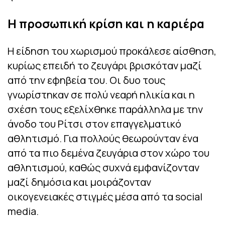
Η προσωπική κρίση και η καριέρα
Η είδηση του χωρισμού προκάλεσε αίσθηση,
κυρίως επειδή το ζευγάρι βρισκόταν μαζί
από την εφηβεία του. Οι δυο τους
γνωρίστηκαν σε πολύ νεαρή ηλικία και η
σχέση τους εξελίχθηκε παράλληλα με την
άνοδο του Ρίτσι στον επαγγελματικό
αθλητισμό. Για πολλούς θεωρούνταν ένα
από τα πιο δεμένα ζευγάρια στον χώρο του
αθλητισμού, καθώς συχνά εμφανίζονταν
μαζί δημόσια και μοιράζονταν
οικογενειακές στιγμές μέσα από τα social
media.