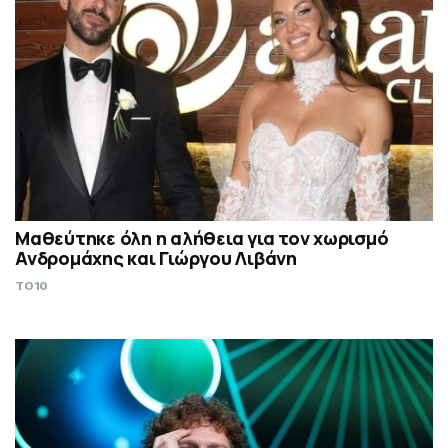
Μαθεύτηκε όλη η αλήθεια για τον χωρισμό
Ανδρομάχης και Γιώργου Λιβάνη
TO10