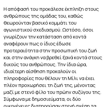
Η απόφασή του προκάλεσε έκπληξη στους
ανθρώπους της ομάδας του, καθώς
θεωρούνταν βασικό κομμάτι του
αγωνιστικού σχεδιασμού. Ωστόσο, όσοι
γνωρίζουν την κατάσταση από κοντά
αναφέρουν πως ο ίδιος έδωσε
προτεραιότητα στην προσωπική του ζωή
και στην ανάγκη να βρεθεί ξανά κοντά στους
δικούς του ανθρώπους. Την ίδια ώρα,
ιδιαίτερη αίσθηση προκαλούν οι
πληροφορίες που θέλουν τη Μίλι να έχει
πλέον προχωρήσει τη ζωή της, μένοντας
μαζί με στενό φίλο του πρώην συζύγου της.
Σύμφωνα με δημοσιεύματα, οι δύο
οικογένειες διατηρούσαν στενή σχέση τα