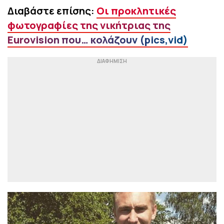
Διαβάστε επίσης:
Οι προκλητικές
φωτογραφίες της νικήτριας της
Eurovision που… κολάζουν (pics,vid)