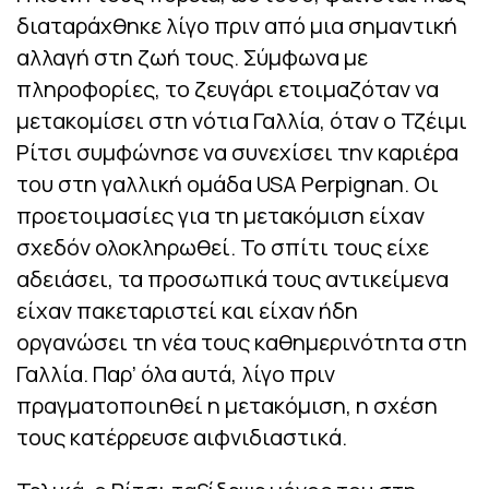
διαταράχθηκε λίγο πριν από μια σημαντική
αλλαγή στη ζωή τους. Σύμφωνα με
πληροφορίες, το ζευγάρι ετοιμαζόταν να
μετακομίσει στη νότια Γαλλία, όταν ο Τζέιμι
Ρίτσι συμφώνησε να συνεχίσει την καριέρα
του στη γαλλική ομάδα USA Perpignan. Οι
προετοιμασίες για τη μετακόμιση είχαν
σχεδόν ολοκληρωθεί. Το σπίτι τους είχε
αδειάσει, τα προσωπικά τους αντικείμενα
είχαν πακεταριστεί και είχαν ήδη
οργανώσει τη νέα τους καθημερινότητα στη
Γαλλία. Παρ’ όλα αυτά, λίγο πριν
πραγματοποιηθεί η μετακόμιση, η σχέση
τους κατέρρευσε αιφνιδιαστικά.