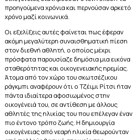
προηγούμενα χρόνια και περνούσαν αρκετό
χρόνο μαζί κοινωνικά.
Οι εξελίξεις αυτές φαίνεται πως έφεραν
ακόμη μεγαλύτερη συναισθηματική πίεση
στον διεθνή αθλητή, ο οποίος μέχρι
πρόσφατα παρουσίαζε δημόσια μια εικόνα
σταθερότητας και οικογενειακής ηρεμίας.
Άτομα από τον χώρο του σκωτσέζικου
ράγκμπι αναφέρουν ότι ο Τζέιμι Ρίτσι ήταν
πάντα ιδιαίτερα αφοσιωμένος στην
οικογένειά του, σε αντίθεση με άλλους
αθλητές της ηλικίας του που επέλεγαν έναν
πιο έντονο τρόπο ζωής. Η δημιουργία
οικογένειας από νεαρή ηλικία θεωρούνταν