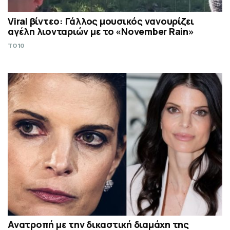
Viral βίντεο: Γάλλος μουσικός νανουρίζει
αγέλη λιονταριών με το «November Rain»
TO10
Ανατροπή με την δικαστική διαμάχη της