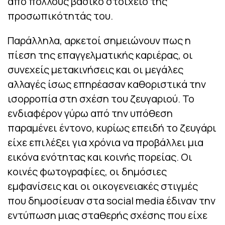
από πολλούς βασικό στοιχείο της
προσωπικότητάς του.
Παράλληλα, αρκετοί σημειώνουν πως η
πίεση της επαγγελματικής καριέρας, οι
συνεχείς μετακινήσεις και οι μεγάλες
αλλαγές ίσως επηρέασαν καθοριστικά την
ισορροπία στη σχέση του ζευγαριού. Το
ενδιαφέρον γύρω από την υπόθεση
παραμένει έντονο, κυρίως επειδή το ζευγάρι
είχε επιλέξει για χρόνια να προβάλλει μια
εικόνα ενότητας και κοινής πορείας. Οι
κοινές φωτογραφίες, οι δημόσιες
εμφανίσεις και οι οικογενειακές στιγμές
που δημοσίευαν στα social media έδιναν την
εντύπωση μιας σταθερής σχέσης που είχε