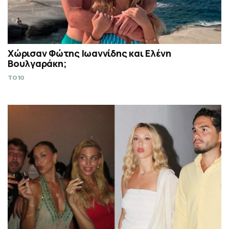
Χώρισαν Φώτης Ιωαννίδης και Ελένη
Βουλγαράκη;
TO10