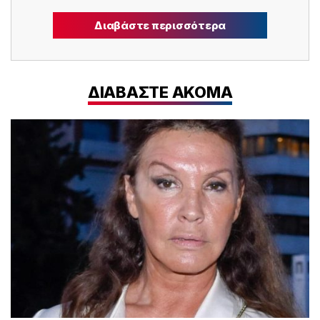
Διαβάστε περισσότερα
ΔΙΑΒΑΣΤΕ ΑΚΟΜΑ