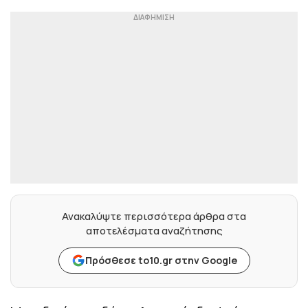
Ανακαλύψτε περισσότερα άρθρα στα
αποτελέσματα αναζήτησης
Πρόσθεσε to10.gr στην Google