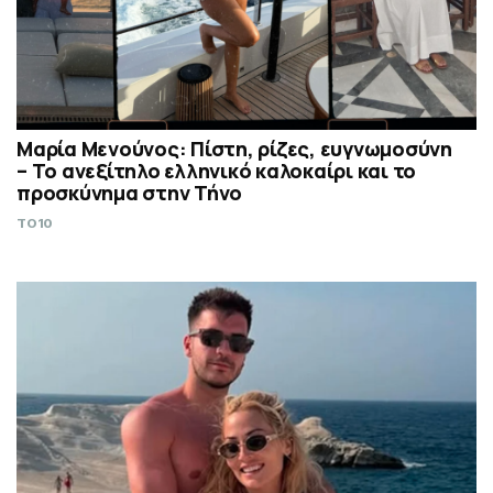
Μαρία Μενούνος: Πίστη, ρίζες, ευγνωμοσύνη
– Το ανεξίτηλο ελληνικό καλοκαίρι και το
προσκύνημα στην Τήνο
TO10