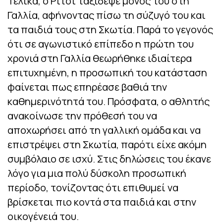
Τελικά, ο Ρίτσι ταξίδεψε μόνος του στη
Γαλλία, αφήνοντας πίσω τη σύζυγό του και
τα παιδιά τους στη Σκωτία. Παρά το γεγονός
ότι σε αγωνιστικό επίπεδο η πρώτη του
χρονιά στη Γαλλία θεωρήθηκε ιδιαίτερα
επιτυχημένη, η προσωπική του κατάσταση
φαίνεται πως επηρέασε βαθιά την
καθημερινότητά του. Πρόσφατα, ο αθλητής
ανακοίνωσε την πρόθεσή του να
αποχωρήσει από τη γαλλική ομάδα και να
επιστρέψει στη Σκωτία, παρότι είχε ακόμη
συμβόλαιο σε ισχύ. Στις δηλώσεις του έκανε
λόγο για μια πολύ δύσκολη προσωπική
περίοδο, τονίζοντας ότι επιθυμεί να
βρίσκεται πιο κοντά στα παιδιά και στην
οικογένειά του.