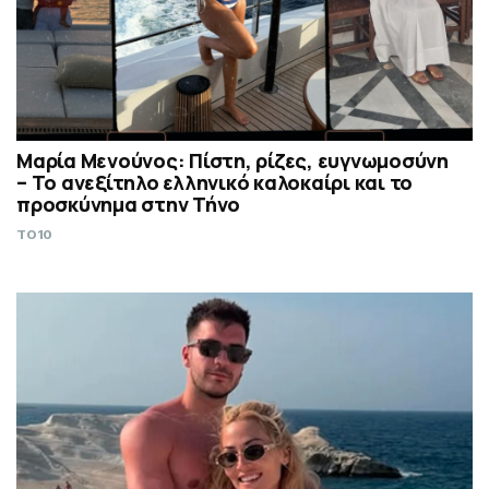
Μαρία Μενούνος: Πίστη, ρίζες, ευγνωμοσύνη
– Το ανεξίτηλο ελληνικό καλοκαίρι και το
προσκύνημα στην Τήνο
TO10