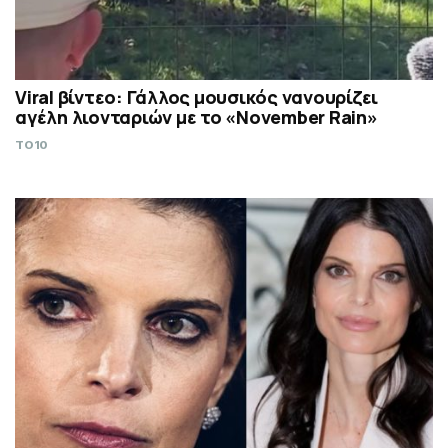
Viral βίντεο: Γάλλος μουσικός νανουρίζει
αγέλη λιονταριών με το «November Rain»
TO10