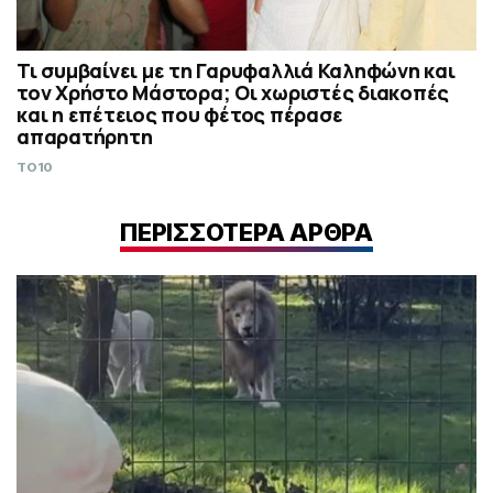
Τι συμβαίνει με τη Γαρυφαλλιά Καληφώνη και
τον Χρήστο Μάστορα; Οι χωριστές διακοπές
και η επέτειος που φέτος πέρασε
απαρατήρητη
TO10
ΠΕΡΙΣΣΟΤΕΡΑ ΑΡΘΡΑ