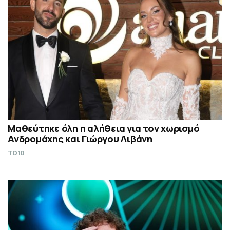
Μαθεύτηκε όλη η αλήθεια για τον χωρισμό
Ανδρομάχης και Γιώργου Λιβάνη
TO10