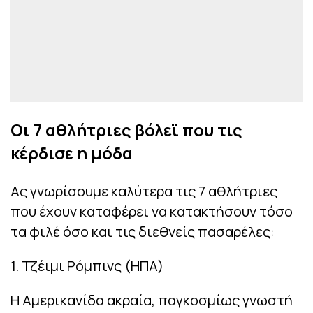
Οι 7 αθλήτριες βόλεϊ που τις
κέρδισε η μόδα
Ας γνωρίσουμε καλύτερα τις 7 αθλήτριες
που έχουν καταφέρει να κατακτήσουν τόσο
τα φιλέ όσο και τις διεθνείς πασαρέλες:
1. Τζέιμι Ρόμπινς (ΗΠΑ)
Η Αμερικανίδα ακραία, παγκοσμίως γνωστή