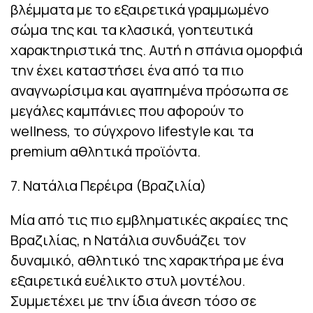
βλέμματα με το εξαιρετικά γραμμωμένο
σώμα της και τα κλασικά, γοητευτικά
χαρακτηριστικά της. Αυτή η σπάνια ομορφιά
την έχει καταστήσει ένα από τα πιο
αναγνωρίσιμα και αγαπημένα πρόσωπα σε
μεγάλες καμπάνιες που αφορούν το
wellness, το σύγχρονο lifestyle και τα
premium αθλητικά προϊόντα.
7. Νατάλια Περέιρα (Βραζιλία)
Μία από τις πιο εμβληματικές ακραίες της
Βραζιλίας, η Νατάλια συνδυάζει τον
δυναμικό, αθλητικό της χαρακτήρα με ένα
εξαιρετικά ευέλικτο στυλ μοντέλου.
Συμμετέχει με την ίδια άνεση τόσο σε