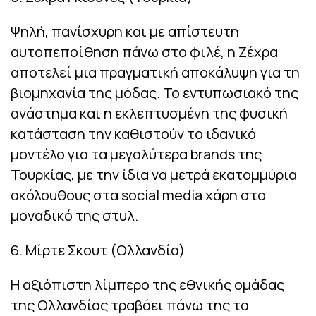
Ψηλή, πανίσχυρη και με απίστευτη
αυτοπεποίθηση πάνω στο φιλέ, η Ζέχρα
αποτελεί μια πραγματική αποκάλυψη για τη
βιομηχανία της μόδας. Το εντυπωσιακό της
ανάστημα και η εκλεπτυσμένη της φυσική
κατάσταση την καθιστούν το ιδανικό
μοντέλο για τα μεγαλύτερα brands της
Τουρκίας, με την ίδια να μετρά εκατομμύρια
ακόλουθους στα social media χάρη στο
μοναδικό της στυλ.
6. Μίρτε Σκουτ (Ολλανδία)
Η αξιόπιστη λίμπερο της εθνικής ομάδας
της Ολλανδίας τραβάει πάνω της τα