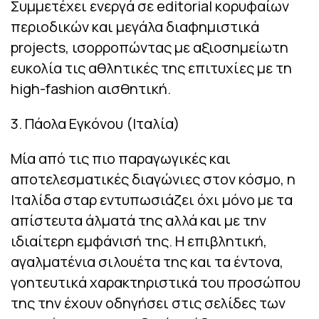
Συμμετέχει ενεργά σε editorial κορυφαίων
περιοδικών και μεγάλα διαφημιστικά
projects, ισορροπώντας με αξιοσημείωτη
ευκολία τις αθλητικές της επιτυχίες με τη
high-fashion αισθητική.
3. Πάολα Εγκόνου (Ιταλία)
Μία από τις πιο παραγωγικές και
αποτελεσματικές διαγώνιες στον κόσμο, η
Ιταλίδα σταρ εντυπωσιάζει όχι μόνο με τα
απίστευτα άλματά της αλλά και με την
ιδιαίτερη εμφάνισή της. Η επιβλητική,
αγαλματένια σιλουέτα της και τα έντονα,
γοητευτικά χαρακτηριστικά του προσώπου
της την έχουν οδηγήσει στις σελίδες των