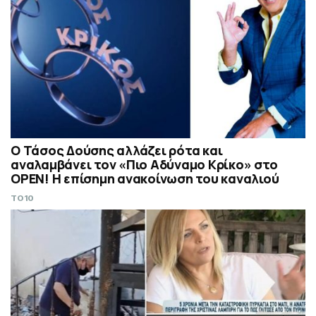
Ο Τάσος Δούσης αλλάζει ρότα και
αναλαμβάνει τον «Πιο Αδύναμο Κρίκο» στο
OPEN! Η επίσημη ανακοίνωση του καναλιού
TO10