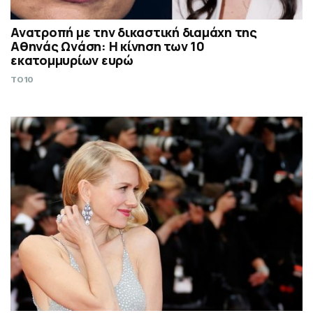
Ανατροπή με την δικαστική διαμάχη της
Αθηνάς Ωνάση: Η κίνηση των 10
εκατομμυρίων ευρώ
TO10