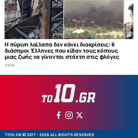
Η πύρινη λαίλαπα δεν κάνει διακρίσεις: 6
διάσημοι Έλληνες που είδαν τους κόπους
μιας ζωής να γίνονται στάχτη στις φλόγες
TO10
TO10.GR © 2017 - 2026 ALL RIGHTS RESERVED