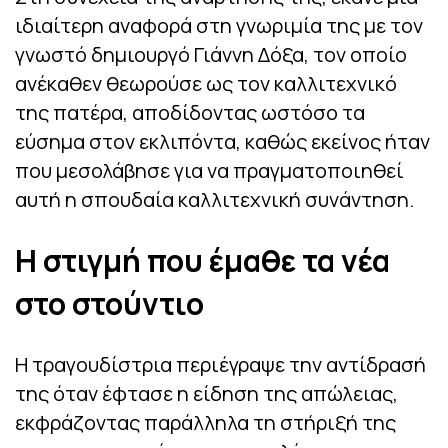
ιδιαίτερη αναφορά στη γνωριμία της με τον
γνωστό δημιουργό Γιάννη Δόξα, τον οποίο
ανέκαθεν θεωρούσε ως τον καλλιτεχνικό
της πατέρα, αποδίδοντας ωστόσο τα
εύσημα στον εκλιπόντα, καθώς εκείνος ήταν
που μεσολάβησε για να πραγματοποιηθεί
αυτή η σπουδαία καλλιτεχνική συνάντηση.
Η στιγμή που έμαθε τα νέα
στο στούντιο
Η τραγουδίστρια περιέγραψε την αντίδρασή
της όταν έφτασε η είδηση της απώλειας,
εκφράζοντας παράλληλα τη στήριξή της