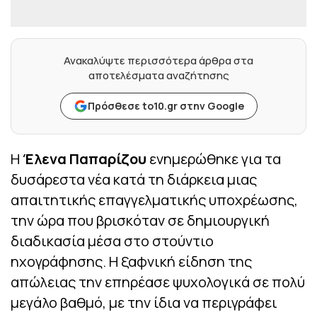
Ανακαλύψτε περισσότερα άρθρα στα
αποτελέσματα αναζήτησης
Πρόσθεσε to10.gr στην Google
Η
Έλενα Παπαρίζου
ενημερώθηκε για τα
δυσάρεστα νέα κατά τη διάρκεια μιας
απαιτητικής επαγγελματικής υποχρέωσης,
την ώρα που βρισκόταν σε δημιουργική
διαδικασία μέσα στο στούντιο
ηχογράφησης. Η ξαφνική είδηση της
απώλειας την επηρέασε ψυχολογικά σε πολύ
μεγάλο βαθμό, με την ίδια να περιγράφει