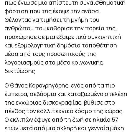
πως ένιωσε μια απίστευτη συναισθηματική
φόρτιση που της έκοψε την ανάσα.
Θέλοντας να τιμήσει τη μνήμη του
ανθρώπου που καθόρισε την πορεία της,
προχώρησε σε μια εξαιρετικά συγκινητική
και εξομολογητική δημόσια τοποθέτηση
μέσα από τους προσωπικούς της
λογαριασμούς στα μέσα κοινωνικής
δικτύωσης.
Ο Θάνος Καραγρηγόρης, ενός από τα πιο
έμπειρα, σεβάσμια και καταξιωμένα στελέχη
της εγχώριας δισκογραφίας, βύθισε στο
πένθος τον καλλιτεχνικό κόσμο της χώρας.
Ο εκλιπών έφυγε από τη ζωή σε ηλικία 57
ετών μετά από μια σκληρή και γενναία μάχη