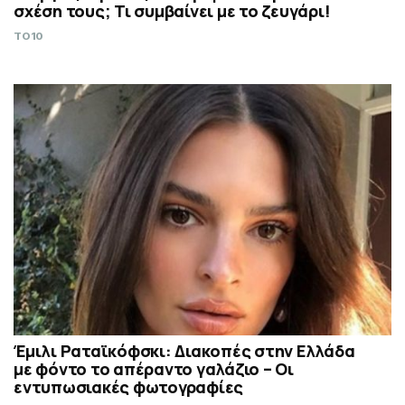
σχέση τους; Τι συμβαίνει με το ζευγάρι!
TO10
Έμιλι Ραταϊκόφσκι: Διακοπές στην Ελλάδα
με φόντο το απέραντο γαλάζιο – Οι
εντυπωσιακές φωτογραφίες