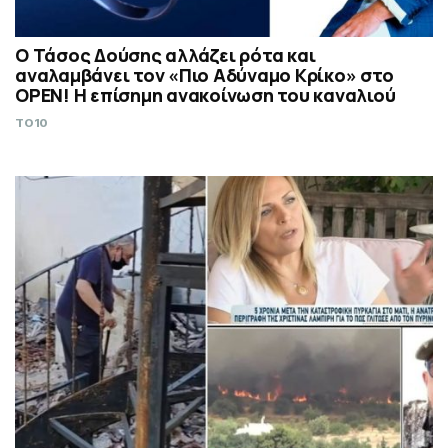
Ο Τάσος Δούσης αλλάζει ρότα και
αναλαμβάνει τον «Πιο Αδύναμο Κρίκο» στο
OPEN! Η επίσημη ανακοίνωση του καναλιού
TO10