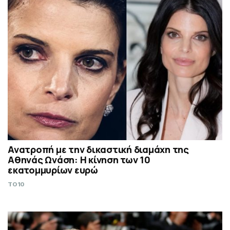
Ανατροπή με την δικαστική διαμάχη της
Αθηνάς Ωνάση: Η κίνηση των 10
εκατομμυρίων ευρώ
TO10