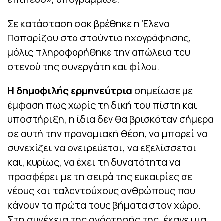
Σε κατάσταση σοκ βρέθηκε η Έλενα
Παπαρίζου στο στούντιο ηχογράφησης,
μόλις πληροφορήθηκε την απώλεια του
στενού της συνεργάτη και φίλου.
Η δημοφιλής ερμηνεύτρια
σημείωσε με
έμφαση πως χωρίς τη δική του πίστη και
υποστήριξη, η ίδια δεν θα βρισκόταν σήμερα
σε αυτή την προνομιακή θέση, να μπορεί να
συνεχίζει να ονειρεύεται, να εξελίσσεται
και, κυρίως, να έχει τη δυνατότητα να
προσφέρει με τη σειρά της ευκαιρίες σε
νέους και ταλαντούχους ανθρώπους που
κάνουν τα πρώτα τους βήματα στον χώρο.
Στη συνέχεια της ανάρτησής της, έκανε μια