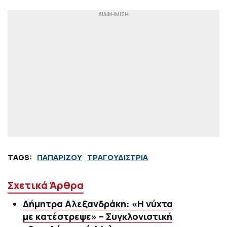
TAGS:
ΠΑΠΑΡΙΖΟΥ
ΤΡΑΓΟΥΔΙΣΤΡΙΑ
Σχετικά Άρθρα
Δήμητρα Αλεξανδράκη: «Η νύχτα
με κατέστρεψε» – Συγκλονιστική