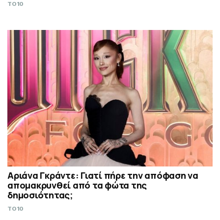
TO10
Αριάνα Γκράντε: Γιατί πήρε την απόφαση να
απομακρυνθεί από τα φώτα της
δημοσιότητας;
TO10