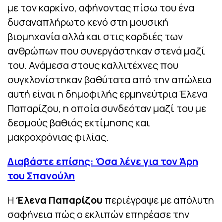
με τον καρκίνο, αφήνοντας πίσω του ένα
δυσαναπλήρωτο κενό στη μουσική
βιομηχανία αλλά και στις καρδιές των
ανθρώπων που συνεργάστηκαν στενά μαζί
του. Ανάμεσα στους καλλιτέχνες που
συγκλονίστηκαν βαθύτατα από την απώλεια
αυτή είναι η δημοφιλής ερμηνεύτρια Έλενα
Παπαρίζου, η οποία συνδεόταν μαζί του με
δεσμούς βαθιάς εκτίμησης και
μακροχρόνιας φιλίας.
Διαβάστε επίσης: Όσα λένε για τον Άρη
του Σπανούλη
Η
Έλενα Παπαρίζου
περιέγραψε με απόλυτη
σαφήνεια πώς ο εκλιπών επηρέασε την