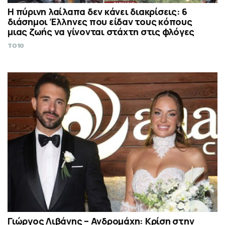
Η πύρινη λαίλαπα δεν κάνει διακρίσεις: 6
διάσημοι Έλληνες που είδαν τους κόπους
μιας ζωής να γίνονται στάχτη στις φλόγες
TO10
Γιώργος Λιβάνης – Ανδρομάχη: Κρίση στην