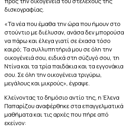
προς την οικογένεια του στελέχους της
δισκογραφίας.
«Τα νέα που έμαθα την ώρα που ήμουν στο
στούντιο με διέλυσαν, ανάσα δεν μπορούσα
να πάρω και έλεγα γιατί σε έχασα τόσο
καιρό; Τα συλλυπητήριά μου σε όλη την
οικογένειά σου, ειδικά στη σύζυγό σου, τη
Ντίνα και τα τρία παιδάκια και τα εγγονάκια
σου. Σε όλη την οικογένεια τριγύρω,
μεγάλους και μικρούς», έγραψε.
Κλείνοντας το δημόσιο αντίο της, η Έλενα
Παπαρίζου αναφέρθηκε στα επαγγελματικά
μαθήματα και τις αρχές που πήρε από
εκείνον: