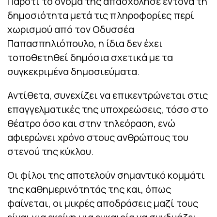
Παρότι το όνομά της απασχόλησε έντονα τη
δημοσιότητα μετά τις πληροφορίες περί
χωρισμού από τον Οδυσσέα
Παπασπηλιόπουλο, η ίδια δεν έχει
τοποθετηθεί δημόσια σχετικά με τα
συγκεκριμένα δημοσιεύματα.
Αντίθετα, συνεχίζει να επικεντρώνεται στις
επαγγελματικές της υποχρεώσεις, τόσο στο
θέατρο όσο και στην τηλεόραση, ενώ
αφιερώνει χρόνο στους ανθρώπους του
στενού της κύκλου.
Οι φίλοι της αποτελούν σημαντικό κομμάτι
της καθημερινότητάς της και, όπως
φαίνεται, οι μικρές αποδράσεις μαζί τους