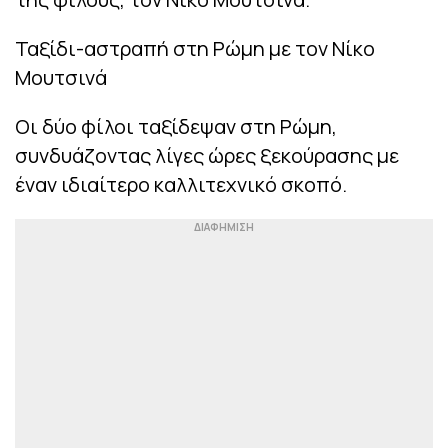
Ταξίδι-αστραπή στη Ρώμη με τον Νίκο
Μουτσινά
Οι δύο φίλοι ταξίδεψαν στη Ρώμη,
συνδυάζοντας λίγες ώρες ξεκούρασης με
έναν ιδιαίτερο καλλιτεχνικό σκοπό.