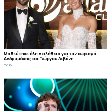
Μαθεύτηκε όλη η αλήθεια για τον χωρισμό
Ανδρομάχης και Γιώργου Λιβάνη
TO10