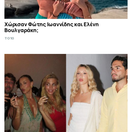
Χώρισαν Φώτης Ιωαννίδης και Ελένη
Βουλγαράκη;
TO10