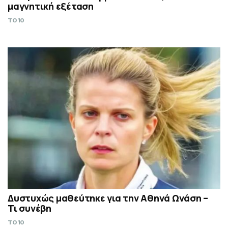
μαγνητική εξέταση
TO10
Δυστυχώς μαθεύτηκε για την Αθηνά Ωνάση –
Τι συνέβη
TO10