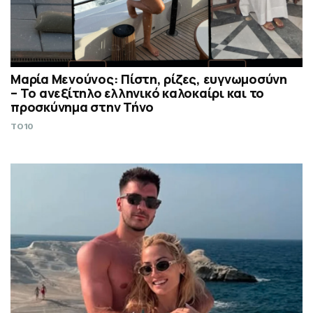
Μαρία Μενούνος: Πίστη, ρίζες, ευγνωμοσύνη
– Το ανεξίτηλο ελληνικό καλοκαίρι και το
προσκύνημα στην Τήνο
TO10