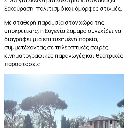
είναι για εκείνη μια ευκαιρία να συνδυάζει
ξεκούραση, πολιτισμό και όμορφες στιγμές.
Με σταθερή παρουσία στον χώρο της
υποκριτικής, η Ευγενία Σαμαρά συνεχίζει να
διαγράφει μια επιτυχημένη πορεία,
συμμετέχοντας σε τηλεοπτικές σειρές,
κινηματογραφικές παραγωγές και θεατρικές
παραστάσεις.