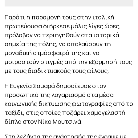
Παρότι η παραμονή τους στην ιταλική
πρωτεύουσα διήρκεσε μόλις λίγες ώρες,
πρόλαβαν να περιηγηθούν στα ιστορικά
σημεία της πόλης, να απολαύσουν τη
μοναδική ατμόσφαιρά της και να
μοιραστούν στιγμές από την εξόρμησή τους
με τους διαδικτυακούς τους φίλους.
Η Ευγενία Σαμαρά δημοσίευσε στον
προσωπικό της λογαριασμό στα μέσα
κοινωνικής δικτύωσης φωτογραφίες από το
ταξίδι, στις οποίες ποζάρει χαμογελαστή
δίπλα στον Νίκο Μουτσινά.
Στη λεζάντα της ανάρτησής της έγραψε με