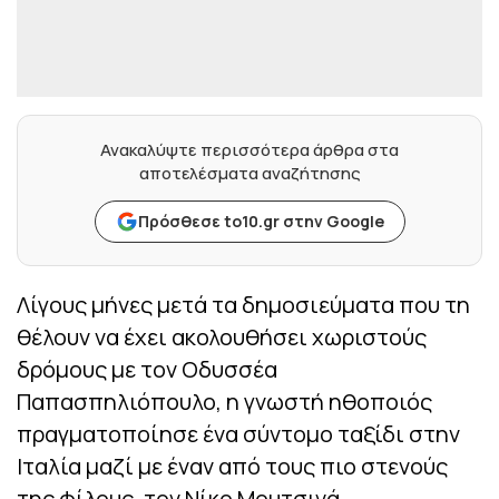
Ανακαλύψτε περισσότερα άρθρα στα
αποτελέσματα αναζήτησης
Πρόσθεσε to10.gr στην Google
Λίγους μήνες μετά τα δημοσιεύματα που τη
θέλουν να έχει ακολουθήσει χωριστούς
δρόμους με τον Οδυσσέα
Παπασπηλιόπουλο, η γνωστή ηθοποιός
πραγματοποίησε ένα σύντομο ταξίδι στην
Ιταλία μαζί με έναν από τους πιο στενούς
της φίλους, τον Νίκο Μουτσινά.