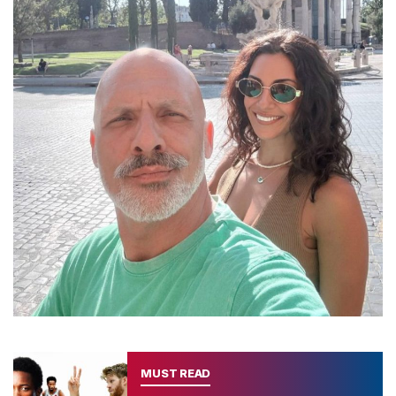
MUST READ