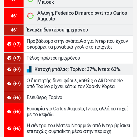
Μπίσεκ
Αλλαγή, Federico Dimarco αντί του Carlos
46'
Augusto
Έναρξη δευτέρου ημιχρόνου
46'
Προβάδισμα στην ανάπαυλα για Ιντερ που έχουν
45' (+7)
σκοράρει τα μοναδικά γκολ στο παιχνίδι
Τέλος πρώτου ημιχρόνου
45' (+7)
Κατοχή μπάλας: Τορίνο: 37%, Ιντερ: 63%.
45' (+7)
Ο διαιτητής δίνει φάουλ, καθώς ο Ali Dembele
45' (+7)
από Τορίνο ρίχνει κάτω τον Χοακίν Κορέα
Ελέυθερο, Τορίνο
45' (+6)
Ευκαιρία για Carlos Augusto, Ιντερ, αλλά αστοχεί
45' (+6)
με το κεφάλι.
Η σέντρα του Ματέο Νταρμιάν από Ιντερ βρίσκει
45' (+6)
επιτυχώς συμπαίκτη μέσα στην περιοχή