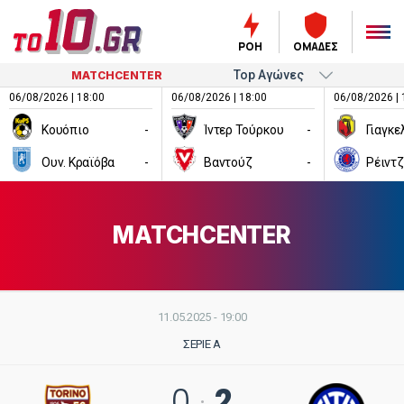
ΡΟΗ
ΟΜΑΔΕΣ
MATCHCENTER
06/08/2026 | 18:00
06/08/2026 | 18:00
06/08/2026 | 
Κουόπιο
-
Ίντερ Τούρκου
-
Ουν. Κραϊόβα
-
Βαντούζ
-
Ρέιντ
MATCHCENTER
11.05.2025 - 19:00
ΣΈΡΙΕ Α
2
0