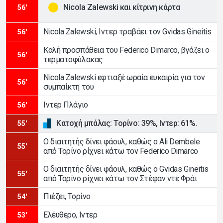
Nicola Zalewski και κίτρινη κάρτα
56'
Nicola Zalewski, Ιντερ τραβάει τον Gvidas Gineitis
56'
Καλή προσπάθεια του Federico Dimarco, βγάζει ο
56'
τερματοφύλακας
Nicola Zalewski εφτιαξέ ωραία ευκαιρία για τον
56'
συμπαίκτη του
Ιντερ Πλάγιο
56'
Κατοχή μπάλας: Τορίνο: 39%, Ιντερ: 61%.
55'
Ο διαιτητής δίνει φάουλ, καθώς ο Ali Dembele
55'
από Τορίνο ρίχνει κάτω τον Federico Dimarco
Ο διαιτητής δίνει φάουλ, καθώς ο Gvidas Gineitis
55'
από Τορίνο ρίχνει κάτω τον Στέφαν ντε Φράι
Πιέζει, Τορίνο
54'
Ελέυθερο, Ιντερ
53'