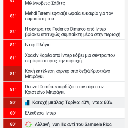
83'
Μιλίνκοβιτς-Σάβιτς
Mehdi Taremi εφτιαξέ ωραία ευκαιρία για τον
83'
συμπαίκτη του
Η σέντρα του Federico Dimarco από Ιντερ
82'
βρίσκει επιτυχώς συμπαίκτη μέσα στην περιοχή
Ιντερ Πλάγιο
82'
Χοακίν Κορέα από Ιντερ κόβει μια σέντρα που
81'
στρέφεται προς την περιοχή.
Κακή εκτέλεση κόρνερ από δεξιά,Κριστιάνο
81'
Μπιράγκι
Denzel Dumfries κερδίζει στον αέρα τον
81'
Κριστιάνο Μπιράγκι
Κατοχή μπάλας: Τορίνο: 40%, Ιντερ: 60%.
80'
Ελέυθερο, Ιντερ
80'
Αλλαγή, Ivan Ilic αντί του Samuele Ricci
80'