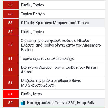
Πιέζει, Τορίνο
53'
Τορίνο Πλάγιο
53'
Offside, Κριστιάνο Μπιράγκι από Τορίνο
53'
Πιέζει, Τορίνο
52'
Ο διαιτητής δίνει φάουλ, καθώς ο Νίκολα
Βλάσιτς από Τορίνο ρίχνει κάτω τον Alessandro
52'
Bastoni
Τορίνο έχει τον απόλυτο έλεγχο
51'
Βαλεντίνο Λαζάρο, Τορίνο τραβάει τον Kristjan
51'
Asllani
Μαζεύει την μπάλα σταθερά ο Βάνια
51'
Μιλίνκοβιτς-Σάβιτς
Πιέζει, Ιντερ
51'
Κατοχή μπάλας: Τορίνο: 36%, Ιντερ: 64%.
50'