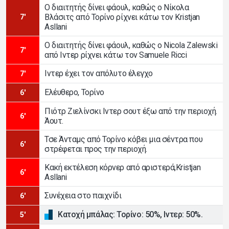
Ο διαιτητής δίνει φάουλ, καθώς ο Νίκολα
Βλάσιτς από Τορίνο ρίχνει κάτω τον Kristjan
7'
Asllani
Ο διαιτητής δίνει φάουλ, καθώς ο Nicola Zalewski
7'
από Ιντερ ρίχνει κάτω τον Samuele Ricci
Ιντερ έχει τον απόλυτο έλεγχο
7'
Ελέυθερο, Τορίνο
6'
Πιότρ Ζιελίνσκι Ιντερ σουτ έξω από την περιοχή.
6'
Άουτ.
Τσε Άνταμς από Τορίνο κόβει μια σέντρα που
6'
στρέφεται προς την περιοχή.
Κακή εκτέλεση κόρνερ από αριστερά,Kristjan
6'
Asllani
Συνέχεια στο παιχνίδι
6'
Κατοχή μπάλας: Τορίνο: 50%, Ιντερ: 50%.
5'