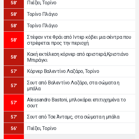
Πιέζει, Τορίνο
58'
Τορίνο Πλάγιο
58'
Τορίνο Πλάγιο
58'
Στέφαν ντε Φράι από Ιντερ κόβει μια σέντρα που
58'
στρέφεται προς την περιοχή.
Κακή εκτέλεση κόρνερ από αριστερά,Κριστιάνο
58'
Μπιράγκι
Κόρνερ Βαλεντίνο Λαζάρο, Τορίνο
57'
Σουτ από Βαλεντίνο Λαζάρο, στα σώματα η
57'
μπάλα
Alessandro Bastoni, μπλοκάρει επιτυχημένα το
57'
σουτ
Σουτ από Τσε Άνταμς, στα σώματα η μπάλα
57'
Πιέζει, Τορίνο
56'