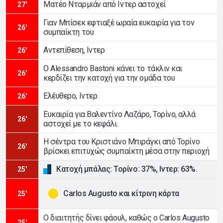
Ματέο Νταρμιάν από Ιντερ αστοχεί
27'
Γιαν Μπίσεκ εφτιαξέ ωραία ευκαιρία για τον
26'
συμπαίκτη του
Αντεπίθεση, Ιντερ
26'
Ο Alessandro Bastoni κάνει το τάκλιν και
26'
κερδίζει την κατοχή για την ομάδα του
Ελέυθερο, Ιντερ
26'
Ευκαιρία για Βαλεντίνο Λαζάρο, Τορίνο, αλλά
26'
αστοχεί με το κεφάλι.
Η σέντρα του Κριστιάνο Μπιράγκι από Τορίνο
26'
βρίσκει επιτυχώς συμπαίκτη μέσα στην περιοχή
Κατοχή μπάλας: Τορίνο: 37%, Ιντερ: 63%.
25'
Carlos Augusto και κίτρινη κάρτα
25'
Ο διαιτητής δίνει φάουλ, καθώς ο Carlos Augusto
25'