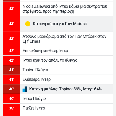
Nicola Zalewski από Ιντερ κόβει μια σέντρα που
43'
στρέφεται προς την περιοχή.
Κίτρινη κάρτα για Γιαν Μπίσεκ
43'
Άτσαλο μαρκάρισμα από τον Γιαν Μπίσεκ στον
43'
Eljif Elmas
Επικίνδυνη επίθεση, Ιντερ
42'
Ιντερ έχει τον απόλυτο έλεγχο
42'
Τορίνο Πλάγιο
41'
Ελέυθερο, Ιντερ
41'
Κατοχή μπάλας: Τορίνο: 36%, Ιντερ: 64%.
40'
Ιντερ Πλάγιο
40'
Πιέζει, Ιντερ
38'