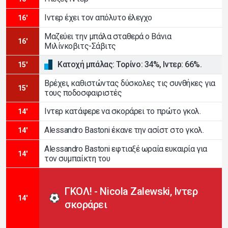
Ιντερ έχει τον απόλυτο έλεγχο
16'
Μαζεύει την μπάλα σταθερά ο Βάνια
16'
Μιλίνκοβιτς-Σάβιτς
Κατοχή μπάλας: Τορίνο: 34%, Ιντερ: 66%.
15'
Βρέχει, καθιστώντας δύσκολες τις συνθήκες για
15'
τους ποδοσφαιριστές
Ιντερ κατάφερε να σκοράρει το πρώτο γκολ.
14'
Alessandro Bastoni έκανε την ασίστ στο γκολ.
14'
Alessandro Bastoni εφτιαξέ ωραία ευκαιρία για
14'
τον συμπαίκτη του
ΓΚΟΛ! - Nicola Zalewski, Ιντερ
14'
σκοράρει