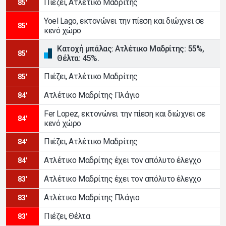
Πιέζει, Ατλέτικο Μαδρίτης
85'
Yoel Lago, εκτονώνει την πίεση και διώχνει σε
85'
κενό χώρο
Κατοχή μπάλας: Ατλέτικο Μαδρίτης: 55%,
85'
Θέλτα: 45%.
Πιέζει, Ατλέτικο Μαδρίτης
85'
Ατλέτικο Μαδρίτης Πλάγιο
84'
Fer Lopez, εκτονώνει την πίεση και διώχνει σε
84'
κενό χώρο
Πιέζει, Ατλέτικο Μαδρίτης
84'
Ατλέτικο Μαδρίτης έχει τον απόλυτο έλεγχο
84'
Ατλέτικο Μαδρίτης έχει τον απόλυτο έλεγχο
83'
Ατλέτικο Μαδρίτης Πλάγιο
83'
Πιέζει, Θέλτα
83'