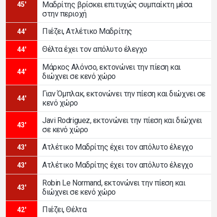
Μαδρίτης βρίσκει επιτυχώς συμπαίκτη μέσα
45'
στην περιοχή
Πιέζει, Ατλέτικο Μαδρίτης
44'
Θέλτα έχει τον απόλυτο έλεγχο
44'
Μάρκος Αλόνσο, εκτονώνει την πίεση και
44'
διώχνει σε κενό χώρο
Γιαν Όμπλακ, εκτονώνει την πίεση και διώχνει σε
44'
κενό χώρο
Javi Rodriguez, εκτονώνει την πίεση και διώχνει
43'
σε κενό χώρο
Ατλέτικο Μαδρίτης έχει τον απόλυτο έλεγχο
43'
Ατλέτικο Μαδρίτης έχει τον απόλυτο έλεγχο
43'
Robin Le Normand, εκτονώνει την πίεση και
43'
διώχνει σε κενό χώρο
Πιέζει, Θέλτα
42'