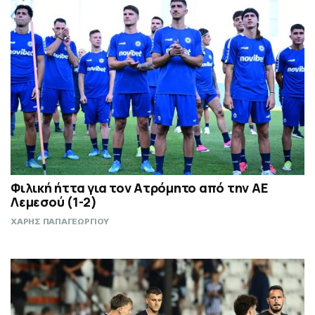
Φιλική ήττα για τον Ατρόμητο από την ΑΕ
Λεμεσού (1-2)
ΧΑΡΗΣ ΠΑΠΑΓΕΩΡΓΙΟΥ