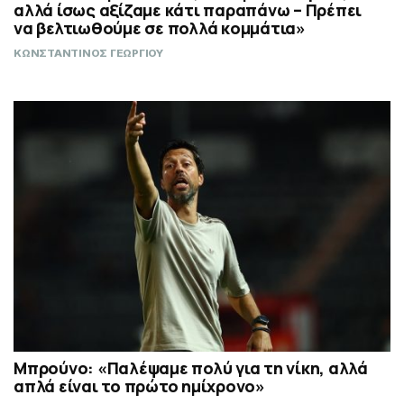
αλλά ίσως αξίζαμε κάτι παραπάνω – Πρέπει
να βελτιωθούμε σε πολλά κομμάτια»
ΚΩΝΣΤΑΝΤΙΝΟΣ ΓΕΩΡΓΙΟΥ
Μπρούνο: «Παλέψαμε πολύ για τη νίκη, αλλά
απλά είναι το πρώτο ημίχρονο»