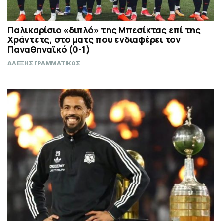
Παλικαρίσιο «διπλό» της Μπεσίκτας επί της
Χράντετς, στο ματς που ενδιαφέρει τον
Παναθηναϊκό (0-1)
ΑΛΕΞΗΣ ΓΡΑΜΜΑΤΙΚΟΣ