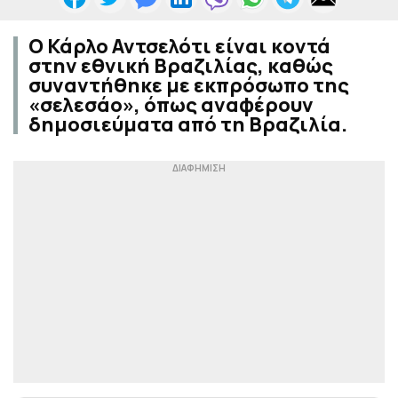
Ο Κάρλο Αντσελότι είναι κοντά
στην εθνική Βραζιλίας, καθώς
συναντήθηκε με εκπρόσωπο της
«σελεσάο», όπως αναφέρουν
δημοσιεύματα από τη Βραζιλία.