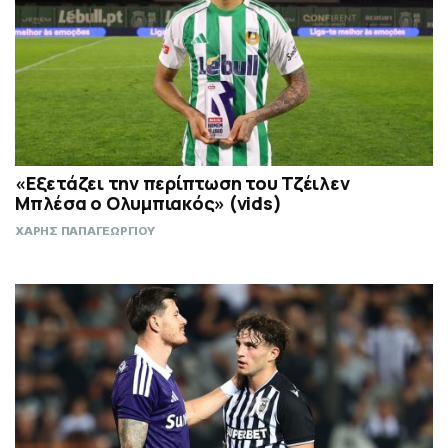
«Εξετάζει την περίπτωση του Τζέιλεν
Μπλέσα ο Ολυμπιακός» (vids)
ΧΑΡΗΣ ΠΑΠΑΓΕΩΡΓΙΟΥ