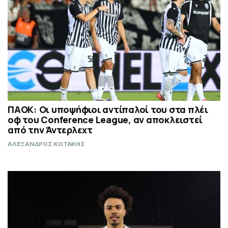
ΠΑΟΚ: Οι υποψήφιοι αντίπαλοί του στα πλέι
οφ του Conference League, αν αποκλειστεί
από την Άντερλεχτ
ΑΛΕΞΑΝΔΡΟΣ ΚΩΤΑΚΗΣ