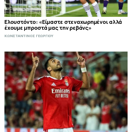
Ελουστόντο: «Είμαστε στεναχωρημένοι αλλά
έχουμε μπροστά μας την ρεβάνς»
ΚΩΝΣΤΑΝΤΙΝΟΣ ΓΕΩΡΓΙΟΥ