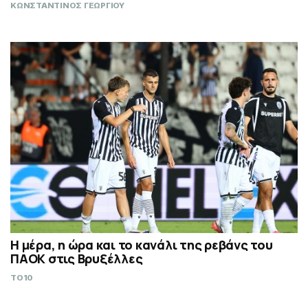
ΚΩΝΣΤΑΝΤΙΝΟΣ ΓΕΩΡΓΙΟΥ
Η μέρα, η ώρα και το κανάλι της ρεβάνς του
ΠΑΟΚ στις Βρυξέλλες
TO10