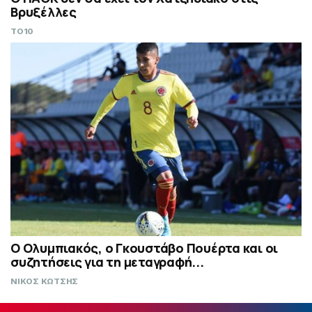
Βρυξέλλες
TO10
Ο Ολυμπιακός, ο Γκουστάβο Πουέρτα και οι
συζητήσεις για τη μεταγραφή...
ΝΙΚΟΣ ΚΩΤΣΗΣ