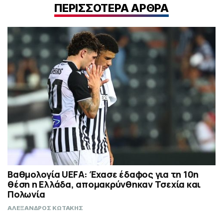
ΠΕΡΙΣΣΟΤΕΡΑ ΑΡΘΡΑ
Βαθμολογία UEFA: Έχασε έδαφος για τη 10η
θέση η Ελλάδα, απομακρύνθηκαν Τσεχία και
Πολωνία
ΑΛΕΞΑΝΔΡΟΣ ΚΩΤΑΚΗΣ