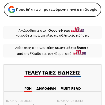
Προσθήκη ως προτεινόμενη πηγή στη Google
Ακολουθήστε στο
Google News
και μάθετε πρώτοι όλες τις αθλητικές ειδήσεις
Δείτε όλες τις τελευταίες
Αθλητικές Ειδήσεις
από την Ελλάδα και τον Κόσμο, από
ΤΕΛΕΥΤΑΙΕΣ ΕΙΔΗΣΕΙΣ
ΡΟΗ
ΔΗΜΟΦΙΛΗ
MUST READ
07/08/2026 01:00
07/08/2026 00:10