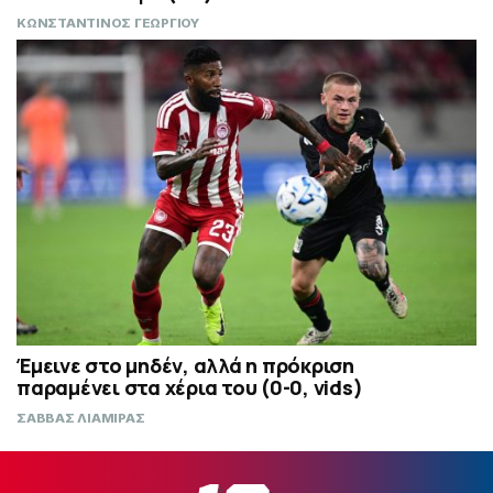
ΚΩΝΣΤΑΝΤΙΝΟΣ ΓΕΩΡΓΙΟΥ
Έμεινε στο μηδέν, αλλά η πρόκριση
παραμένει στα χέρια του (0-0, vids)
ΣΑΒΒΑΣ ΛΙΑΜΙΡΑΣ