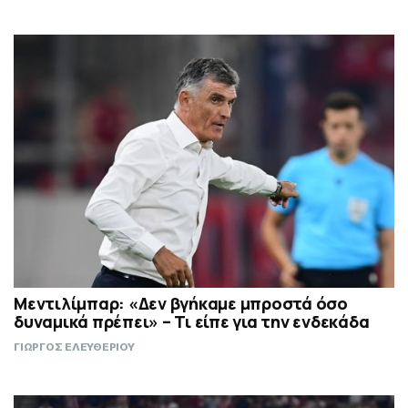
Μεντιλίμπαρ: «Δεν βγήκαμε μπροστά όσο
δυναμικά πρέπει» – Τι είπε για την ενδεκάδα
ΓΙΩΡΓΟΣ ΕΛΕΥΘΕΡΙΟΥ