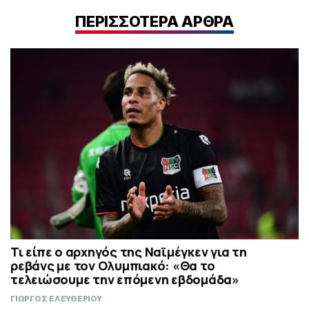
ΠΕΡΙΣΣΟΤΕΡΑ ΑΡΘΡΑ
Τι είπε ο αρχηγός της Ναϊμέγκεν για τη
ρεβάνς με τον Ολυμπιακό: «Θα το
τελειώσουμε την επόμενη εβδομάδα»
ΓΙΩΡΓΟΣ ΕΛΕΥΘΕΡΙΟΥ