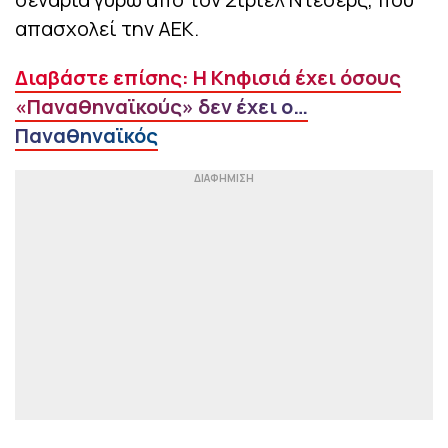
απασχολεί την ΑΕΚ.
Διαβάστε επίσης: Η Κηφισιά έχει όσους
«Παναθηναϊκούς» δεν έχει ο…
Παναθηναϊκός