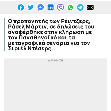
Ο προπονητής των Ρέιντζερς,
Ράσελ Μάρτιν, σε δηλώσεις του
αναφέρθηκε στην κλήρωση με
τον Παναθηναϊκό και τα
μεταγραφικά σενάρια για τον
Σιριέλ Ντέσερς.