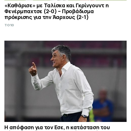
«Καθάρισε» με Ταλίσκα και Γκρίνγουντ η
Φενέρμπαχτσε (2-0) – Προβάδισμα
πρόκρισης για την Άαρχους (2-1)
TO10
Η απόφαση για τον Εσε, η κατάσταση του