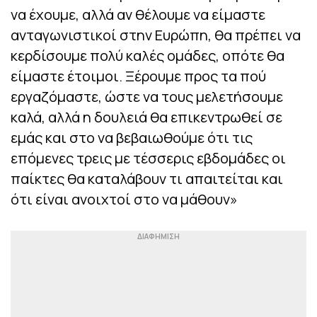
να έχουμε, αλλά αν θέλουμε να είμαστε
ανταγωνιστικοί στην Ευρώπη, θα πρέπει να
κερδίσουμε πολύ καλές ομάδες, οπότε θα
είμαστε έτοιμοι. Ξέρουμε προς τα πού
εργαζόμαστε, ώστε να τους μελετήσουμε
καλά, αλλά η δουλειά θα επικεντρωθεί σε
εμάς και στο να βεβαιωθούμε ότι τις
επόμενες τρεις με τέσσερις εβδομάδες οι
παίκτες θα καταλάβουν τι απαιτείται και
ότι είναι ανοιχτοί στο να μάθουν»