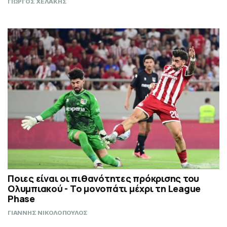
ΓΙΩΡΓΟΣ ΧΕΛΑΚΗΣ
Ποιες είναι οι πιθανότητες πρόκρισης του
Ολυμπιακού - Το μονοπάτι μέχρι τη League
Phase
ΓΙΑΝΝΗΣ ΝΙΚΟΛΟΠΟΥΛΟΣ