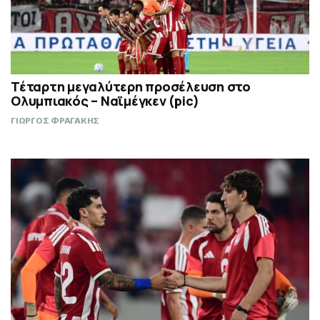
Τέταρτη μεγαλύτερη προσέλευση στο
Ολυμπιακός – Ναϊμέγκεν (pic)
ΓΙΩΡΓΟΣ ΦΡΑΓΑΚΗΣ