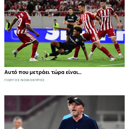
Αυτό που μετράει τώρα είναι…
ΓΙΩΡΓΟΣ ΝΟΙΚΟΚΥΡΗΣ