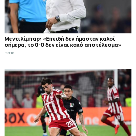
Μεντιλίμπαρ: «Επειδή δεν ήμασταν καλοί
σήμερα, το 0-0 δεν είναι κακό αποτέλεσμα»
TO10