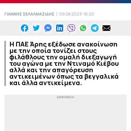
ΓΙΑΝΝΗΣ ΣΕΛΑΛΜΑΖΙΔΗΣ
09.08.2023-16:20
Η ΠΑΕ Άρης εξέδωσε ανακοίνωση
με την οποία τονίζει στους
φιλάθλους την ομαλή διεξαγωγή
του αγώνα με την Ντιναμό Κιέβου
αλλά και την απαγόρευση
αντικειμένων όπως τα βεγγαλικά
και άλλα αντικείμενα.