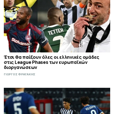
Έτσι θα παίξουν όλες οι ελληνικές ομάδες
στις League Phases των ευρωπαϊκών
διοργανώσεων
ΓΙΩΡΓΟΣ ΦΡΑΓΑΚΗΣ