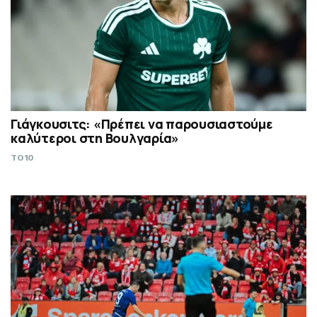
Γιάγκουσιτς: «Πρέπει να παρουσιαστούμε
καλύτεροι στη Βουλγαρία»
TO10