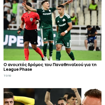
Ο ανοιχτός δρόμος του Παναθηναϊκού για τη
League Phase
TO10