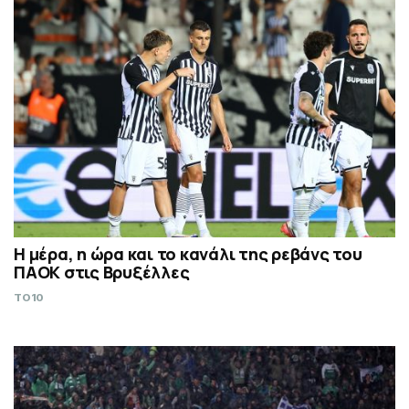
Η μέρα, η ώρα και το κανάλι της ρεβάνς του
ΠΑΟΚ στις Βρυξέλλες
TO10