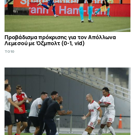
Προβάδισμα πρόκρισης για τον Απόλλωνα
Λεμεσού με Όζμπολτ (0-1, vid)
TO10