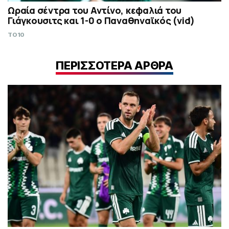
Ωραία σέντρα του Αντίνο, κεφαλιά του
Γιάγκουσιτς και 1-0 ο Παναθηναϊκός (vid)
TO10
ΠΕΡΙΣΣΟΤΕΡΑ ΑΡΘΡΑ