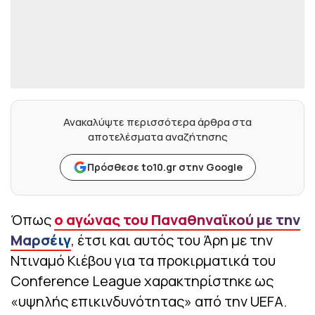
Ανακαλύψτε περισσότερα άρθρα στα
αποτελέσματα αναζήτησης
Πρόσθεσε to10.gr στην Google
Όπως
ο αγώνας του Παναθηναϊκού με την
Μαρσέιγ
, έτσι και αυτός του Άρη με την
Ντιναμό Κιέβου για τα προκιρματικά του
Conference League χαρακτηρίστηκε ως
«υψηλής επικινδυνότητας» από την UEFA.