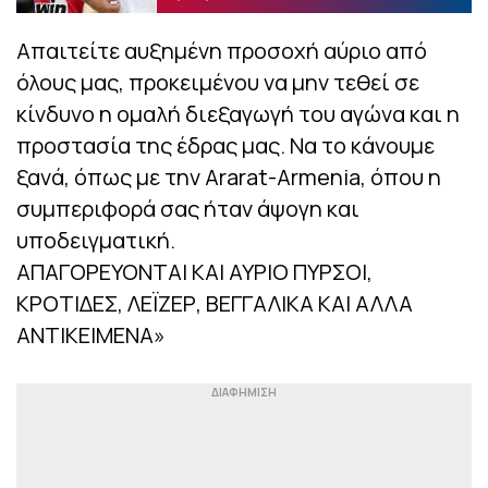
Απαιτείτε αυξημένη προσοχή αύριο από
όλους μας, προκειμένου να μην τεθεί σε
κίνδυνο η ομαλή διεξαγωγή του αγώνα και η
προστασία της έδρας μας. Να το κάνουμε
ξανά, όπως με την Ararat-Armenia, όπου η
συμπεριφορά σας ήταν άψογη και
υποδειγματική.
ΑΠΑΓΟΡΕΥΟΝΤΑΙ ΚΑΙ ΑΥΡΙΟ ΠΥΡΣΟΙ,
ΚΡΟΤΙΔΕΣ, ΛΕΪΖΕΡ, ΒΕΓΓΑΛΙΚΑ ΚΑΙ ΑΛΛΑ
ΑΝΤΙΚΕΙΜΕΝΑ»