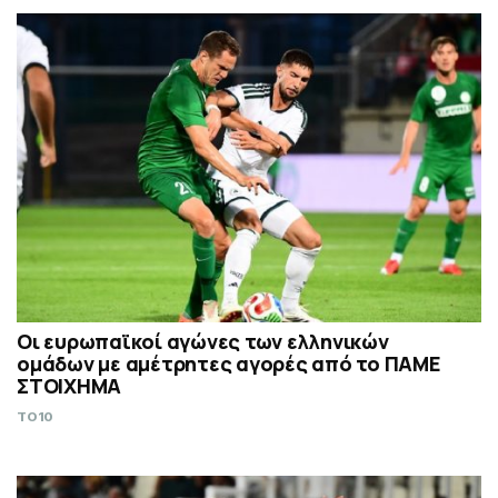
Οι ευρωπαϊκοί αγώνες των ελληνικών
ομάδων με αμέτρητες αγορές από το ΠΑΜΕ
ΣΤΟΙΧΗΜΑ
TO10