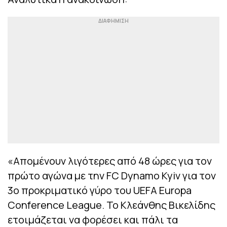
«Απομένουν λιγότερες από 48 ώρες για τον
πρώτο αγώνα με την FC Dynamo Kyiv για τον
3ο προκριματικό γύρο του UEFA Europa
Conference League. Το Κλεάνθης Βικελίδης
ετοιμάζεται να φορέσει και πάλι τα