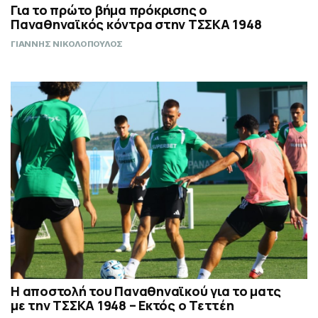
Για το πρώτο βήμα πρόκρισης ο
Παναθηναϊκός κόντρα στην ΤΣΣΚΑ 1948
ΓΙΑΝΝΗΣ ΝΙΚΟΛΟΠΟΥΛΟΣ
Η αποστολή του Παναθηναϊκού για το ματς
με την ΤΣΣΚΑ 1948 – Εκτός ο Τεττέη