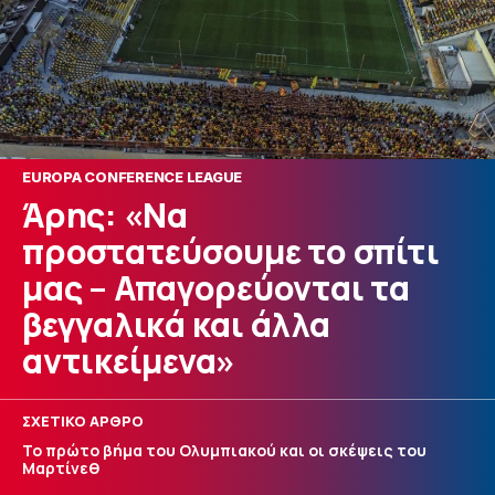
EUROPA CONFERENCE LEAGUE
Άρης: «Να
προστατεύσουμε το σπίτι
μας – Απαγορεύονται τα
βεγγαλικά και άλλα
αντικείμενα»
ΣΧΕΤΙΚΟ ΑΡΘΡΟ
Το πρώτο βήμα του Ολυμπιακού και οι σκέψεις του
Μαρτίνεθ