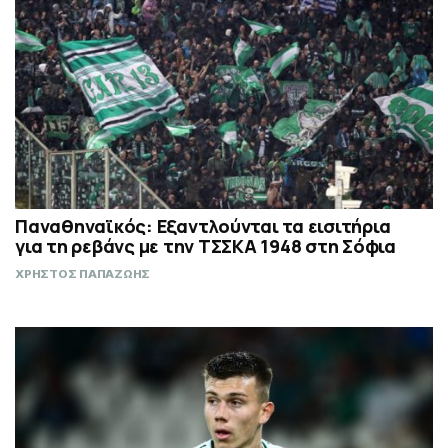
Παναθηναϊκός: Εξαντλούνται τα εισιτήρια
για τη ρεβάνς με την ΤΣΣΚΑ 1948 στη Σόφια
ΧΡΗΣΤΟΣ ΠΑΠΑΖΩΗΣ