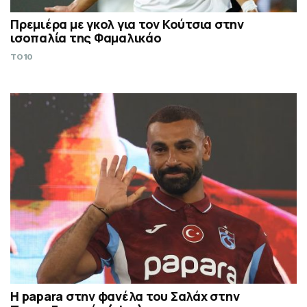
Πρεμιέρα με γκολ για τον Κούτσια στην
ισοπαλία της Φαμαλικάο
TO10
H papara στην φανέλα του Σαλάχ στην