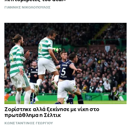
ΓΙΑΝΝΗΣ ΝΙΚΟΛΟΠΟΥΛΟΣ
Ζορίστηκε αλλά ξεκίνησε με νίκη στο
πρωτάθλημα η Σέλτικ
ΚΩΝΣΤΑΝΤΙΝΟΣ ΓΕΩΡΓΙΟΥ