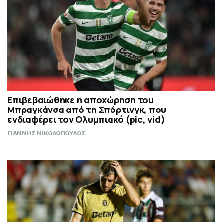
Επιβεβαιώθηκε η αποχώρηση του
Μπραγκάνσα από τη Σπόρτινγκ, που
ενδιαφέρει τον Ολυμπιακό (pic, vid)
ΓΙΑΝΝΗΣ ΝΙΚΟΛΟΠΟΥΛΟΣ