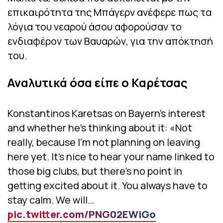
επικαιρότητα της Μπάγερν ανέφερε πως τα
λόγια του νεαρού άσου αφορούσαν το
ενδιαφέρον των Βαυαρών, για την απόκτησή
του.
Αναλυτικά όσα είπε ο Καρέτσας
Konstantinos Karetsas on Bayern’s interest
and whether he’s thinking about it: «Not
really, because I’m not planning on leaving
here yet. It’s nice to hear your name linked to
those big clubs, but there’s no point in
getting excited about it. You always have to
stay calm. We will…
pic.twitter.com/PNG02EWiGo