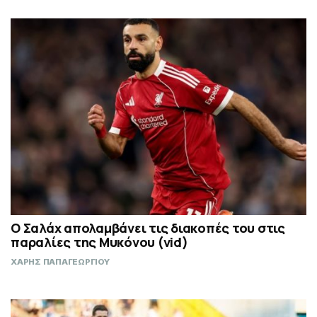
Ο Σαλάχ απολαμβάνει τις διακοπές του στις
παραλίες της Μυκόνου (vid)
ΧΑΡΗΣ ΠΑΠΑΓΕΩΡΓΙΟΥ