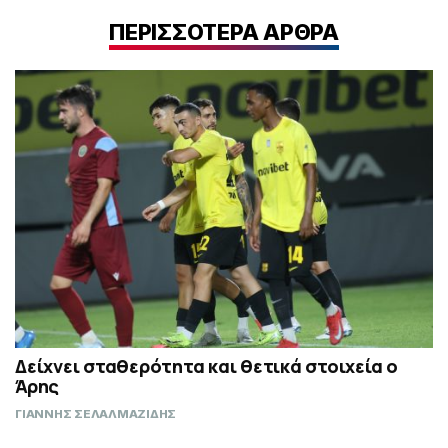
ΠΕΡΙΣΣΟΤΕΡΑ ΑΡΘΡΑ
Δείχνει σταθερότητα και θετικά στοιχεία ο
Άρης
ΓΙΑΝΝΗΣ ΣΕΛΑΛΜΑΖΙΔΗΣ