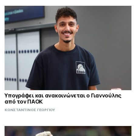
Υπογράφει και ανακοινώνεται ο Γιαννούλης
από τον ΠΑΟΚ
ΚΩΝΣΤΑΝΤΙΝΟΣ ΓΕΩΡΓΙΟΥ