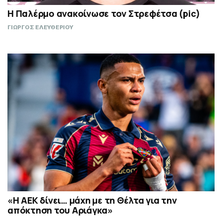
Η Παλέρμο ανακοίνωσε τον Στρεφέτσα (pic)
ΓΙΩΡΓΟΣ ΕΛΕΥΘΕΡΙΟΥ
«Η ΑΕΚ δίνει… μάχη με τη Θέλτα για την
απόκτηση του Αριάγκα»