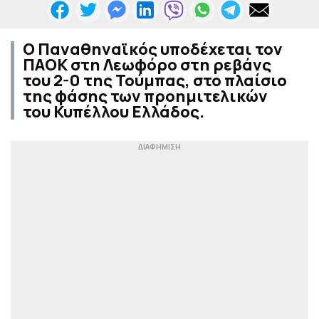
Ο Παναθηναϊκός υποδέχεται τον
ΠΑΟΚ στη Λεωφόρο στη ρεβάνς
του 2-0 της Τούμπας, στο πλαίσιο
της φάσης των προημιτελικών
του Κυπέλλου Ελλάδος.