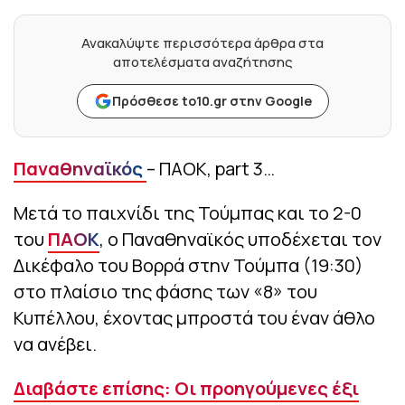
Ανακαλύψτε περισσότερα άρθρα στα
αποτελέσματα αναζήτησης
Πρόσθεσε to10.gr στην Google
Παναθηναϊκός
– ΠΑΟΚ, part 3…
Μετά το παιχνίδι της Τούμπας και το 2-0
του
ΠΑΟΚ
, ο Παναθηναϊκός υποδέχεται τον
Δικέφαλο του Βορρά στην Τούμπα (19:30)
στο πλαίσιο της φάσης των «8» του
Κυπέλλου, έχοντας μπροστά του έναν άθλο
να ανέβει.
Διαβάστε επίσης: Οι προηγούμενες έξι