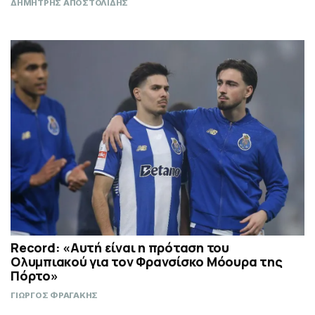
ΔΗΜΗΤΡΗΣ ΑΠΟΣΤΟΛΙΔΗΣ
Record: «Αυτή είναι η πρόταση του
Ολυμπιακού για τον Φρανσίσκο Μόουρα της
Πόρτο»
ΓΙΩΡΓΟΣ ΦΡΑΓΑΚΗΣ