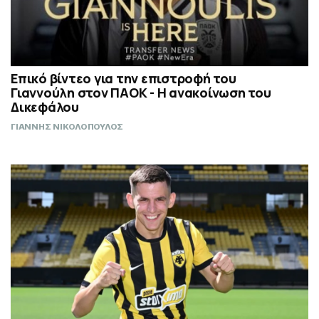
Επικό βίντεο για την επιστροφή του
Γιαννούλη στον ΠΑΟΚ - Η ανακοίνωση του
Δικεφάλου
ΓΙΑΝΝΗΣ ΝΙΚΟΛΟΠΟΥΛΟΣ