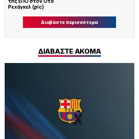
της ΕΠΟ στον Ότο
Ρεχάγκελ (pic)
Διαβάστε περισσότερα
ΔΙΑΒΑΣΤΕ ΑΚΟΜΑ