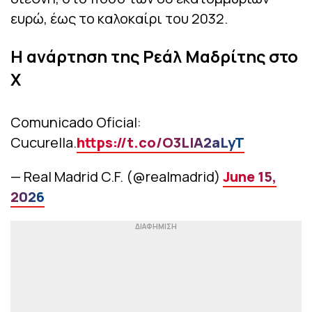
ευρώ, έως το καλοκαίρι του 2032.
Η ανάρτηση της Ρεάλ Μαδρίτης στο
X
Comunicado Oficial:
Cucurella.
https://t.co/O3LIA2aLyT
— Real Madrid C.F. (@realmadrid)
June 15,
2026