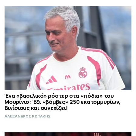
Ένα «βασιλικό» ρόστερ στα «πόδια» του
Μουρίνιο: Έξι «βόμβες» 250 εκατομμυρίων,
Βινίσιους και συνεχίζει!
ΑΛΕΞΑΝΔΡΟΣ ΚΩΤΑΚΗΣ