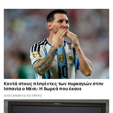
Κοντά στους πληγέντες των πυρκαγιών στην
Ισπανία ο Μέσι: Η δωρεά που έκανε
ΑΛΕΞΑΝΔΡΟΣ ΚΩΤΑΚΗΣ