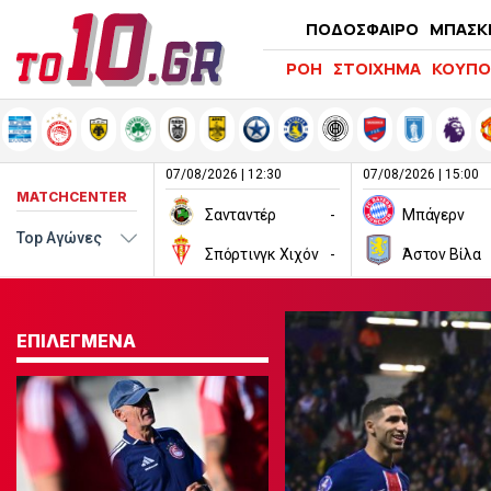
ΠΟΔΟΣΦΑΙΡΟ
ΜΠΑΣΚ
ΡΟΗ
ΣΤΟΙΧΗΜΑ
ΚΟΥΠΟ
07/08/2026 | 12:30
07/08/2026 | 15:00
MATCHCENTER
Σανταντέρ
-
Μπάγερν
Σπόρτινγκ Χιχόν
-
Άστον Βίλα
ΕΠΙΛΕΓΜΕΝΑ