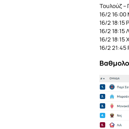
Τουλούζ – 
16/2 16:00
16/2 18:15 
16/2 18:15
16/2 18:15 
16/2 21:45 
Βαθμολο