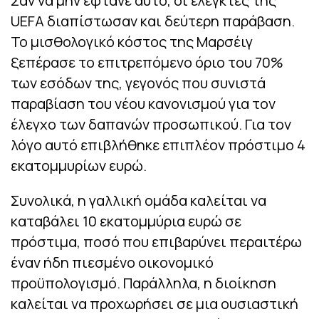
Σαν να μην έφτανε αυτό, οι ελεγκτές της
UEFA διαπίστωσαν και δεύτερη παράβαση.
Το μισθολογικό κόστος της Μαρσέιγ
ξεπέρασε το επιτρεπόμενο όριο του 70%
των εσόδων της, γεγονός που συνιστά
παραβίαση του νέου κανονισμού για τον
έλεγχο των δαπανών προσωπικού. Για τον
λόγο αυτό επιβλήθηκε επιπλέον πρόστιμο 4
εκατομμυρίων ευρώ.
Συνολικά, η γαλλική ομάδα καλείται να
καταβάλει 10 εκατομμύρια ευρώ σε
πρόστιμα, ποσό που επιβαρύνει περαιτέρω
έναν ήδη πιεσμένο οικονομικό
προϋπολογισμό. Παράλληλα, η διοίκηση
καλείται να προχωρήσει σε μια ουσιαστική