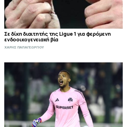
Σε δίκη διαιτητής της Ligue 1 για φερόμενη
ενδοοικογενειακή βία
ΧΑΡΗΣ ΠΑΠΑΓΕΩΡΓΙΟΥ