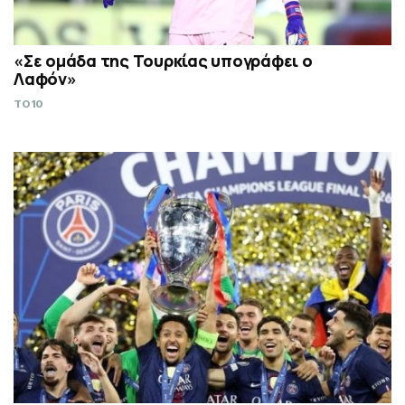
«Σε ομάδα της Τουρκίας υπογράφει ο
Λαφόν»
TO10