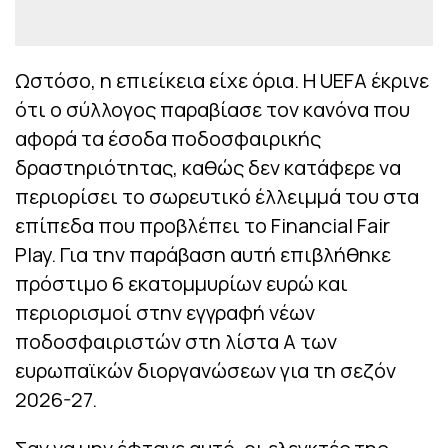
Ωστόσο, η επιείκεια είχε όρια. Η UEFA έκρινε
ότι ο σύλλογος παραβίασε τον κανόνα που
αφορά τα έσοδα ποδοσφαιρικής
δραστηριότητας, καθώς δεν κατάφερε να
περιορίσει το σωρευτικό έλλειμμά του στα
επίπεδα που προβλέπει το Financial Fair
Play. Για την παράβαση αυτή επιβλήθηκε
πρόστιμο 6 εκατομμυρίων ευρώ και
περιορισμοί στην εγγραφή νέων
ποδοσφαιριστών στη λίστα Α των
ευρωπαϊκών διοργανώσεων για τη σεζόν
2026-27.