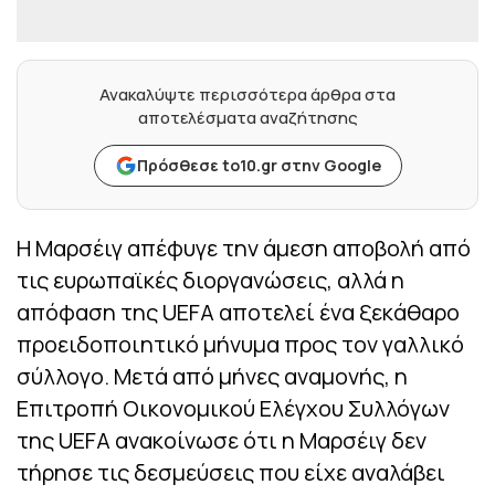
Ανακαλύψτε περισσότερα άρθρα στα
αποτελέσματα αναζήτησης
Πρόσθεσε to10.gr στην Google
Η Μαρσέιγ απέφυγε την άμεση αποβολή από
τις ευρωπαϊκές διοργανώσεις, αλλά η
απόφαση της UEFA αποτελεί ένα ξεκάθαρο
προειδοποιητικό μήνυμα προς τον γαλλικό
σύλλογο. Μετά από μήνες αναμονής, η
Επιτροπή Οικονομικού Ελέγχου Συλλόγων
της UEFA ανακοίνωσε ότι η Μαρσέιγ δεν
τήρησε τις δεσμεύσεις που είχε αναλάβει