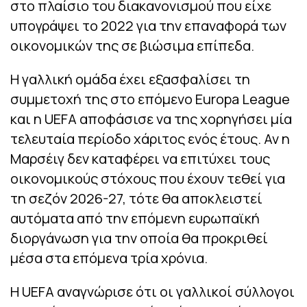
στο πλαίσιο του διακανονισμού που είχε
υπογράψει το 2022 για την επαναφορά των
οικονομικών της σε βιώσιμα επίπεδα.
Η γαλλική ομάδα έχει εξασφαλίσει τη
συμμετοχή της στο επόμενο Europa League
και η UEFA αποφάσισε να της χορηγήσει μία
τελευταία περίοδο χάριτος ενός έτους. Αν η
Μαρσέιγ δεν καταφέρει να επιτύχει τους
οικονομικούς στόχους που έχουν τεθεί για
τη σεζόν 2026-27, τότε θα αποκλειστεί
αυτόματα από την επόμενη ευρωπαϊκή
διοργάνωση για την οποία θα προκριθεί
μέσα στα επόμενα τρία χρόνια.
Η UEFA αναγνώρισε ότι οι γαλλικοί σύλλογοι