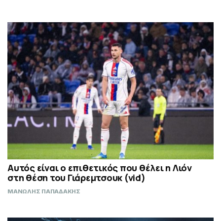
Αυτός είναι ο επιθετικός που θέλει η Λιόν
στη θέση του Γιάρεμτσουκ (vid)
ΜΑΝΩΛΗΣ ΠΑΠΑΔΑΚΗΣ