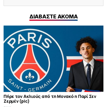
ΔΙΑΒΑΣΤΕ ΑΚΟΜΑ
Πήρε τον Ακλιούς από τη Μονακό η Παρί Σεν
Ζερμέν (pic)