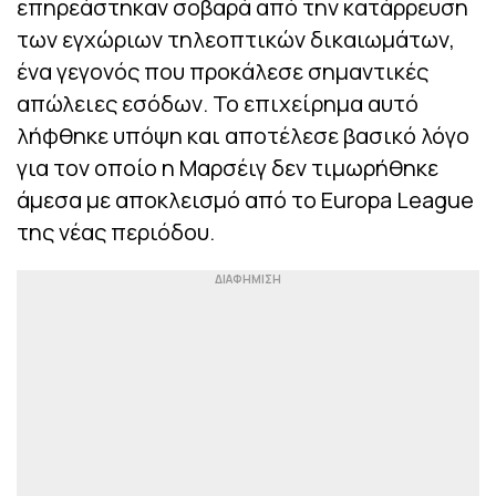
επηρεάστηκαν σοβαρά από την κατάρρευση
των εγχώριων τηλεοπτικών δικαιωμάτων,
ένα γεγονός που προκάλεσε σημαντικές
απώλειες εσόδων. Το επιχείρημα αυτό
λήφθηκε υπόψη και αποτέλεσε βασικό λόγο
για τον οποίο η Μαρσέιγ δεν τιμωρήθηκε
άμεσα με αποκλεισμό από το Europa League
της νέας περιόδου.