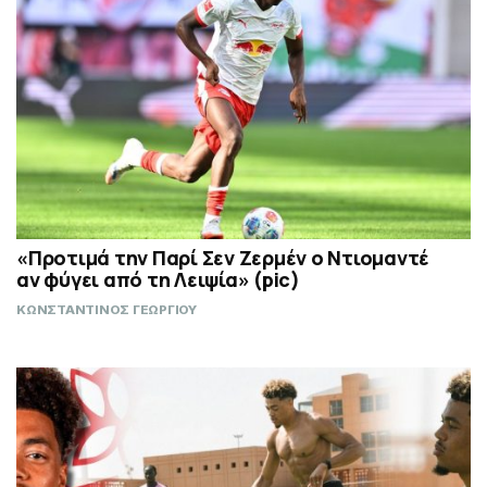
«Προτιμά την Παρί Σεν Ζερμέν ο Ντιομαντέ
αν φύγει από τη Λειψία» (pic)
ΚΩΝΣΤΑΝΤΙΝΟΣ ΓΕΩΡΓΙΟΥ