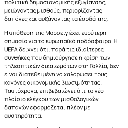
πολιτική δημοσιονομικής εξυγίανσης,
μειώνοντας μισθούς, περιορίζοντας
δαπάνες και αυξάνοντας τα έσοδά της.
Η υπόθεση της Μαρσέιγ έχει ευρύτερη
σημασία για το ευρωπαϊκό ποδόσφαιρο. Η
UEFA δείχνει ότι, παρά τις ιδιαίτερες
συνθήκες που δημιούργησε η κρίση των
τηλεοπτικών δικαιωμάτων στη Γαλλία, δεν
είναι διατεθειμένη να χαλαρώσει τους
κανόνες οικονομικής βιωσιμότητας.
Ταυτόχρονα, επιβεβαιώνει ότι το νέο
πλαίσιο ελέγχου των μισθολογικών
δαπανών εφαρμόζεται πλέον με
αυστηρότητα.