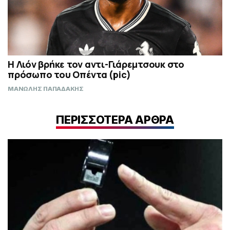
Η Λιόν βρήκε τον αντι-Γιάρεμτσουκ στο
πρόσωπο του Οπέντα (pic)
ΜΑΝΩΛΗΣ ΠΑΠΑΔΑΚΗΣ
ΠΕΡΙΣΣΟΤΕΡΑ ΑΡΘΡΑ