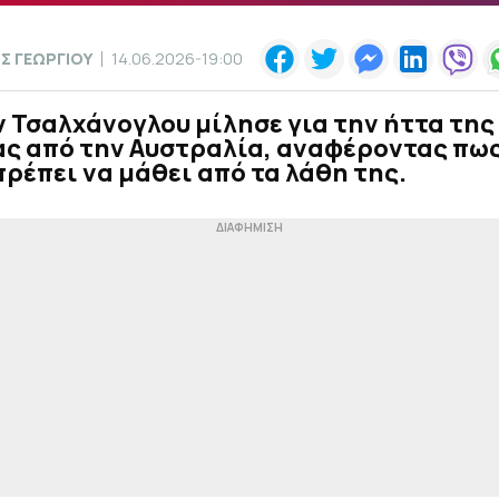
Σ ΓΕΩΡΓΙΟΥ
14.06.2026-19:00
 Τσαλχάνογλου μίλησε για την ήττα της
ας από την Αυστραλία, αναφέροντας πως
ρέπει να μάθει από τα λάθη της.