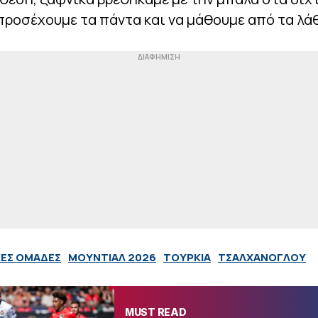
προσέχουμε τα πάντα και να μάθουμε από τα λά
ΚΕΣ ΟΜΑΔΕΣ
ΜΟΥΝΤΙΑΛ 2026
ΤΟΥΡΚΙΑ
ΤΣΑΛΧΑΝΟΓΛΟΥ
MUST READ