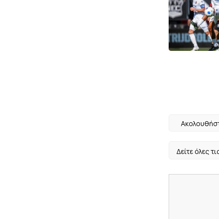
Ακολουθήστ
Δείτε όλες τι