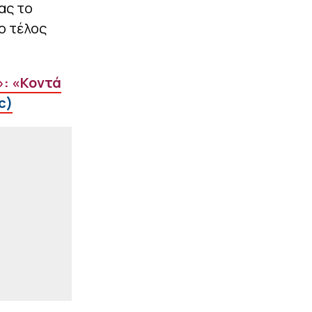
εμπλέκεται με τη μισή…
ας το
Euroleague (vids)
ο τέλος
|
EUROLEAGUE
11:15
Ο Σενγκέλια πλήρωσε το
buy-out στην
»: «Κοντά
Μπαρτσελόνα κι
ανακοινώθηκε από την
c)
Ντουμπάι (pics)
ΠΕΡΙΣΣΟΤΕΡΑ