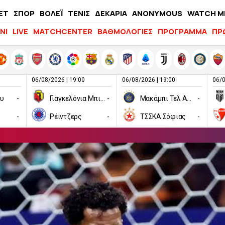
ΕΤ
ΣΠΟΡ
ΒΟΛΕΪ
ΤΕΝΙΣ
ΔΕΚΑΡΙΑ
ANONYMOUS
WATCH M
LIFEWITNESS
ΝΙ
LIVE
MATCHCENTER
ΒΑΘΜΟΛΟΓΙΕΣ
ΠΡΟΓΡΑΜΜΑ
ΠΡ
06/08/2026 | 19:00
06/08/2026 | 19:00
06/0
ου
-
Γιαγκελόνια Μπιάλιστοκ
-
Μακάμπι Τελ Αβίβ
-
-
Ρέιντζερς
-
ΤΣΣΚΑ Σόφιας
-