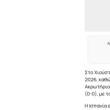
Α
Στο Χιούσ
2026, καθώ
Ακρωτήριο,
(0-0), με τ
Η Ισπανία ε