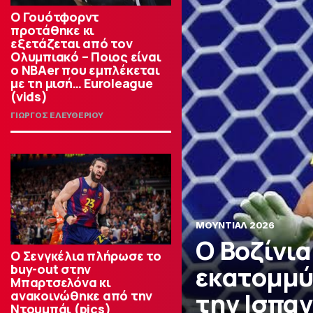
Ο Γουότφορντ
προτάθηκε κι
εξετάζεται από τον
Ολυμπιακό – Ποιος είναι
ο ΝΒΑer που εμπλέκεται
με τη μισή… Euroleague
(vids)
ΓΙΩΡΓΟΣ ΕΛΕΥΘΕΡΙΟΥ
ΜΟΥΝΤΙΑΛ 2026
Ο Βοζίνια 
Ο Σενγκέλια πλήρωσε το
εκατομμύρ
buy-out στην
Μπαρτσελόνα κι
την Ισπαν
ανακοινώθηκε από την
Ντουμπάι (pics)