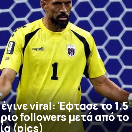
έγινε viral: Έφτασε το 1.5
ιο followers μετά από το
ία (pics)